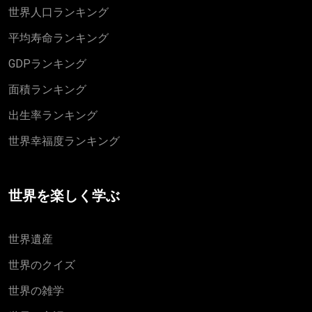
世界人口ランキング
平均寿命ランキング
GDPランキング
面積ランキング
出生率ランキング
世界幸福度ランキング
世界を楽しく学ぶ
世界遺産
世界のクイズ
世界の雑学