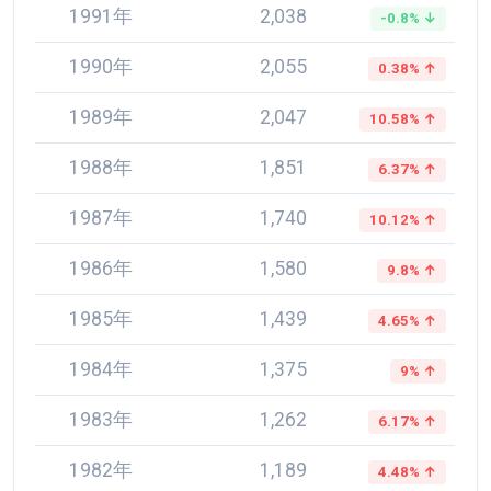
1991年
2,038
-0.8% ↓
1990年
2,055
0.38% ↑
1989年
2,047
10.58% ↑
1988年
1,851
6.37% ↑
1987年
1,740
10.12% ↑
1986年
1,580
9.8% ↑
1985年
1,439
4.65% ↑
1984年
1,375
9% ↑
1983年
1,262
6.17% ↑
1982年
1,189
4.48% ↑