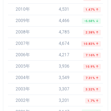
2010年
4,531
1.47% ↑
2009年
4,466
-6.68% ↓
2008年
4,785
2.38% ↑
2007年
4,674
10.83% ↑
2006年
4,217
7.16% ↑
2005年
3,936
10.9% ↑
2004年
3,549
7.31% ↑
2003年
3,307
3.32% ↑
2002年
3,201
1.7% ↑