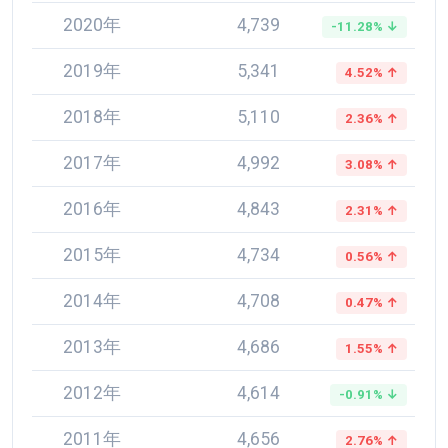
2020年
4,739
-11.28% ↓
2019年
5,341
4.52% ↑
2018年
5,110
2.36% ↑
2017年
4,992
3.08% ↑
2016年
4,843
2.31% ↑
2015年
4,734
0.56% ↑
2014年
4,708
0.47% ↑
2013年
4,686
1.55% ↑
2012年
4,614
-0.91% ↓
2011年
4,656
2.76% ↑