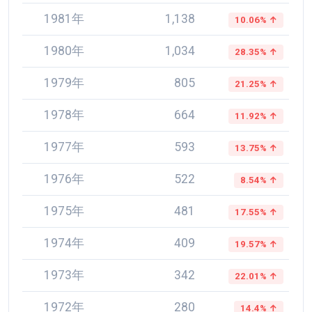
1981年
1,138
10.06% ↑
1980年
1,034
28.35% ↑
1979年
805
21.25% ↑
1978年
664
11.92% ↑
1977年
593
13.75% ↑
1976年
522
8.54% ↑
1975年
481
17.55% ↑
1974年
409
19.57% ↑
1973年
342
22.01% ↑
1972年
280
14.4% ↑