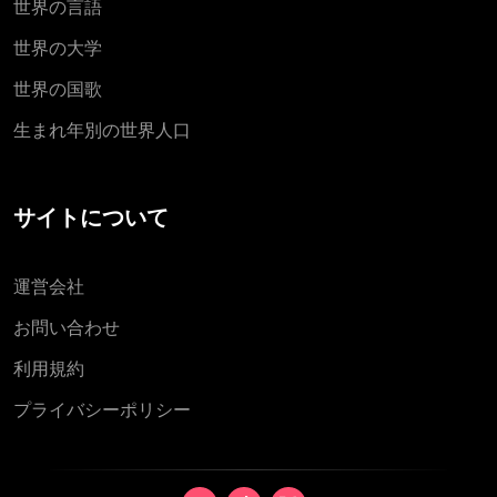
世界の言語
世界の大学
世界の国歌
生まれ年別の世界人口
サイトについて
運営会社
お問い合わせ
利用規約
プライバシーポリシー