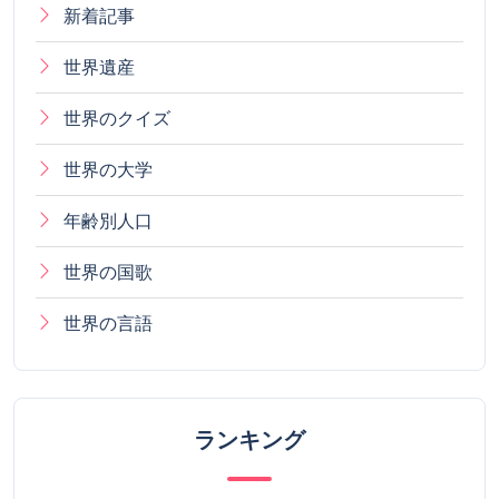
新着記事
世界遺産
世界のクイズ
世界の大学
年齢別人口
世界の国歌
世界の言語
ランキング