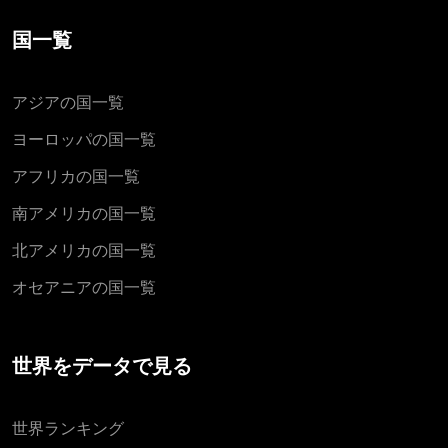
国一覧
アジアの国一覧
ヨーロッパの国一覧
アフリカの国一覧
南アメリカの国一覧
北アメリカの国一覧
オセアニアの国一覧
世界をデータで見る
世界ランキング