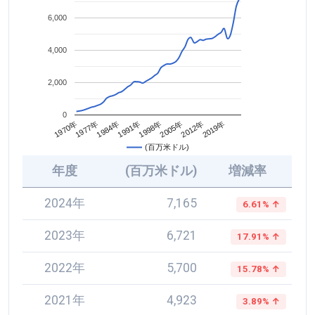
6,000
4,000
2,000
0
2005年
1984年
2012年
1991年
1970年
2019年
1998年
1977年
(百万米ドル)
年度
(百万米ドル)
増減率
2024年
7,165
6.61% ↑
2023年
6,721
17.91% ↑
2022年
5,700
15.78% ↑
2021年
4,923
3.89% ↑