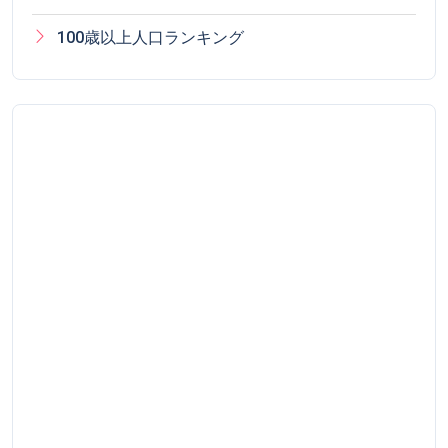
100歳以上人口ランキング