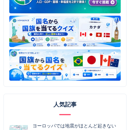
人気記事
ヨーロッパでは地震がほとんど起きない