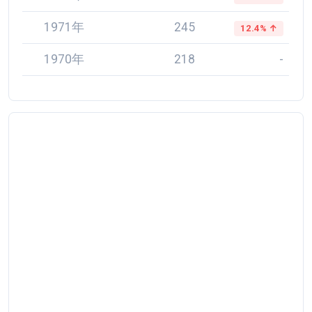
1971年
245
12.4% ↑
1970年
218
-