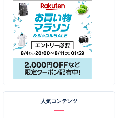
人気コンテンツ