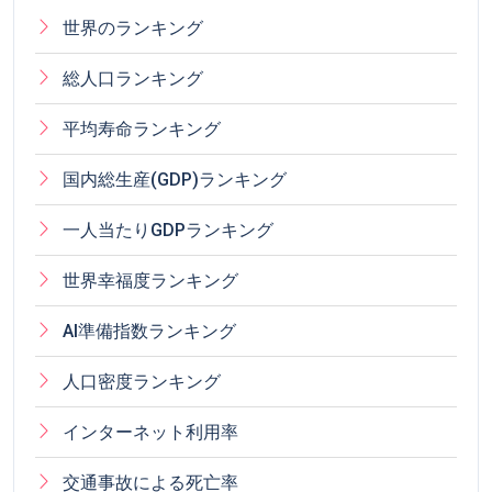
世界のランキング
総人口ランキング
平均寿命ランキング
国内総生産(GDP)ランキング
一人当たりGDPランキング
世界幸福度ランキング
AI準備指数ランキング
人口密度ランキング
インターネット利用率
交通事故による死亡率