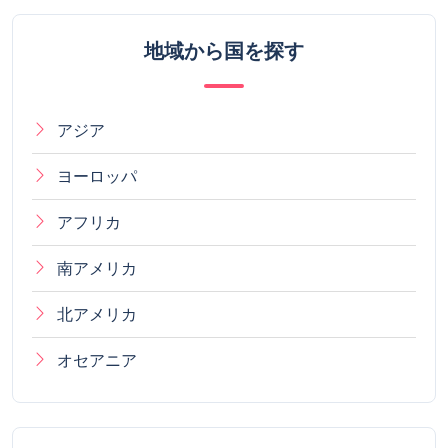
地域から国を探す
アジア
ヨーロッパ
アフリカ
南アメリカ
北アメリカ
オセアニア