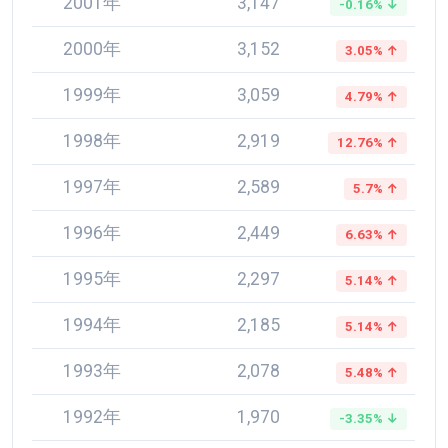
2001年
3,147
-0.16% ↓
2000年
3,152
3.05% ↑
1999年
3,059
4.79% ↑
1998年
2,919
12.76% ↑
1997年
2,589
5.7% ↑
1996年
2,449
6.63% ↑
1995年
2,297
5.14% ↑
1994年
2,185
5.14% ↑
1993年
2,078
5.48% ↑
1992年
1,970
-3.35% ↓