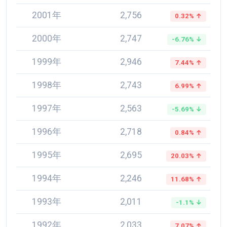
2001年
2,756
0.32% ↑
2000年
2,747
-6.76% ↓
1999年
2,946
7.44% ↑
1998年
2,743
6.99% ↑
1997年
2,563
-5.69% ↓
1996年
2,718
0.84% ↑
1995年
2,695
20.03% ↑
1994年
2,246
11.68% ↑
1993年
2,011
-1.1% ↓
1992年
2,033
7.07% ↑