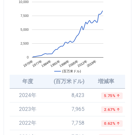
10,000
7,500
5,000
2,500
0
2005年
1984年
2012年
1991年
1970年
2019年
1998年
1977年
(百万米ドル)
年度
(百万米ドル)
増減率
2024年
8,423
5.75% ↑
2023年
7,965
2.67% ↑
2022年
7,758
0.62% ↑