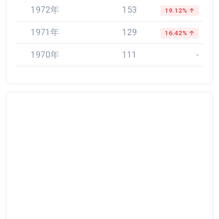
1972年
153
19.12% ↑
1971年
129
16.42% ↑
1970年
111
-