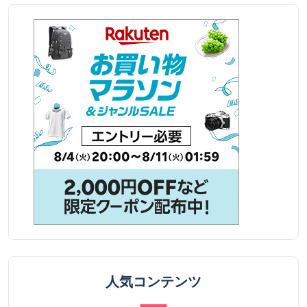
人気コンテンツ