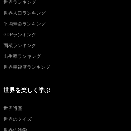
世界ランキング
世界人口ランキング
平均寿命ランキング
GDPランキング
面積ランキング
出生率ランキング
世界幸福度ランキング
世界を楽しく学ぶ
世界遺産
世界のクイズ
世界の雑学