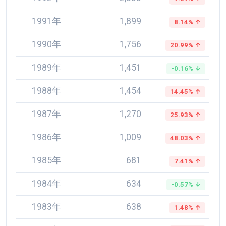
1991年
1,899
8.14% ↑
1990年
1,756
20.99% ↑
1989年
1,451
-0.16% ↓
1988年
1,454
14.45% ↑
1987年
1,270
25.93% ↑
1986年
1,009
48.03% ↑
1985年
681
7.41% ↑
1984年
634
-0.57% ↓
1983年
638
1.48% ↑