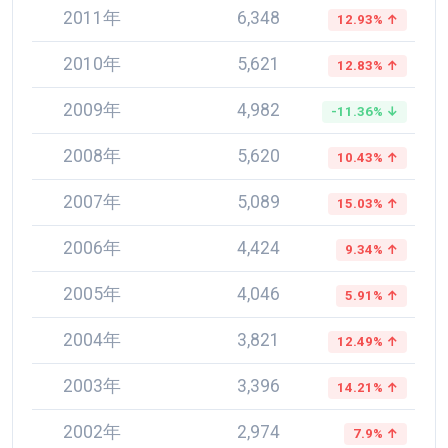
2011年
6,348
12.93% ↑
2010年
5,621
12.83% ↑
2009年
4,982
-11.36% ↓
2008年
5,620
10.43% ↑
2007年
5,089
15.03% ↑
2006年
4,424
9.34% ↑
2005年
4,046
5.91% ↑
2004年
3,821
12.49% ↑
2003年
3,396
14.21% ↑
2002年
2,974
7.9% ↑