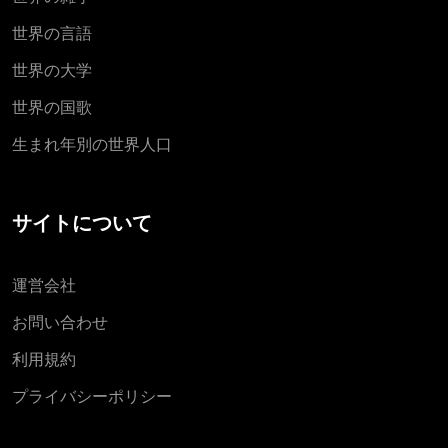
世界の言語
世界の大学
世界の国歌
生まれ年別の世界人口
サイトについて
運営会社
お問い合わせ
利用規約
プライバシーポリシー