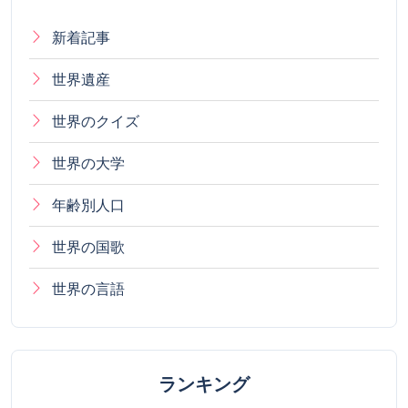
新着記事
世界遺産
世界のクイズ
世界の大学
年齢別人口
世界の国歌
世界の言語
ランキング