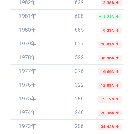
1982年
629
3.38% ↑
1981年
608
-11.21% ↓
1980年
685
9.21% ↑
1979年
627
20.01% ↑
1978年
522
38.96% ↑
1977年
376
16.66% ↑
1976年
322
12.81% ↑
1975年
286
15.12% ↑
1974年
248
20.36% ↑
1973年
206
34.42% ↑