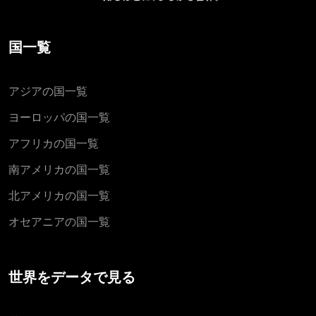
国一覧
アジアの国一覧
ヨーロッパの国一覧
アフリカの国一覧
南アメリカの国一覧
北アメリカの国一覧
オセアニアの国一覧
世界をデータで見る