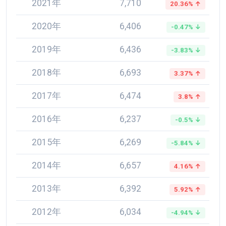
2021年
7,710
20.36% ↑
2020年
6,406
-0.47% ↓
2019年
6,436
-3.83% ↓
2018年
6,693
3.37% ↑
2017年
6,474
3.8% ↑
2016年
6,237
-0.5% ↓
2015年
6,269
-5.84% ↓
2014年
6,657
4.16% ↑
2013年
6,392
5.92% ↑
2012年
6,034
-4.94% ↓