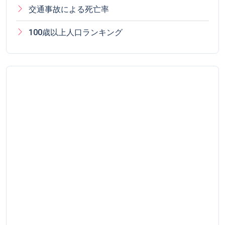
交通事故による死亡率
100歳以上人口ランキング