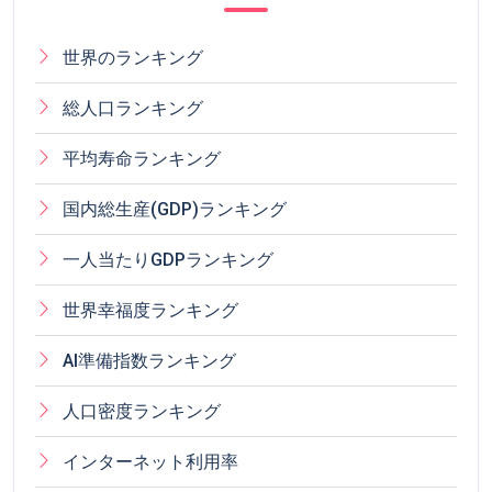
世界のランキング
総人口ランキング
平均寿命ランキング
国内総生産(GDP)ランキング
一人当たりGDPランキング
世界幸福度ランキング
AI準備指数ランキング
人口密度ランキング
インターネット利用率