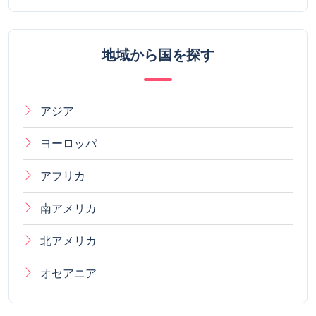
地域から国を探す
アジア
ヨーロッパ
アフリカ
南アメリカ
北アメリカ
オセアニア