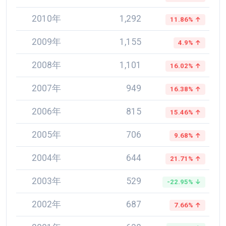
2010年
1,292
11.86% ↑
2009年
1,155
4.9% ↑
2008年
1,101
16.02% ↑
2007年
949
16.38% ↑
2006年
815
15.46% ↑
2005年
706
9.68% ↑
2004年
644
21.71% ↑
2003年
529
-22.95% ↓
2002年
687
7.66% ↑