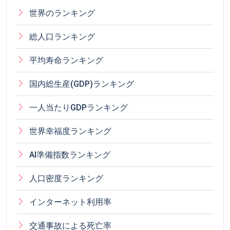
世界のランキング
総人口ランキング
平均寿命ランキング
国内総生産(GDP)ランキング
一人当たりGDPランキング
世界幸福度ランキング
AI準備指数ランキング
人口密度ランキング
インターネット利用率
交通事故による死亡率