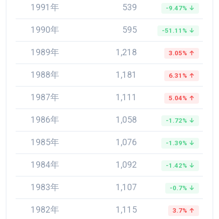
1991年
539
-9.47% ↓
1990年
595
-51.11% ↓
1989年
1,218
3.05% ↑
1988年
1,181
6.31% ↑
1987年
1,111
5.04% ↑
1986年
1,058
-1.72% ↓
1985年
1,076
-1.39% ↓
1984年
1,092
-1.42% ↓
1983年
1,107
-0.7% ↓
1982年
1,115
3.7% ↑