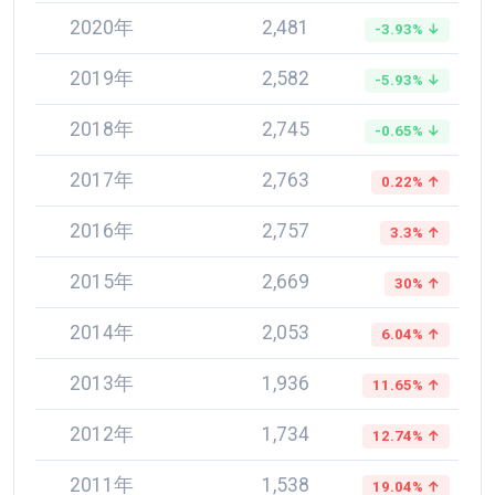
2020年
2,481
-3.93% ↓
2019年
2,582
-5.93% ↓
2018年
2,745
-0.65% ↓
2017年
2,763
0.22% ↑
2016年
2,757
3.3% ↑
2015年
2,669
30% ↑
2014年
2,053
6.04% ↑
2013年
1,936
11.65% ↑
2012年
1,734
12.74% ↑
2011年
1,538
19.04% ↑