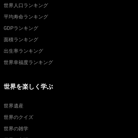
世界人口ランキング
平均寿命ランキング
GDPランキング
面積ランキング
出生率ランキング
世界幸福度ランキング
世界を楽しく学ぶ
世界遺産
世界のクイズ
世界の雑学