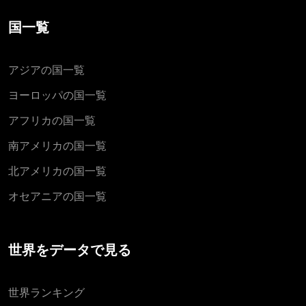
国一覧
アジアの国一覧
ヨーロッパの国一覧
アフリカの国一覧
南アメリカの国一覧
北アメリカの国一覧
オセアニアの国一覧
世界をデータで見る
世界ランキング