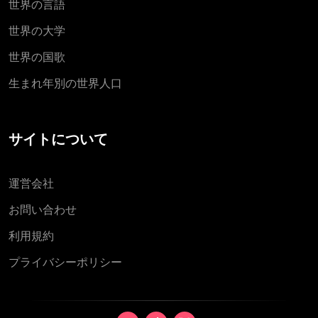
世界の言語
世界の大学
世界の国歌
生まれ年別の世界人口
サイトについて
運営会社
お問い合わせ
利用規約
プライバシーポリシー