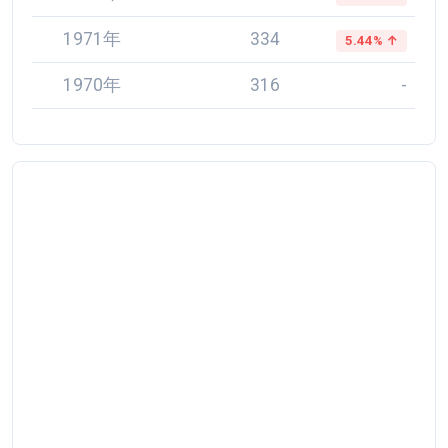
1971年
334
5.44% ↑
1970年
316
-