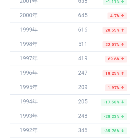
2001年
638
-1.11% ↓
2000年
645
4.7% ↑
1999年
616
20.55% ↑
1998年
511
22.07% ↑
1997年
419
69.6% ↑
1996年
247
18.25% ↑
1995年
209
1.97% ↑
1994年
205
-17.58% ↓
1993年
248
-28.23% ↓
1992年
346
-35.78% ↓