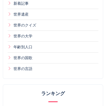
新着記事
世界遺産
世界のクイズ
世界の大学
年齢別人口
世界の国歌
世界の言語
ランキング