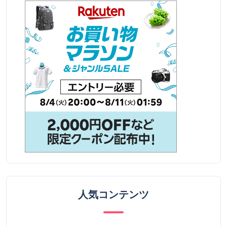
人気コンテンツ