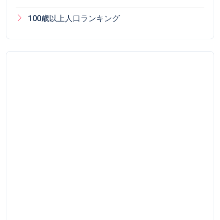
100歳以上人口ランキング