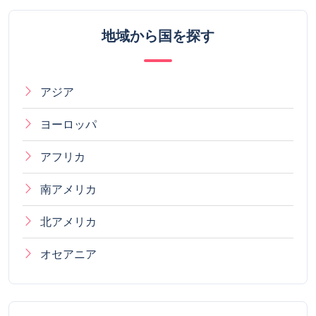
地域から国を探す
アジア
ヨーロッパ
アフリカ
南アメリカ
北アメリカ
オセアニア