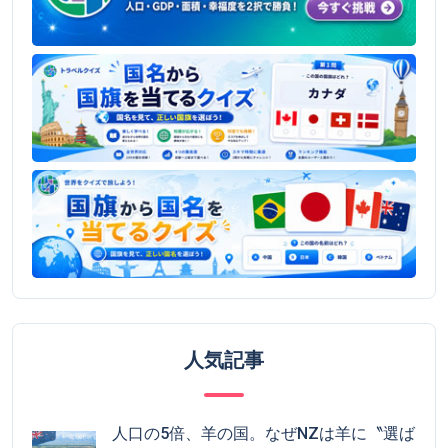
人気記事
人口の5倍、羊の国。なぜNZは羊に〝選ば