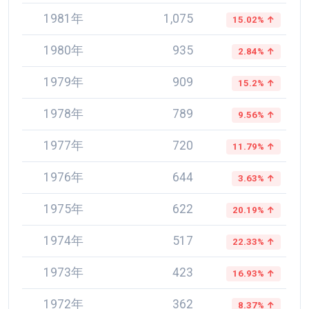
1981年
1,075
15.02% ↑
1980年
935
2.84% ↑
1979年
909
15.2% ↑
1978年
789
9.56% ↑
1977年
720
11.79% ↑
1976年
644
3.63% ↑
1975年
622
20.19% ↑
1974年
517
22.33% ↑
1973年
423
16.93% ↑
1972年
362
8.37% ↑