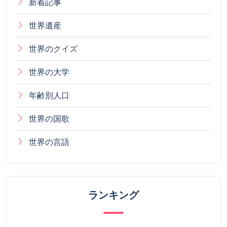
新着記事
世界遺産
世界のクイズ
世界の大学
年齢別人口
世界の国歌
世界の言語
ランキング