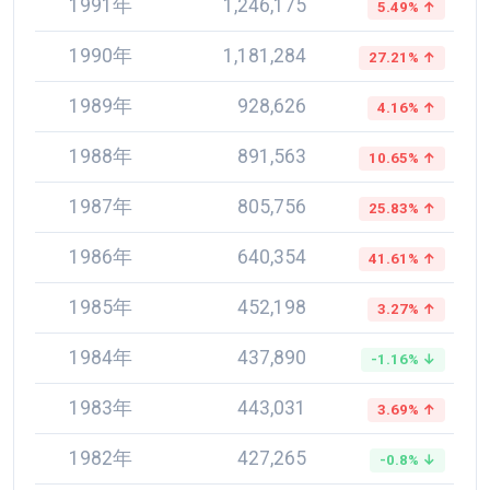
1991年
1,246,175
5.49% ↑
1990年
1,181,284
27.21% ↑
1989年
928,626
4.16% ↑
1988年
891,563
10.65% ↑
1987年
805,756
25.83% ↑
1986年
640,354
41.61% ↑
1985年
452,198
3.27% ↑
1984年
437,890
-1.16% ↓
1983年
443,031
3.69% ↑
1982年
427,265
-0.8% ↓