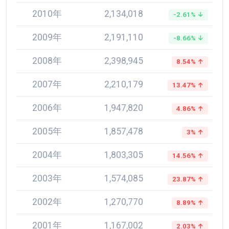
2010年
2,134,018
-2.61% ↓
2009年
2,191,110
-8.66% ↓
2008年
2,398,945
8.54% ↑
2007年
2,210,179
13.47% ↑
2006年
1,947,820
4.86% ↑
2005年
1,857,478
3% ↑
2004年
1,803,305
14.56% ↑
2003年
1,574,085
23.87% ↑
2002年
1,270,770
8.89% ↑
2001年
1,167,002
2.03% ↑