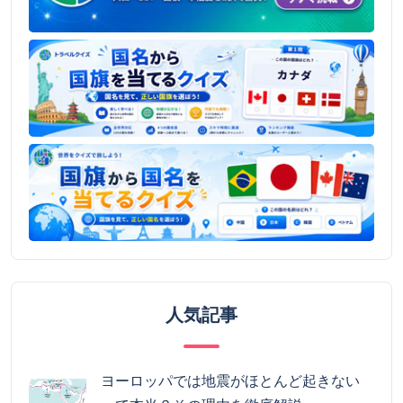
人気記事
ヨーロッパでは地震がほとんど起きない