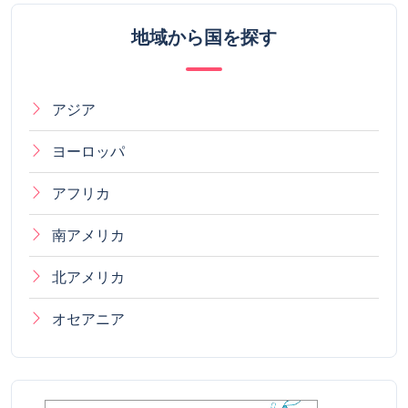
地域から国を探す
アジア
ヨーロッパ
アフリカ
南アメリカ
北アメリカ
オセアニア