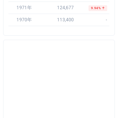
1971年
124,677
9.94% ↑
1970年
113,400
-