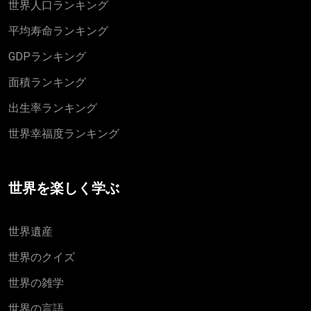
世界人口ランキング
平均寿命ランキング
GDPランキング
面積ランキング
出生率ランキング
世界幸福度ランキング
世界を楽しく学ぶ
世界遺産
世界のクイズ
世界の雑学
世界の言語