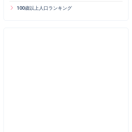
100歳以上人口ランキング