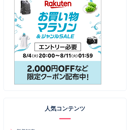
人気コンテンツ