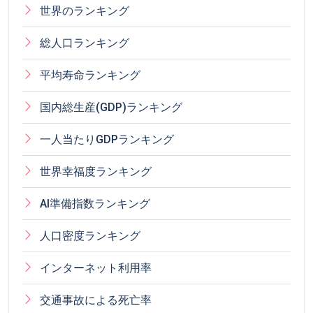
世界のランキング
総人口ランキング
平均寿命ランキング
国内総生産(GDP)ランキング
一人当たりGDPランキング
世界幸福度ランキング
AI準備指数ランキング
人口密度ランキング
インターネット利用率
交通事故による死亡率