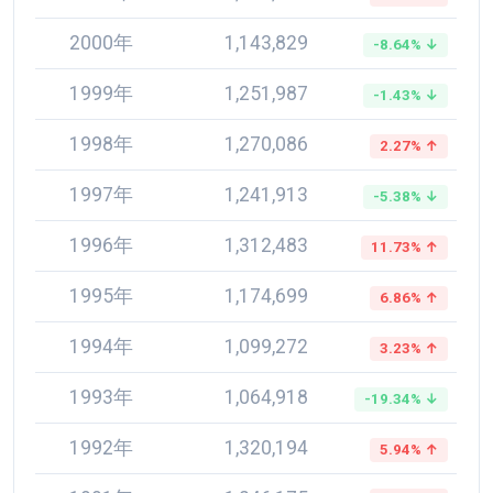
2000年
1,143,829
-8.64% ↓
1999年
1,251,987
-1.43% ↓
1998年
1,270,086
2.27% ↑
1997年
1,241,913
-5.38% ↓
1996年
1,312,483
11.73% ↑
1995年
1,174,699
6.86% ↑
1994年
1,099,272
3.23% ↑
1993年
1,064,918
-19.34% ↓
1992年
1,320,194
5.94% ↑