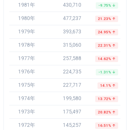
1981年
430,710
-9.75% ↓
1980年
477,237
21.23% ↑
1979年
393,673
24.95% ↑
1978年
315,060
22.31% ↑
1977年
257,588
14.62% ↑
1976年
224,735
-1.31% ↓
1975年
227,717
14.1% ↑
1974年
199,580
13.72% ↑
1973年
175,497
20.82% ↑
1972年
145,257
16.51% ↑