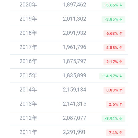
2020年
1,897,462
-5.66% ↓
2019年
2,011,302
-3.85% ↓
2018年
2,091,932
6.63% ↑
2017年
1,961,796
4.58% ↑
2016年
1,875,797
2.17% ↑
2015年
1,835,899
-14.97% ↓
2014年
2,159,134
0.83% ↑
2013年
2,141,315
2.6% ↑
2012年
2,087,077
-8.94% ↓
2011年
2,291,991
7.4% ↑