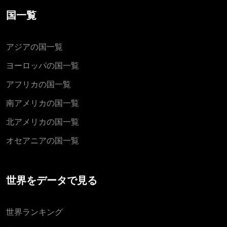
国一覧
アジアの国一覧
ヨーロッパの国一覧
アフリカの国一覧
南アメリカの国一覧
北アメリカの国一覧
オセアニアの国一覧
世界をデータで見る
世界ランキング