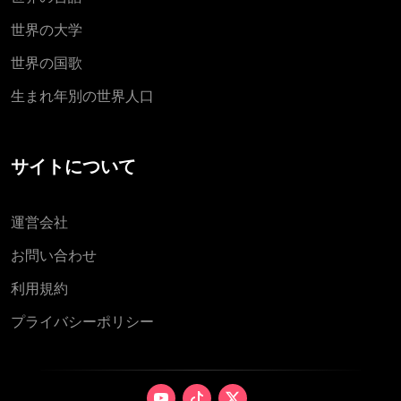
世界の大学
世界の国歌
生まれ年別の世界人口
サイトについて
運営会社
お問い合わせ
利用規約
プライバシーポリシー