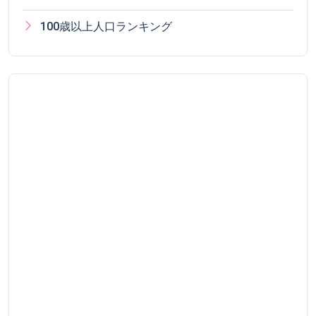
100歳以上人口ランキング