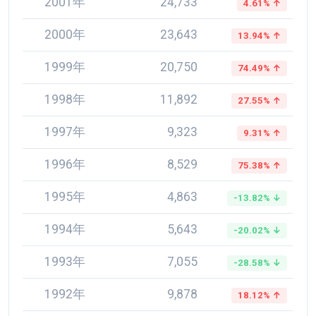
2001年
24,733
4.61% ↑
2000年
23,643
13.94% ↑
1999年
20,750
74.49% ↑
1998年
11,892
27.55% ↑
1997年
9,323
9.31% ↑
1996年
8,529
75.38% ↑
1995年
4,863
-13.82% ↓
1994年
5,643
-20.02% ↓
1993年
7,055
-28.58% ↓
1992年
9,878
18.12% ↑