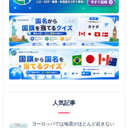
人気記事
ヨーロッパでは地震がほとんど起きない