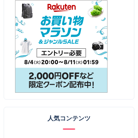
人気コンテンツ