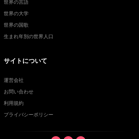
世界の言語
世界の大学
世界の国歌
生まれ年別の世界人口
サイトについて
運営会社
お問い合わせ
利用規約
プライバシーポリシー