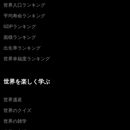
世界人口ランキング
平均寿命ランキング
GDPランキング
面積ランキング
出生率ランキング
世界幸福度ランキング
世界を楽しく学ぶ
世界遺産
世界のクイズ
世界の雑学