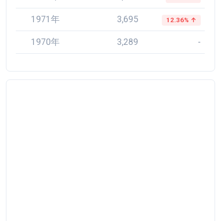
1971年
3,695
12.36% ↑
1970年
3,289
-