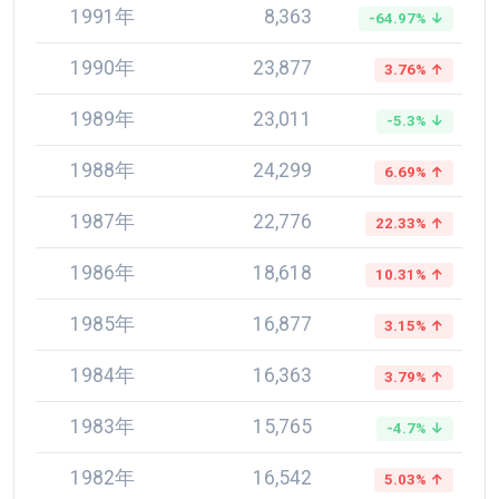
1991年
8,363
-64.97% ↓
1990年
23,877
3.76% ↑
1989年
23,011
-5.3% ↓
1988年
24,299
6.69% ↑
1987年
22,776
22.33% ↑
1986年
18,618
10.31% ↑
1985年
16,877
3.15% ↑
1984年
16,363
3.79% ↑
1983年
15,765
-4.7% ↓
1982年
16,542
5.03% ↑