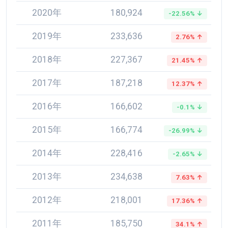
2020年
180,924
-22.56% ↓
2019年
233,636
2.76% ↑
2018年
227,367
21.45% ↑
2017年
187,218
12.37% ↑
2016年
166,602
-0.1% ↓
2015年
166,774
-26.99% ↓
2014年
228,416
-2.65% ↓
2013年
234,638
7.63% ↑
2012年
218,001
17.36% ↑
2011年
185,750
34.1% ↑