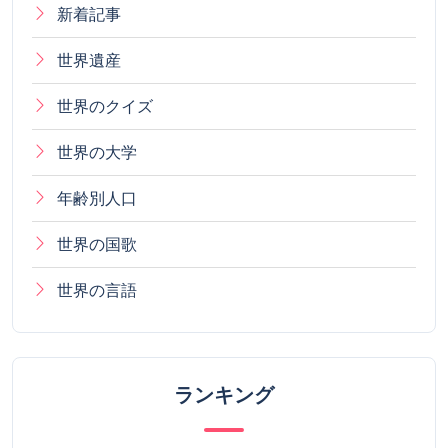
新着記事
世界遺産
世界のクイズ
世界の大学
年齢別人口
世界の国歌
世界の言語
ランキング