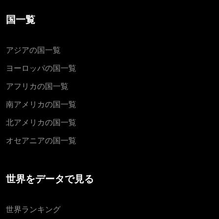
国一覧
アジアの国一覧
ヨーロッパの国一覧
アフリカの国一覧
南アメリカの国一覧
北アメリカの国一覧
オセアニアの国一覧
世界をデータで見る
世界ランキング