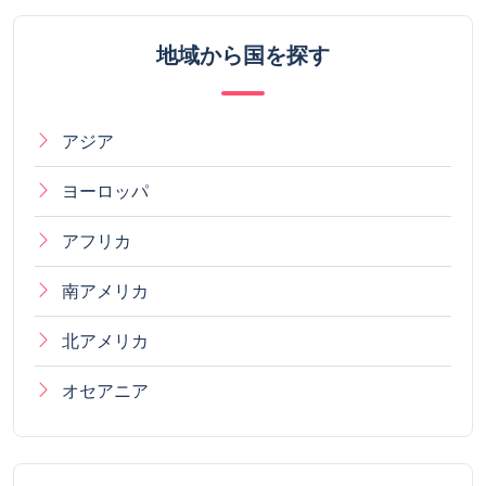
地域から国を探す
アジア
ヨーロッパ
アフリカ
南アメリカ
北アメリカ
オセアニア