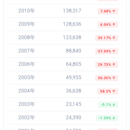
2010年
138,517
7.68% ↑
2009年
128,636
4.04% ↑
2008年
123,638
39.17% ↑
2007年
88,840
37.09% ↑
2006年
64,805
29.73% ↑
2005年
49,955
36.35% ↑
2004年
36,638
58.3% ↑
2003年
23,145
-5.1% ↓
2002年
24,390
-1.39% ↓