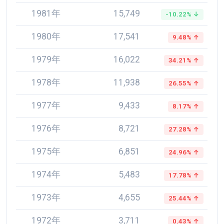
1981年
15,749
-10.22% ↓
1980年
17,541
9.48% ↑
1979年
16,022
34.21% ↑
1978年
11,938
26.55% ↑
1977年
9,433
8.17% ↑
1976年
8,721
27.28% ↑
1975年
6,851
24.96% ↑
1974年
5,483
17.78% ↑
1973年
4,655
25.44% ↑
1972年
3,711
0.43% ↑