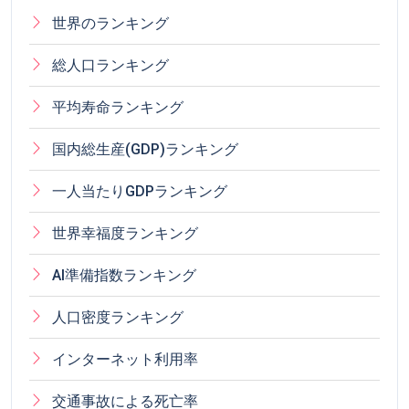
世界のランキング
総人口ランキング
平均寿命ランキング
国内総生産(GDP)ランキング
一人当たりGDPランキング
世界幸福度ランキング
AI準備指数ランキング
人口密度ランキング
インターネット利用率
交通事故による死亡率