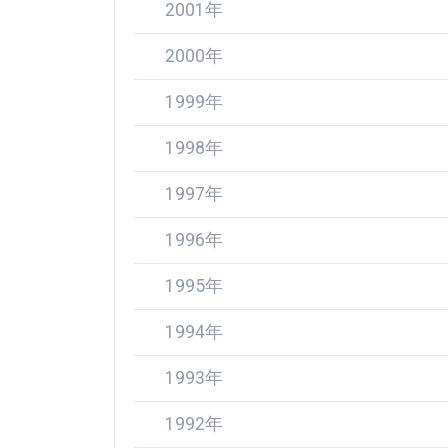
2001年
2000年
1999年
1998年
1997年
1996年
1995年
1994年
1993年
1992年