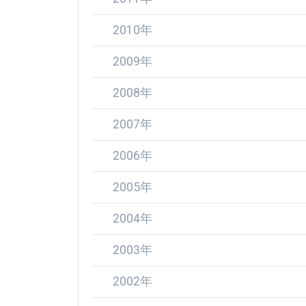
2010年
2009年
2008年
2007年
2006年
2005年
2004年
2003年
2002年