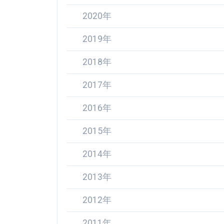
2020年
2019年
2018年
2017年
2016年
2015年
2014年
2013年
2012年
2011年