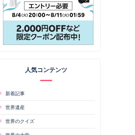
人気コンテンツ
新着記事
世界遺産
世界のクイズ