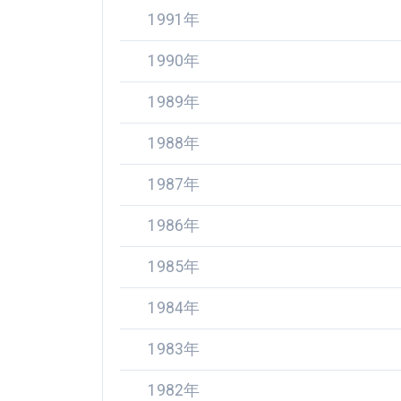
1991年
1990年
1989年
1988年
1987年
1986年
1985年
1984年
1983年
1982年