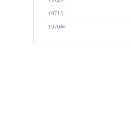
1972年
1971年
1970年