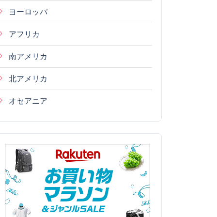
ヨーロッパ
アフリカ
南アメリカ
北アメリカ
オセアニア