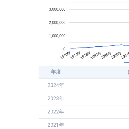
3,000,000
2,000,000
1,000,000
0
1990年
1982年
1974年
199
1986年
1978年
1970年
年度
2024年
2023年
2022年
2021年