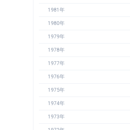
1981年
1980年
1979年
1978年
1977年
1976年
1975年
1974年
1973年