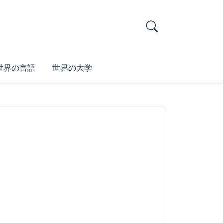
世界の言語
世界の大学