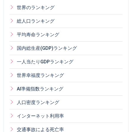
世界のランキング
総人口ランキング
平均寿命ランキング
国内総生産(GDP)ランキング
一人当たりGDPランキング
世界幸福度ランキング
AI準備指数ランキング
人口密度ランキング
インターネット利用率
交通事故による死亡率