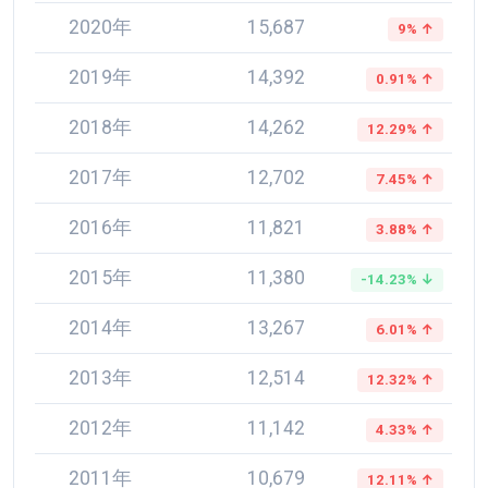
2020年
15,687
9% ↑
2019年
14,392
0.91% ↑
2018年
14,262
12.29% ↑
2017年
12,702
7.45% ↑
2016年
11,821
3.88% ↑
2015年
11,380
-14.23% ↓
2014年
13,267
6.01% ↑
2013年
12,514
12.32% ↑
2012年
11,142
4.33% ↑
2011年
10,679
12.11% ↑