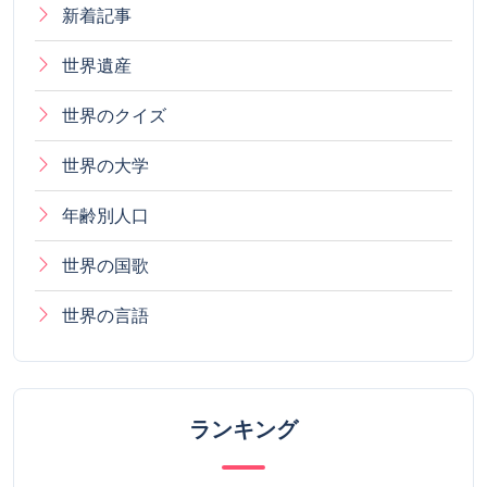
新着記事
世界遺産
世界のクイズ
世界の大学
年齢別人口
世界の国歌
世界の言語
ランキング