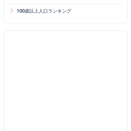
100歳以上人口ランキング