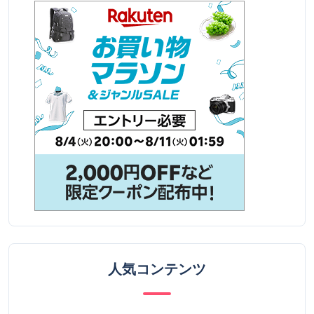
人気コンテンツ