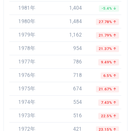
1981年
1,404
-5.4% ↓
1980年
1,484
27.78% ↑
1979年
1,162
21.79% ↑
1978年
954
21.37% ↑
1977年
786
9.49% ↑
1976年
718
6.5% ↑
1975年
674
21.67% ↑
1974年
554
7.43% ↑
1973年
516
22.5% ↑
1972年
421
23.15% ↑