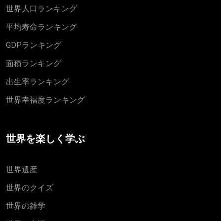
世界人口ランキング
平均寿命ランキング
GDPランキング
面積ランキング
出生率ランキング
世界幸福度ランキング
世界を楽しく学ぶ
世界遺産
世界のクイズ
世界の雑学