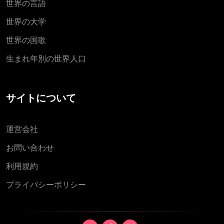
世界の言語
世界の大学
世界の国歌
生まれ年別の世界人口
サイトについて
運営会社
お問い合わせ
利用規約
プライバシーポリシー