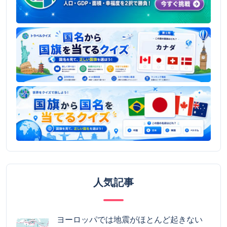
人気記事
ヨーロッパでは地震がほとんど起きない