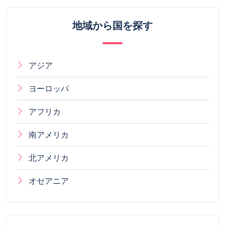
地域から国を探す
アジア
ヨーロッパ
アフリカ
南アメリカ
北アメリカ
オセアニア