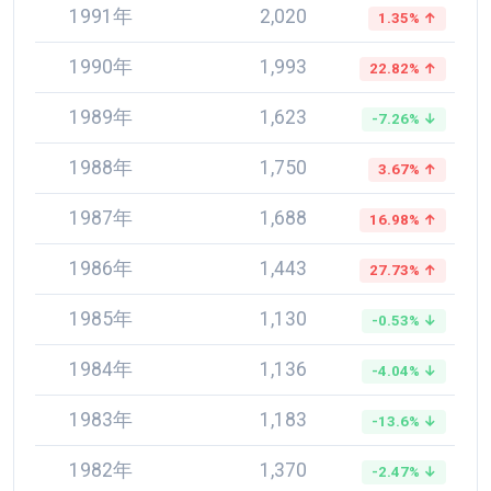
1991年
2,020
1.35% ↑
1990年
1,993
22.82% ↑
1989年
1,623
-7.26% ↓
1988年
1,750
3.67% ↑
1987年
1,688
16.98% ↑
1986年
1,443
27.73% ↑
1985年
1,130
-0.53% ↓
1984年
1,136
-4.04% ↓
1983年
1,183
-13.6% ↓
1982年
1,370
-2.47% ↓