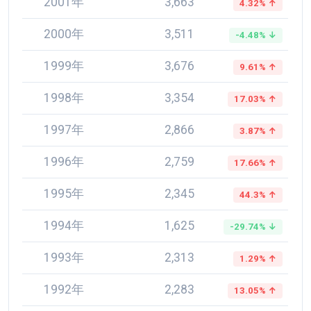
2001年
3,663
4.32% ↑
2000年
3,511
-4.48% ↓
1999年
3,676
9.61% ↑
1998年
3,354
17.03% ↑
1997年
2,866
3.87% ↑
1996年
2,759
17.66% ↑
1995年
2,345
44.3% ↑
1994年
1,625
-29.74% ↓
1993年
2,313
1.29% ↑
1992年
2,283
13.05% ↑