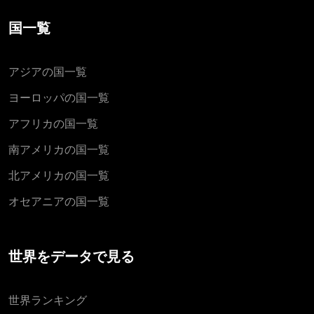
国一覧
アジアの国一覧
ヨーロッパの国一覧
アフリカの国一覧
南アメリカの国一覧
北アメリカの国一覧
オセアニアの国一覧
世界をデータで見る
世界ランキング