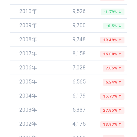
2010年
9,526
-1.79% ↓
2009年
9,700
-0.5% ↓
2008年
9,748
19.49% ↑
2007年
8,158
16.08% ↑
2006年
7,028
7.05% ↑
2005年
6,565
6.24% ↑
2004年
6,179
15.77% ↑
2003年
5,337
27.85% ↑
2002年
4,175
13.97% ↑