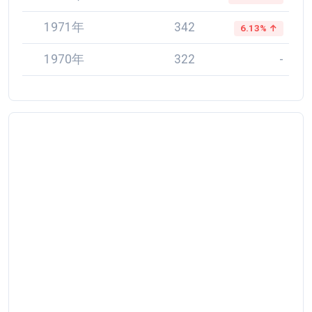
1971年
342
6.13% ↑
1970年
322
-