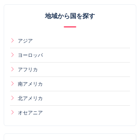
地域から国を探す
アジア
ヨーロッパ
アフリカ
南アメリカ
北アメリカ
オセアニア