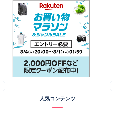
人気コンテンツ