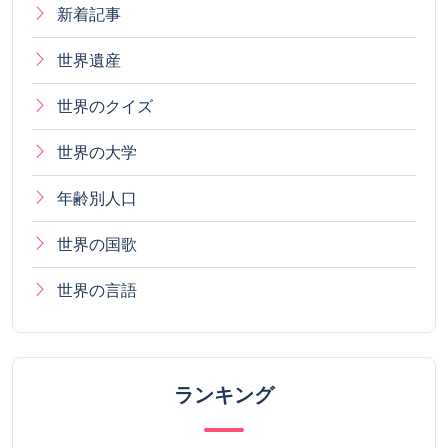
新着記事
世界遺産
世界のクイズ
世界の大学
年齢別人口
世界の国歌
世界の言語
ランキング