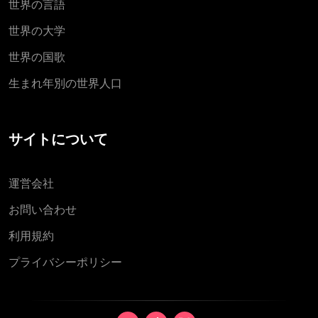
世界の言語
世界の大学
世界の国歌
生まれ年別の世界人口
サイトについて
運営会社
お問い合わせ
利用規約
プライバシーポリシー