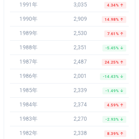
1991年
3,035
4.34% ↑
1990年
2,909
14.98% ↑
1989年
2,530
7.61% ↑
1988年
2,351
-5.45% ↓
1987年
2,487
24.25% ↑
1986年
2,001
-14.43% ↓
1985年
2,339
-1.49% ↓
1984年
2,374
4.59% ↑
1983年
2,270
-2.93% ↓
1982年
2,338
8.39% ↑