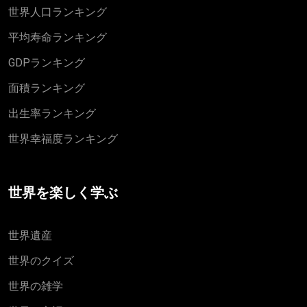
世界人口ランキング
平均寿命ランキング
GDPランキング
面積ランキング
出生率ランキング
世界幸福度ランキング
世界を楽しく学ぶ
世界遺産
世界のクイズ
世界の雑学