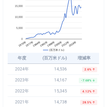
15,000
10,000
5,000
0
2005年
1984年
2012年
1991年
1970年
2019年
1998年
1977年
(百万米ドル)
年度
(百万米ドル)
増減率
2024年
14,536
2.6% ↑
2023年
14,167
-7.68% ↓
2022年
15,345
4.12% ↑
2021年
14,738
28.5% ↑