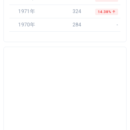
1971年
324
14.38% ↑
1970年
284
-