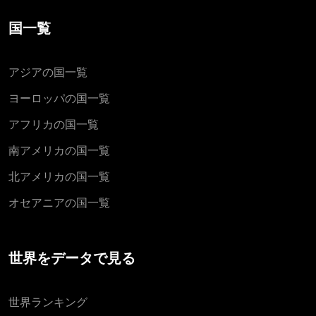
国一覧
アジアの国一覧
ヨーロッパの国一覧
アフリカの国一覧
南アメリカの国一覧
北アメリカの国一覧
オセアニアの国一覧
世界をデータで見る
世界ランキング