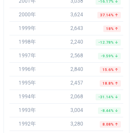
2001年
3,038
-16.17% ↓
2000年
3,624
37.14% ↑
1999年
2,643
18% ↑
1998年
2,240
-12.78% ↓
1997年
2,568
-9.59% ↓
1996年
2,840
15.6% ↑
1995年
2,457
18.8% ↑
1994年
2,068
-31.14% ↓
1993年
3,004
-8.44% ↓
1992年
3,280
8.08% ↑