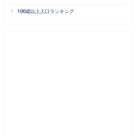
100歳以上人口ランキング