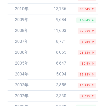
2010年
13,136
35.64% ↑
2009年
9,684
-16.54% ↓
2008年
11,603
32.29% ↑
2007年
8,771
8.75% ↑
2006年
8,065
21.33% ↑
2005年
6,647
30.5% ↑
2004年
5,094
32.12% ↑
2003年
3,855
15.79% ↑
2002年
3,330
9.61% ↑