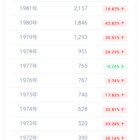
1981年
2,157
16.87% ↑
1980年
1,846
42.82% ↑
1979年
1,293
35.91% ↑
1978年
951
24.29% ↑
1977年
765
-0.26% ↓
1976年
767
3.74% ↑
1975年
740
17.83% ↑
1974年
628
20.81% ↑
1973年
520
33.28% ↑
1972年
390
20.14% ↑