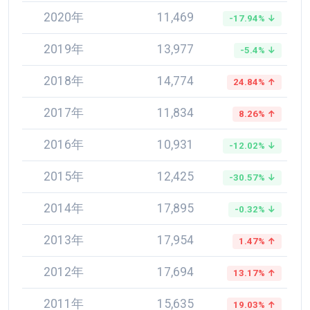
2020年
11,469
-17.94% ↓
2019年
13,977
-5.4% ↓
2018年
14,774
24.84% ↑
2017年
11,834
8.26% ↑
2016年
10,931
-12.02% ↓
2015年
12,425
-30.57% ↓
2014年
17,895
-0.32% ↓
2013年
17,954
1.47% ↑
2012年
17,694
13.17% ↑
2011年
15,635
19.03% ↑