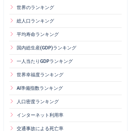
世界のランキング
総人口ランキング
平均寿命ランキング
国内総生産(GDP)ランキング
一人当たりGDPランキング
世界幸福度ランキング
AI準備指数ランキング
人口密度ランキング
インターネット利用率
交通事故による死亡率