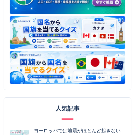
人気記事
ヨーロッパでは地震がほとんど起きない