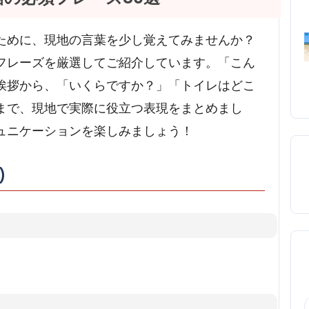
ために、現地の言葉を少し覚えてみませんか？
フレーズを厳選してご紹介しています。「こん
挨拶から、「いくらですか？」「トイレはどこ
まで、現地で実際に役立つ表現をまとめまし
ュニケーションを楽しみましょう！
)