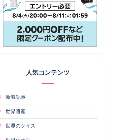
人気コンテンツ
新着記事
世界遺産
世界のクイズ