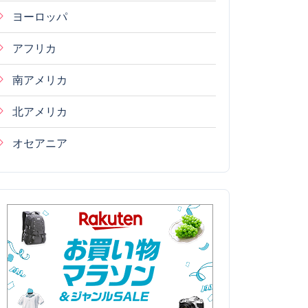
ヨーロッパ
アフリカ
南アメリカ
北アメリカ
オセアニア