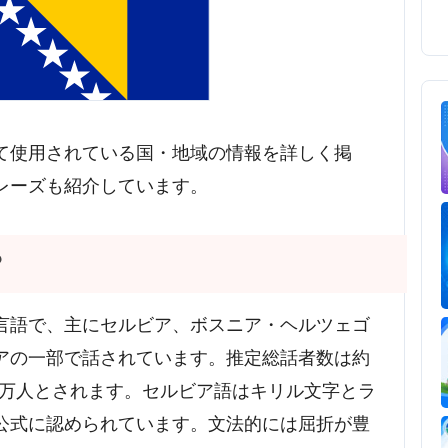
て使用されている国・地域の情報を詳しく掲
レーズも紹介しています。
？
言語で、主にセルビア、ボスニア・ヘルツェゴ
アの一部で話されています。推定総話者数は約
00万人とされます。セルビア語はキリル文字とラ
公式に認められています。文法的には屈折が豊