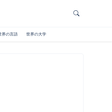
世界の言語
世界の大学