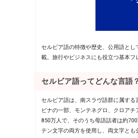
セルビア語の特徴や歴史、公用語とし
載。旅行やビジネスにも役立つ基本フ
セルビア語ってどんな言語
セルビア語は、南スラヴ語群に属する
ビナの一部、モンテネグロ、クロアチ
850万人で、そのうち母語話者は約7
テン文字の両方を使用し、両文字とも