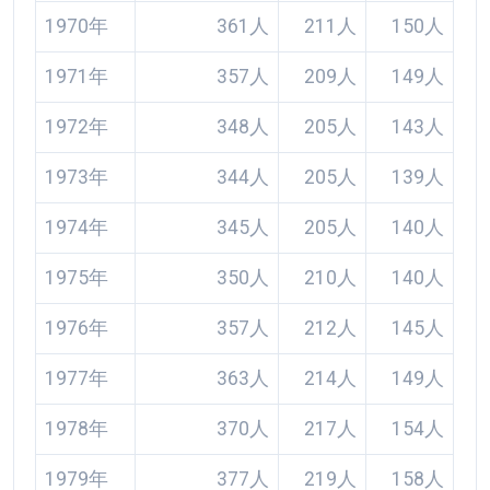
1970年
361人
211人
150人
1971年
357人
209人
149人
1972年
348人
205人
143人
1973年
344人
205人
139人
1974年
345人
205人
140人
1975年
350人
210人
140人
1976年
357人
212人
145人
1977年
363人
214人
149人
1978年
370人
217人
154人
1979年
377人
219人
158人