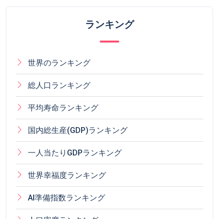
ランキング
世界のランキング
総人口ランキング
平均寿命ランキング
国内総生産(GDP)ランキング
一人当たりGDPランキング
世界幸福度ランキング
AI準備指数ランキング