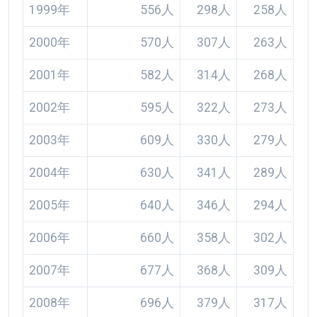
1999年
556人
298人
258人
2000年
570人
307人
263人
2001年
582人
314人
268人
2002年
595人
322人
273人
2003年
609人
330人
279人
2004年
630人
341人
289人
2005年
640人
346人
294人
2006年
660人
358人
302人
2007年
677人
368人
309人
2008年
696人
379人
317人