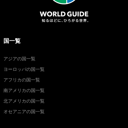
国一覧
アジアの国一覧
ヨーロッパの国一覧
アフリカの国一覧
南アメリカの国一覧
北アメリカの国一覧
オセアニアの国一覧