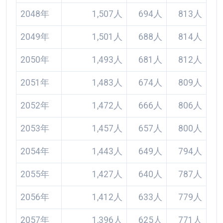
2048年
1,507人
694人
813人
2049年
1,501人
688人
814人
2050年
1,493人
681人
812人
2051年
1,483人
674人
809人
2052年
1,472人
666人
806人
2053年
1,457人
657人
800人
2054年
1,443人
649人
794人
2055年
1,427人
640人
787人
2056年
1,412人
633人
779人
2057年
1,396人
625人
771人