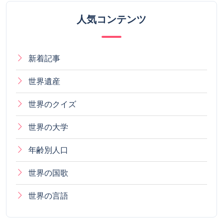
人気コンテンツ
新着記事
世界遺産
世界のクイズ
世界の大学
年齢別人口
世界の国歌
世界の言語