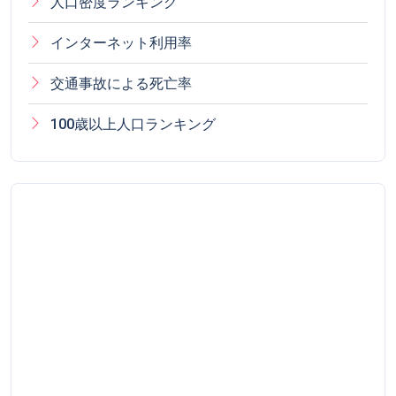
人口密度ランキング
インターネット利用率
交通事故による死亡率
100歳以上人口ランキング