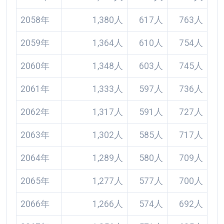
2058年
1,380人
617人
763人
2059年
1,364人
610人
754人
2060年
1,348人
603人
745人
2061年
1,333人
597人
736人
2062年
1,317人
591人
727人
2063年
1,302人
585人
717人
2064年
1,289人
580人
709人
2065年
1,277人
577人
700人
2066年
1,266人
574人
692人