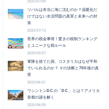
2025/07/09
ツバルは本当に海に沈むのか？温暖化だ
けではない水没問題の真実と未来への対
策
2025/07/13
世界の税金事情！驚きの税制ランキング
とユニークな税ルール
2025/03/07
軍隊を捨てた国、コスタリカはなぜ平和
でいられるのか？ その決断と75年後の真
実
2025/06/21
ワシントンD.C.の「D.C.」とは？アメリカ
首都の謎を解く
2025/06/09