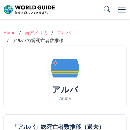
Skip
to
main
content
Home
南アメリカ
アルバ
アルバの総死亡者数推移
アルバ
Aruba
「アルバ」総死亡者数推移（過去）