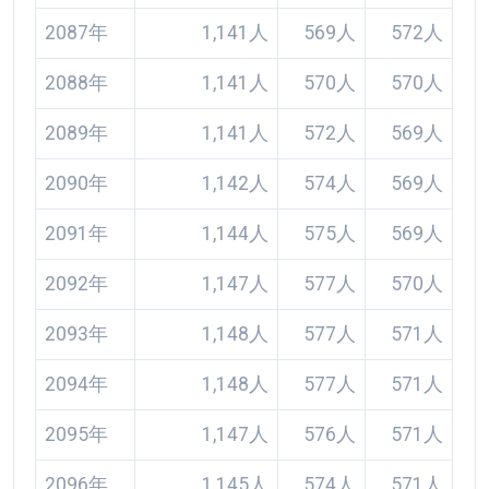
2087年
1,141人
569人
572人
2088年
1,141人
570人
570人
2089年
1,141人
572人
569人
2090年
1,142人
574人
569人
2091年
1,144人
575人
569人
2092年
1,147人
577人
570人
2093年
1,148人
577人
571人
2094年
1,148人
577人
571人
2095年
1,147人
576人
571人
2096年
1,145人
574人
571人