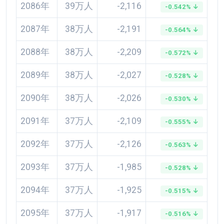
2086年
39万人
-2,116
-0.542% ↓
2087年
38万人
-2,191
-0.564% ↓
2088年
38万人
-2,209
-0.572% ↓
2089年
38万人
-2,027
-0.528% ↓
2090年
38万人
-2,026
-0.530% ↓
2091年
37万人
-2,109
-0.555% ↓
2092年
37万人
-2,126
-0.563% ↓
2093年
37万人
-1,985
-0.528% ↓
2094年
37万人
-1,925
-0.515% ↓
2095年
37万人
-1,917
-0.516% ↓