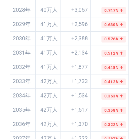
2028年
40万人
+3,057
0.747% ↑
2029年
41万人
+2,596
0.630% ↑
2030年
41万人
+2,388
0.576% ↑
2031年
41万人
+2,134
0.512% ↑
2032年
41万人
+1,877
0.448% ↑
2033年
42万人
+1,733
0.412% ↑
2034年
42万人
+1,534
0.363% ↑
2035年
42万人
+1,517
0.358% ↑
2036年
42万人
+1,370
0.322% ↑
2037年
42万人
+1,222
0.287% ↑