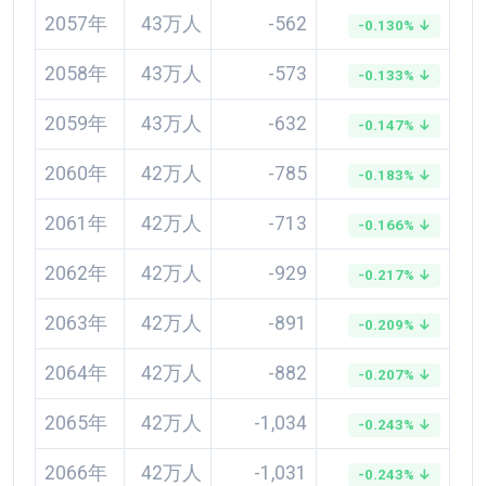
2057年
43万人
-562
-0.130% ↓
2058年
43万人
-573
-0.133% ↓
2059年
43万人
-632
-0.147% ↓
2060年
42万人
-785
-0.183% ↓
2061年
42万人
-713
-0.166% ↓
2062年
42万人
-929
-0.217% ↓
2063年
42万人
-891
-0.209% ↓
2064年
42万人
-882
-0.207% ↓
2065年
42万人
-1,034
-0.243% ↓
2066年
42万人
-1,031
-0.243% ↓