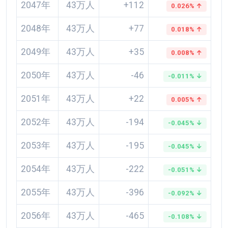
2047年
43万人
+112
0.026% ↑
2048年
43万人
+77
0.018% ↑
2049年
43万人
+35
0.008% ↑
2050年
43万人
-46
-0.011% ↓
2051年
43万人
+22
0.005% ↑
2052年
43万人
-194
-0.045% ↓
2053年
43万人
-195
-0.045% ↓
2054年
43万人
-222
-0.051% ↓
2055年
43万人
-396
-0.092% ↓
2056年
43万人
-465
-0.108% ↓