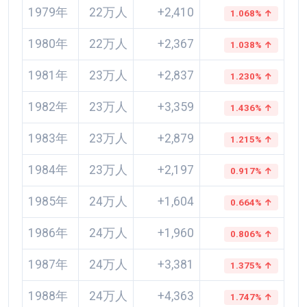
1979年
22万人
+2,410
1.068% ↑
1980年
22万人
+2,367
1.038% ↑
1981年
23万人
+2,837
1.230% ↑
1982年
23万人
+3,359
1.436% ↑
1983年
23万人
+2,879
1.215% ↑
1984年
23万人
+2,197
0.917% ↑
1985年
24万人
+1,604
0.664% ↑
1986年
24万人
+1,960
0.806% ↑
1987年
24万人
+3,381
1.375% ↑
1988年
24万人
+4,363
1.747% ↑