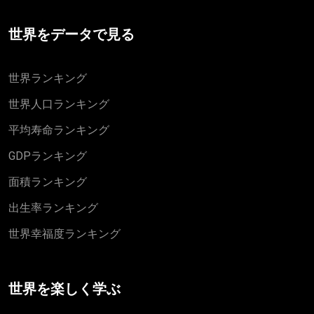
世界をデータで見る
世界ランキング
世界人口ランキング
平均寿命ランキング
GDPランキング
面積ランキング
出生率ランキング
世界幸福度ランキング
世界を楽しく学ぶ