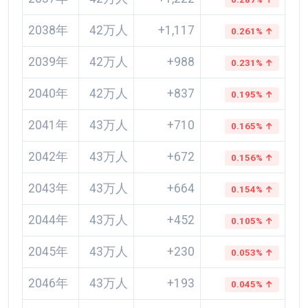
2038年
42万人
+1,117
0.261% ↑
2039年
42万人
+988
0.231% ↑
2040年
42万人
+837
0.195% ↑
2041年
43万人
+710
0.165% ↑
2042年
43万人
+672
0.156% ↑
2043年
43万人
+664
0.154% ↑
2044年
43万人
+452
0.105% ↑
2045年
43万人
+230
0.053% ↑
2046年
43万人
+193
0.045% ↑