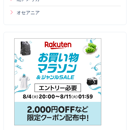
オセアニア