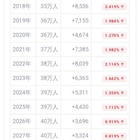
2018年
35万人
+8,536
2.419% ↑
2019年
36万人
+7,155
1.984% ↑
2020年
36万人
+4,674
1.275% ↑
2021年
37万人
+7,385
1.982% ↑
2022年
38万人
+8,039
2.114% ↑
2023年
38万人
+6,365
1.642% ↑
2024年
39万人
+5,311
1.350% ↑
2025年
39万人
+4,430
1.112% ↑
2026年
40万人
+3,696
0.919% ↑
2027年
40万人
+3,324
0.819% ↑