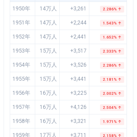
1950年
14万人
+3,261
2.286% ↑
1951年
14万人
+2,244
1.543% ↑
1952年
14万人
+2,441
1.652% ↑
1953年
15万人
+3,517
2.333% ↑
1954年
15万人
+3,526
2.286% ↑
1955年
15万人
+3,441
2.181% ↑
1956年
16万人
+3,225
2.002% ↑
1957年
16万人
+4,126
2.504% ↑
1958年
16万人
+3,321
1.971% ↑
1959年
17万人
+3,711
2.158% ↑