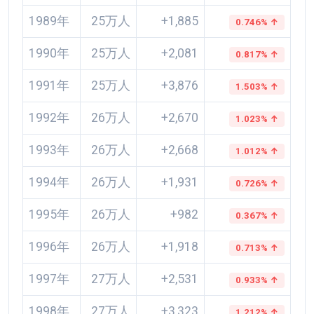
1989年
25万人
+1,885
0.746% ↑
1990年
25万人
+2,081
0.817% ↑
1991年
25万人
+3,876
1.503% ↑
1992年
26万人
+2,670
1.023% ↑
1993年
26万人
+2,668
1.012% ↑
1994年
26万人
+1,931
0.726% ↑
1995年
26万人
+982
0.367% ↑
1996年
26万人
+1,918
0.713% ↑
1997年
27万人
+2,531
0.933% ↑
1998年
27万人
+3,323
1.212% ↑