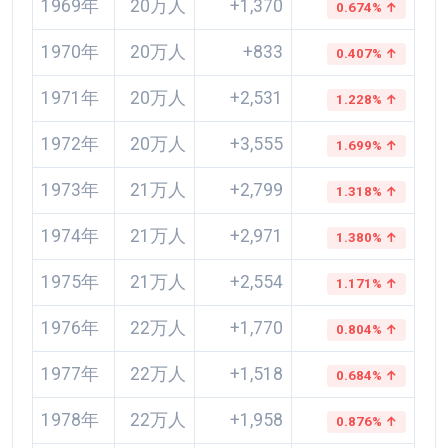
1969年
20万人
+1,370
0.674% ↑
1970年
20万人
+833
0.407% ↑
1971年
20万人
+2,531
1.228% ↑
1972年
20万人
+3,555
1.699% ↑
1973年
21万人
+2,799
1.318% ↑
1974年
21万人
+2,971
1.380% ↑
1975年
21万人
+2,554
1.171% ↑
1976年
22万人
+1,770
0.804% ↑
1977年
22万人
+1,518
0.684% ↑
1978年
22万人
+1,958
0.876% ↑