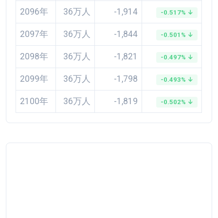
2096年
36万人
-1,914
-0.517% ↓
2097年
36万人
-1,844
-0.501% ↓
2098年
36万人
-1,821
-0.497% ↓
2099年
36万人
-1,798
-0.493% ↓
2100年
36万人
-1,819
-0.502% ↓