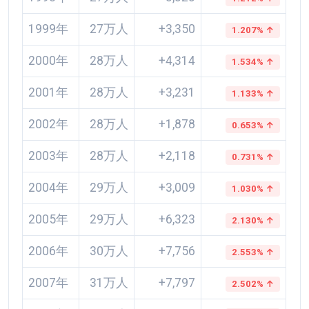
1999年
27万人
+3,350
1.207% ↑
2000年
28万人
+4,314
1.534% ↑
2001年
28万人
+3,231
1.133% ↑
2002年
28万人
+1,878
0.653% ↑
2003年
28万人
+2,118
0.731% ↑
2004年
29万人
+3,009
1.030% ↑
2005年
29万人
+6,323
2.130% ↑
2006年
30万人
+7,756
2.553% ↑
2007年
31万人
+7,797
2.502% ↑