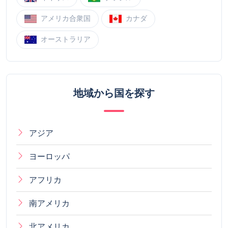
アメリカ合衆国
カナダ
オーストラリア
地域から国を探す
アジア
ヨーロッパ
アフリカ
南アメリカ
北アメリカ