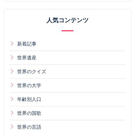
人気コンテンツ
新着記事
世界遺産
世界のクイズ
世界の大学
年齢別人口
世界の国歌
世界の言語