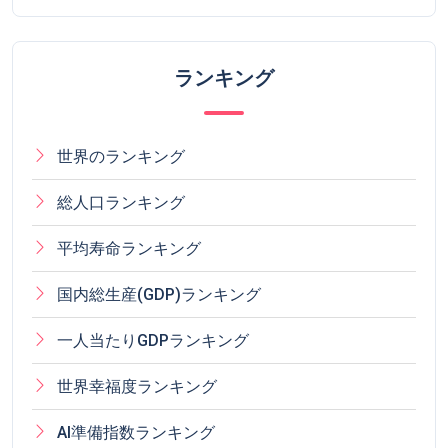
ランキング
世界のランキング
総人口ランキング
平均寿命ランキング
国内総生産(GDP)ランキング
一人当たりGDPランキング
世界幸福度ランキング
AI準備指数ランキング