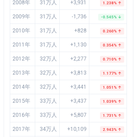
2008年
31万人
+3,931
1.238% ↑
2009年
31万人
-1,736
-0.545% ↓
2010年
31万人
+828
0.260% ↑
2011年
31万人
+1,130
0.354% ↑
2012年
32万人
+2,277
0.710% ↑
2013年
32万人
+3,813
1.177% ↑
2014年
32万人
+3,441
1.051% ↑
2015年
33万人
+3,437
1.039% ↑
2016年
33万人
+5,807
1.731% ↑
2017年
34万人
+10,109
2.943% ↑