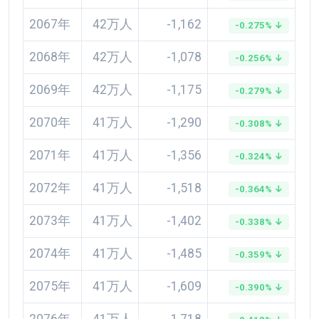
2067年
42万人
-1,162
-0.275% ↓
2068年
42万人
-1,078
-0.256% ↓
2069年
42万人
-1,175
-0.279% ↓
2070年
41万人
-1,290
-0.308% ↓
2071年
41万人
-1,356
-0.324% ↓
2072年
41万人
-1,518
-0.364% ↓
2073年
41万人
-1,402
-0.338% ↓
2074年
41万人
-1,485
-0.359% ↓
2075年
41万人
-1,609
-0.390% ↓