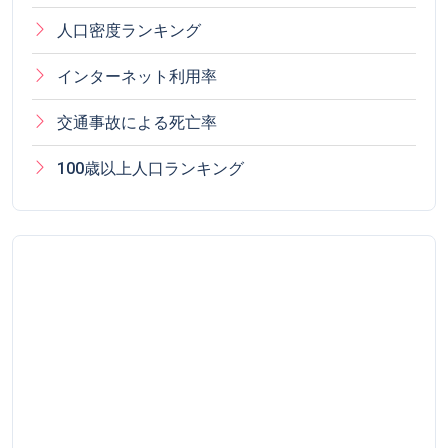
人口密度ランキング
インターネット利用率
交通事故による死亡率
100歳以上人口ランキング