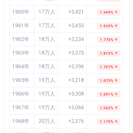
1960年
17万人
+3,421
1.949% ↑
1961年
17万人
+3,453
1.929% ↑
1962年
18万人
+3,234
1.774% ↑
1963年
18万人
+3,370
1.815% ↑
1964年
18万人
+3,396
1.797% ↑
1965年
19万人
+3,218
1.673% ↑
1966年
19万人
+3,308
1.691% ↑
1967年
19万人
+3,066
1.542% ↑
1968年
20万人
+2,376
1.179% ↑