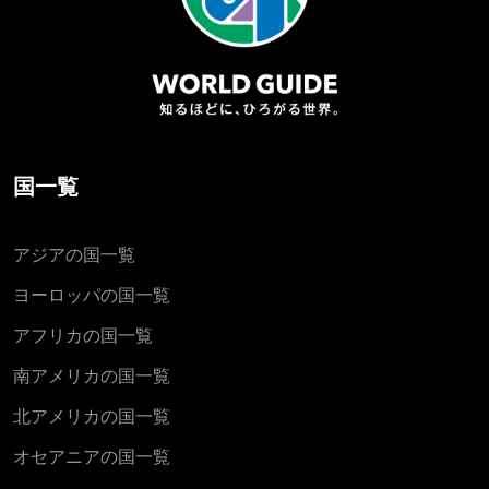
国一覧
アジアの国一覧
ヨーロッパの国一覧
アフリカの国一覧
南アメリカの国一覧
北アメリカの国一覧
オセアニアの国一覧