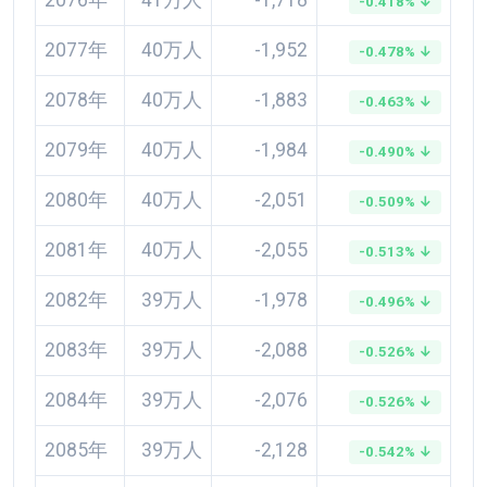
2076年
41万人
-1,718
-0.418% ↓
2077年
40万人
-1,952
-0.478% ↓
2078年
40万人
-1,883
-0.463% ↓
2079年
40万人
-1,984
-0.490% ↓
2080年
40万人
-2,051
-0.509% ↓
2081年
40万人
-2,055
-0.513% ↓
2082年
39万人
-1,978
-0.496% ↓
2083年
39万人
-2,088
-0.526% ↓
2084年
39万人
-2,076
-0.526% ↓
2085年
39万人
-2,128
-0.542% ↓