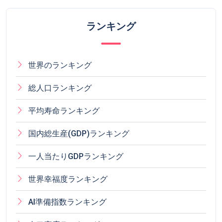
ランキング
世界のランキング
総人口ランキング
平均寿命ランキング
国内総生産(GDP)ランキング
一人当たりGDPランキング
世界幸福度ランキング
AI準備指数ランキング