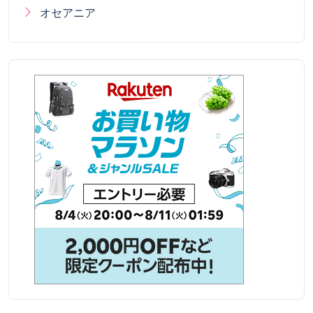
オセアニア