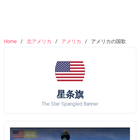
Home
北アメリカ
アメリカ
アメリカの国歌
星条旗
The Star-Spangled Banner