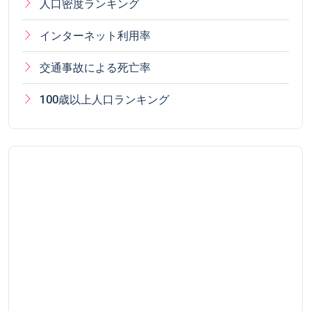
人口密度ランキング
インターネット利用率
交通事故による死亡率
100歳以上人口ランキング