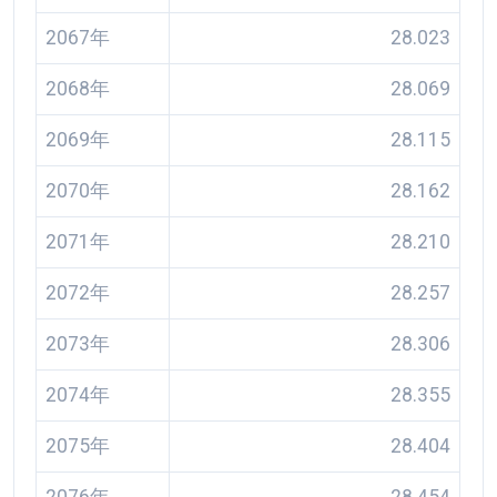
2067年
28.023
2068年
28.069
2069年
28.115
2070年
28.162
2071年
28.210
2072年
28.257
2073年
28.306
2074年
28.355
2075年
28.404