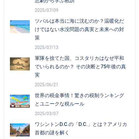
悲劇から学ぶ教訓
2025/07/09
ツバルは本当に海に沈むのか？温暖化だ
けではない水没問題の真実と未来への対
策
2025/07/13
軍隊を捨てた国、コスタリカはなぜ平和
でいられるのか？ その決断と75年後の真
実
2025/06/21
世界の税金事情！驚きの税制ランキング
とユニークな税ルール
2025/03/07
ワシントンD.C.の「D.C.」とは？アメリカ
首都の謎を解く