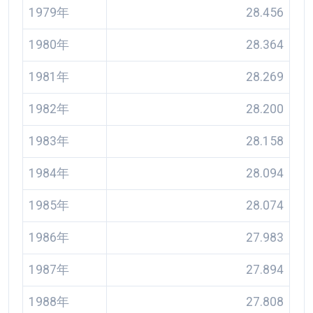
1979年
28.456
1980年
28.364
1981年
28.269
1982年
28.200
1983年
28.158
1984年
28.094
1985年
28.074
1986年
27.983
1987年
27.894
1988年
27.808