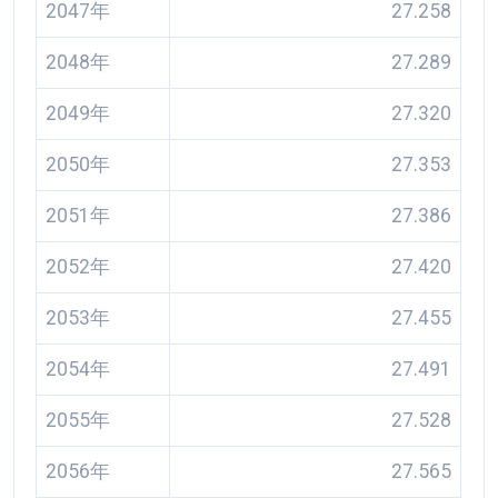
2047年
27.258
2048年
27.289
2049年
27.320
2050年
27.353
2051年
27.386
2052年
27.420
2053年
27.455
2054年
27.491
2055年
27.528
2056年
27.565