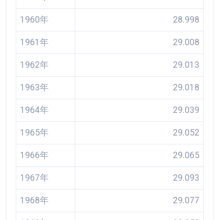
1960年
28.998
1961年
29.008
1962年
29.013
1963年
29.018
1964年
29.039
1965年
29.052
1966年
29.065
1967年
29.093
1968年
29.077