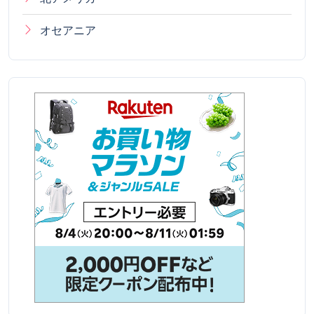
オセアニア