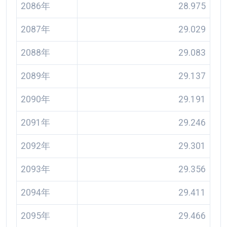
2086年
28.975
2087年
29.029
2088年
29.083
2089年
29.137
2090年
29.191
2091年
29.246
2092年
29.301
2093年
29.356
2094年
29.411
2095年
29.466