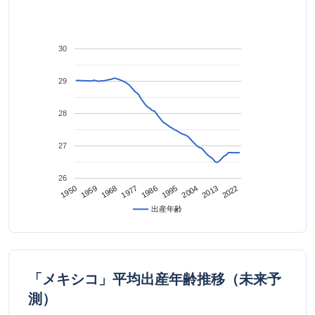
30
29
28
27
26
2022
2013
2004
1995
1986
1977
1968
1959
1950
出産年齢
「メキシコ」平均出産年齢推移（未来予
測）