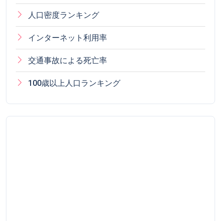
人口密度ランキング
インターネット利用率
交通事故による死亡率
100歳以上人口ランキング