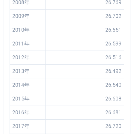
2008年
26.769
2009年
26.702
2010年
26.651
2011年
26.599
2012年
26.516
2013年
26.492
2014年
26.540
2015年
26.608
2016年
26.681
2017年
26.720