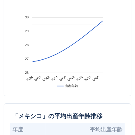
30
29
28
27
26
2042
2087
2024
2069
2051
2096
2033
2078
2060
出産年齢
「メキシコ」の平均出産年齢推移
年度
平均出産年齢