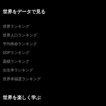
世界をデータで見る
世界ランキング
世界人口ランキング
平均寿命ランキング
GDPランキング
面積ランキング
出生率ランキング
世界幸福度ランキング
世界を楽しく学ぶ