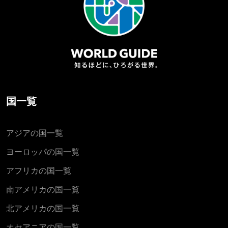
国一覧
アジアの国一覧
ヨーロッパの国一覧
アフリカの国一覧
南アメリカの国一覧
北アメリカの国一覧
オセアニアの国一覧