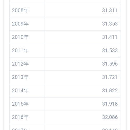
2008年
31.311
2009年
31.353
2010年
31.411
2011年
31.533
2012年
31.596
2013年
31.721
2014年
31.822
2015年
31.918
2016年
32.086