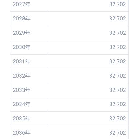
2027年
32.702
2028年
32.702
2029年
32.702
2030年
32.702
2031年
32.702
2032年
32.702
2033年
32.702
2034年
32.702
2035年
32.702
2036年
32.702