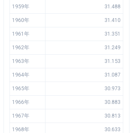
1959年
31.488
1960年
31.410
1961年
31.351
1962年
31.249
1963年
31.153
1964年
31.087
1965年
30.973
1966年
30.883
1967年
30.813
1968年
30.633