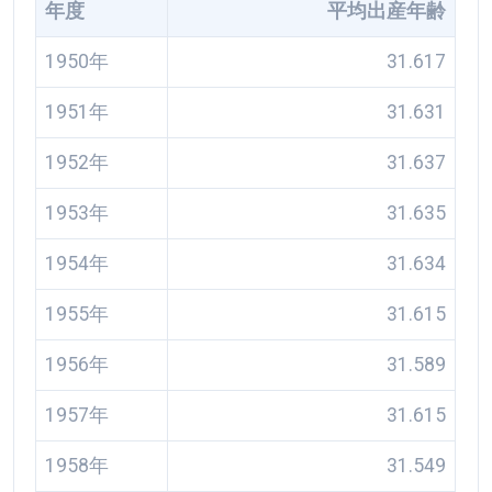
年度
平均出産年齢
1950年
31.617
1951年
31.631
1952年
31.637
1953年
31.635
1954年
31.634
1955年
31.615
1956年
31.589
1957年
31.615
1958年
31.549