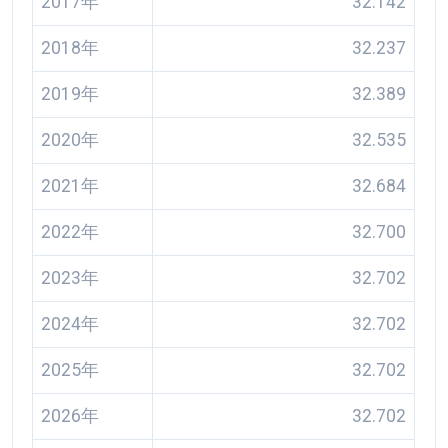
2017年
32.142
2018年
32.237
2019年
32.389
2020年
32.535
2021年
32.684
2022年
32.700
2023年
32.702
2024年
32.702
2025年
32.702
2026年
32.702