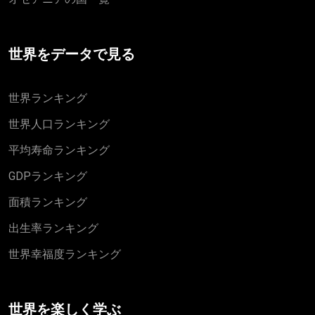
世界をデータで見る
世界ランキング
世界人口ランキング
平均寿命ランキング
GDPランキング
面積ランキング
出生率ランキング
世界幸福度ランキング
世界を楽しく学ぶ