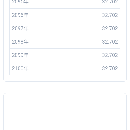
2095年
32.702
2096年
32.702
2097年
32.702
2098年
32.702
2099年
32.702
2100年
32.702