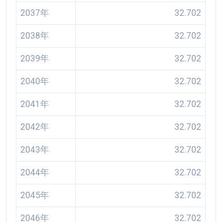
2037年
32.702
2038年
32.702
2039年
32.702
2040年
32.702
2041年
32.702
2042年
32.702
2043年
32.702
2044年
32.702
2045年
32.702
2046年
32.702