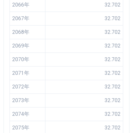
2066年
32.702
2067年
32.702
2068年
32.702
2069年
32.702
2070年
32.702
2071年
32.702
2072年
32.702
2073年
32.702
2074年
32.702
2075年
32.702