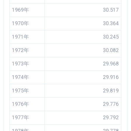
1969年
30.517
1970年
30.364
1971年
30.245
1972年
30.082
1973年
29.968
1974年
29.916
1975年
29.819
1976年
29.776
1977年
29.792