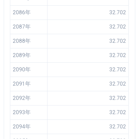
2086年
32.702
2087年
32.702
2088年
32.702
2089年
32.702
2090年
32.702
2091年
32.702
2092年
32.702
2093年
32.702
2094年
32.702