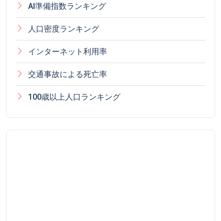
AI準備指数ランキング
人口密度ランキング
インターネット利用率
交通事故による死亡率
100歳以上人口ランキング