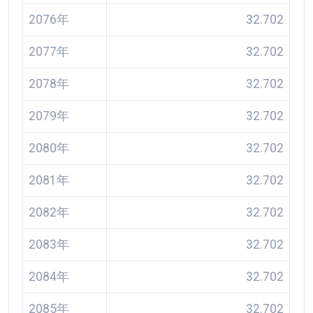
2076年
32.702
2077年
32.702
2078年
32.702
2079年
32.702
2080年
32.702
2081年
32.702
2082年
32.702
2083年
32.702
2084年
32.702
2085年
32.702