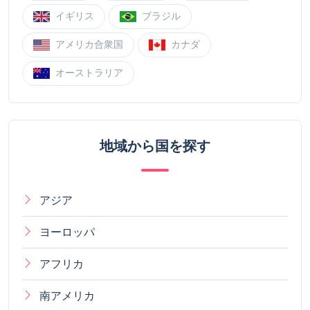
イギリス
ブラジル
アメリカ合衆国
カナダ
オーストラリア
地域から国を探す
アジア
ヨーロッパ
アフリカ
南アメリカ