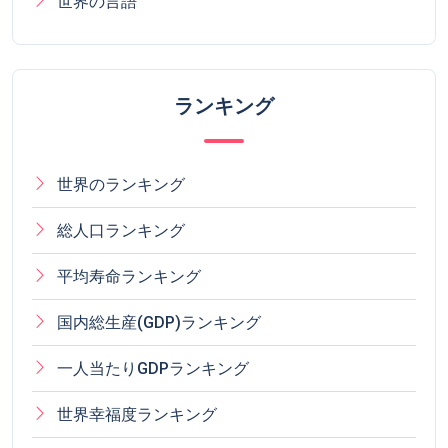
世界の言語
ランキング
世界のランキング
総人口ランキング
平均寿命ランキング
国内総生産(GDP)ランキング
一人当たりGDPランキング
世界幸福度ランキング