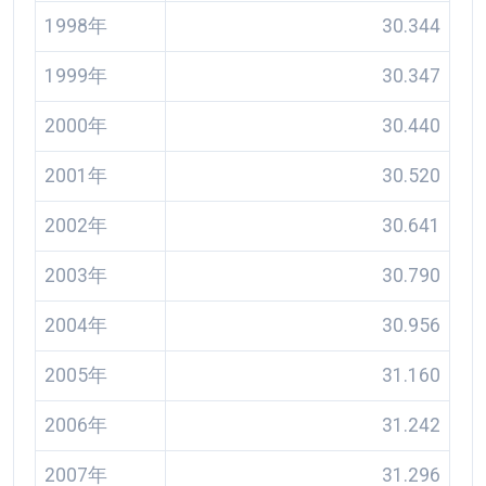
1998年
30.344
1999年
30.347
2000年
30.440
2001年
30.520
2002年
30.641
2003年
30.790
2004年
30.956
2005年
31.160
2006年
31.242
2007年
31.296