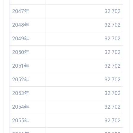
2047年
32.702
2048年
32.702
2049年
32.702
2050年
32.702
2051年
32.702
2052年
32.702
2053年
32.702
2054年
32.702
2055年
32.702