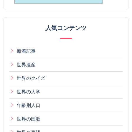
人気コンテンツ
新着記事
世界遺産
世界のクイズ
世界の大学
年齢別人口
世界の国歌