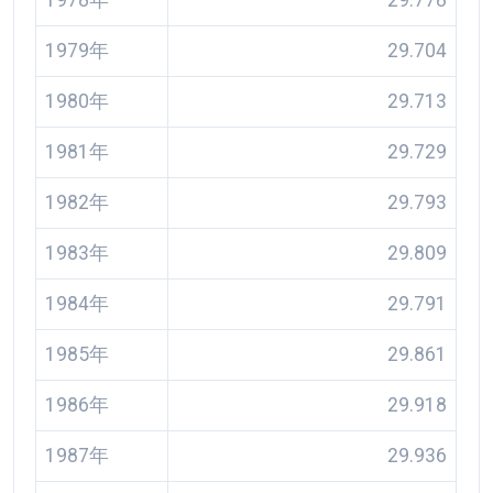
1978年
29.778
1979年
29.704
1980年
29.713
1981年
29.729
1982年
29.793
1983年
29.809
1984年
29.791
1985年
29.861
1986年
29.918
1987年
29.936