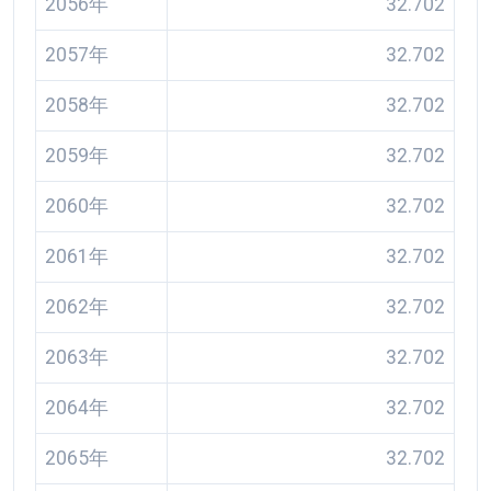
2056年
32.702
2057年
32.702
2058年
32.702
2059年
32.702
2060年
32.702
2061年
32.702
2062年
32.702
2063年
32.702
2064年
32.702
2065年
32.702