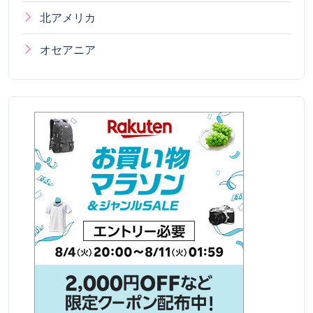
北アメリカ
オセアニア