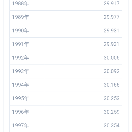
1988年
29.917
1989年
29.977
1990年
29.931
1991年
29.931
1992年
30.006
1993年
30.092
1994年
30.166
1995年
30.253
1996年
30.259
1997年
30.354