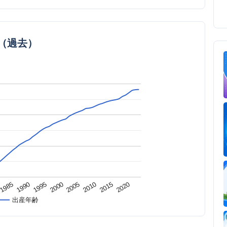
（過去）
1995
2015
2000
1985
2020
2005
1990
2010
出産年齢