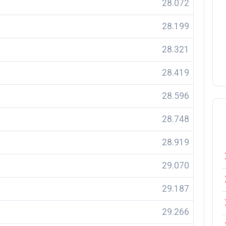
28.072
28.199
28.321
28.419
28.596
28.748
28.919
29.070
29.187
29.266