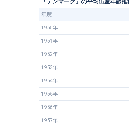
「デンマーク」の平均出産年齢推
年度
1950年
1951年
1952年
1953年
1954年
1955年
1956年
1957年