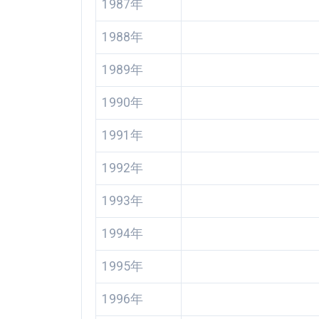
1987年
1988年
1989年
1990年
1991年
1992年
1993年
1994年
1995年
1996年