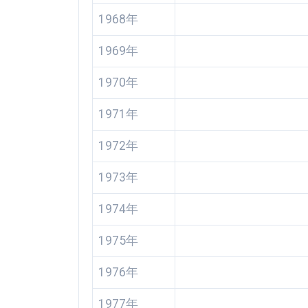
1968年
1969年
1970年
1971年
1972年
1973年
1974年
1975年
1976年
1977年