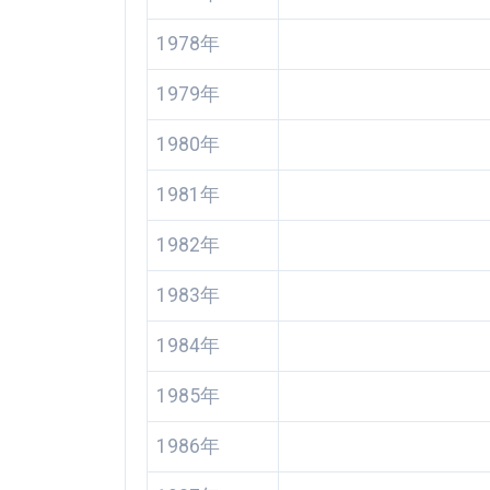
1978年
1979年
1980年
1981年
1982年
1983年
1984年
1985年
1986年