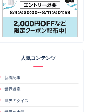
人気コンテンツ
新着記事
世界遺産
世界のクイズ