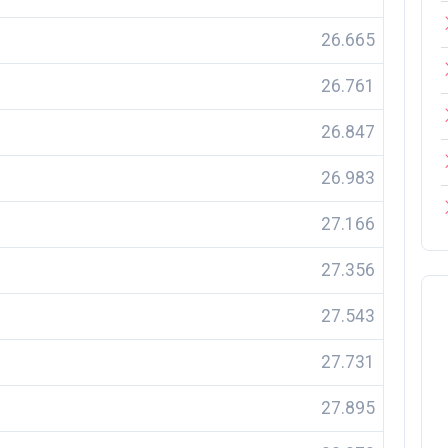
26.665
26.761
26.847
26.983
27.166
27.356
27.543
27.731
27.895