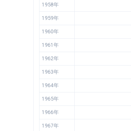
1958年
1959年
1960年
1961年
1962年
1963年
1964年
1965年
1966年
1967年