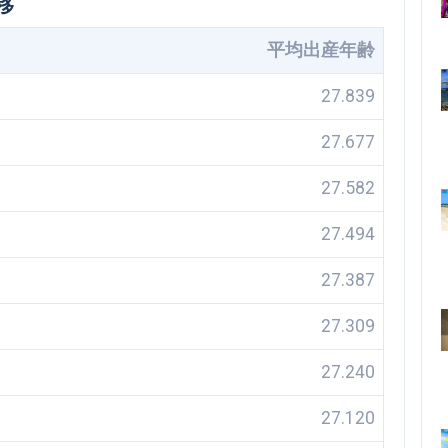
移
平均出産年齢
27.839
27.677
27.582
27.494
27.387
27.309
27.240
27.120