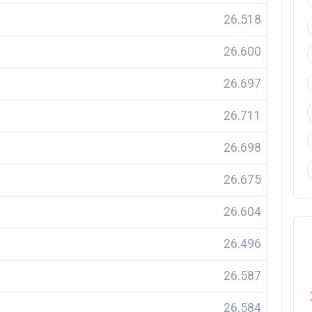
26.518
26.600
26.697
26.711
26.698
26.675
26.604
26.496
26.587
26.584