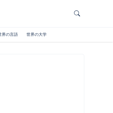
世界の言語
世界の大学