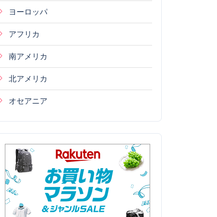
ヨーロッパ
アフリカ
南アメリカ
北アメリカ
オセアニア