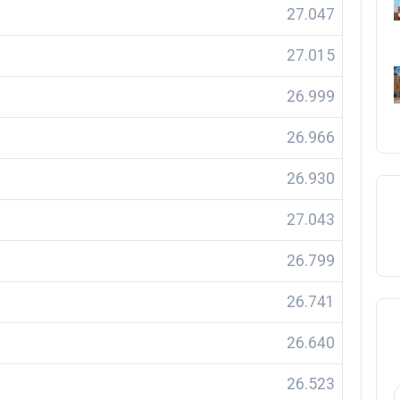
27.047
27.015
26.999
26.966
26.930
27.043
26.799
26.741
26.640
26.523