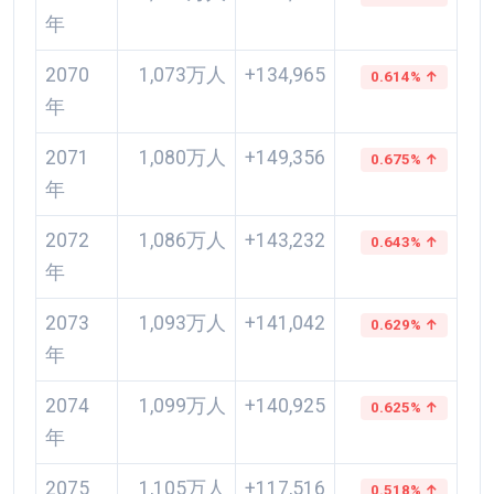
年
2070
1,073万人
+134,965
0.614% ↑
年
2071
1,080万人
+149,356
0.675% ↑
年
2072
1,086万人
+143,232
0.643% ↑
年
2073
1,093万人
+141,042
0.629% ↑
年
2074
1,099万人
+140,925
0.625% ↑
年
2075
1,105万人
+117,516
0.518% ↑