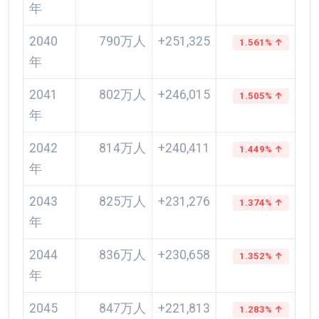
年
2040
790万人
+251,325
1.561% ↑
年
2041
802万人
+246,015
1.505% ↑
年
2042
814万人
+240,411
1.449% ↑
年
2043
825万人
+231,276
1.374% ↑
年
2044
836万人
+230,658
1.352% ↑
年
2045
847万人
+221,813
1.283% ↑