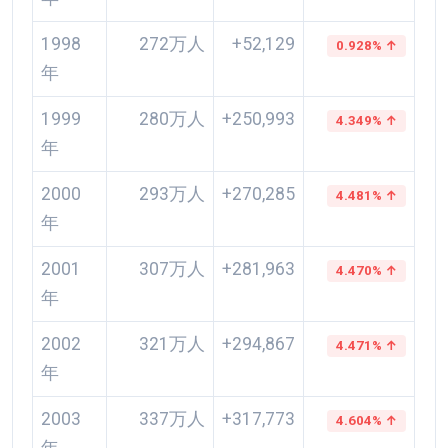
1998
272万人
+52,129
0.928% ↑
年
1999
280万人
+250,993
4.349% ↑
年
2000
293万人
+270,285
4.481% ↑
年
2001
307万人
+281,963
4.470% ↑
年
2002
321万人
+294,867
4.471% ↑
年
2003
337万人
+317,773
4.604% ↑