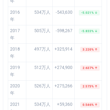
年
2016
534万人
-543,630
-5.021% ↓
年
2017
505万人
-598,267
-5.833% ↓
年
2018
497万人
+325,914
3.220% ↑
年
2019
512万人
+274,900
2.637% ↑
年
2020
526万人
+275,266
2.573% ↑
年
2021
534万人
+59,360
0.546% ↑