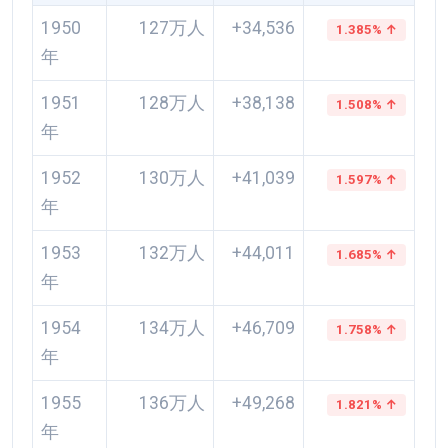
1950
127万人
+34,536
1.385% ↑
年
1951
128万人
+38,138
1.508% ↑
年
1952
130万人
+41,039
1.597% ↑
年
1953
132万人
+44,011
1.685% ↑
年
1954
134万人
+46,709
1.758% ↑
年
1955
136万人
+49,268
1.821% ↑
年