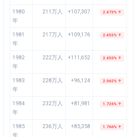
1980
211万人
+107,307
2.473% ↑
年
1981
217万人
+109,176
2.455% ↑
年
1982
222万人
+111,652
2.450% ↑
年
1983
228万人
+96,124
2.062% ↑
年
1984
232万人
+81,981
1.726% ↑
年
1985
236万人
+85,358
1.766% ↑
年