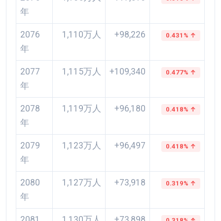
年
2076
1,110万人
+98,226
0.431% ↑
年
2077
1,115万人
+109,340
0.477% ↑
年
2078
1,119万人
+96,180
0.418% ↑
年
2079
1,123万人
+96,497
0.418% ↑
年
2080
1,127万人
+73,918
0.319% ↑
年
2081
1,130万人
+73,898
0.318% ↑