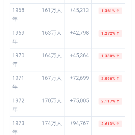
1968
161万人
+45,213
1.361% ↑
年
1969
163万人
+42,798
1.272% ↑
年
1970
164万人
+45,364
1.330% ↑
年
1971
167万人
+72,699
2.096% ↑
年
1972
170万人
+75,005
2.117% ↑
年
1973
174万人
+94,767
2.613% ↑
年