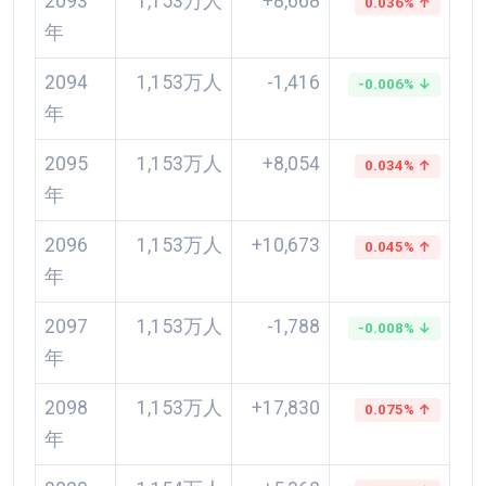
2093
1,153万人
+8,668
0.036% ↑
年
2094
1,153万人
-1,416
-0.006% ↓
年
2095
1,153万人
+8,054
0.034% ↑
年
2096
1,153万人
+10,673
0.045% ↑
年
2097
1,153万人
-1,788
-0.008% ↓
年
2098
1,153万人
+17,830
0.075% ↑
年