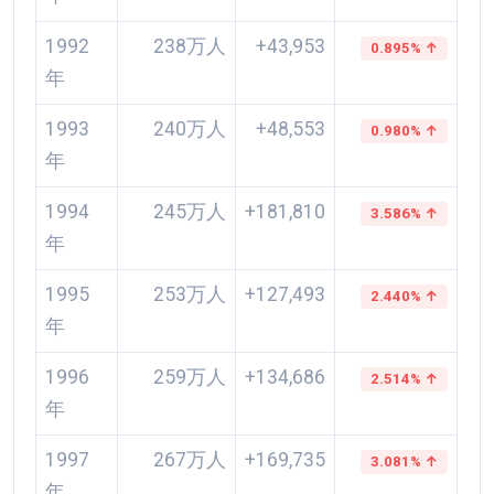
1992
238万人
+43,953
0.895% ↑
年
1993
240万人
+48,553
0.980% ↑
年
1994
245万人
+181,810
3.586% ↑
年
1995
253万人
+127,493
2.440% ↑
年
1996
259万人
+134,686
2.514% ↑
年
1997
267万人
+169,735
3.081% ↑
年