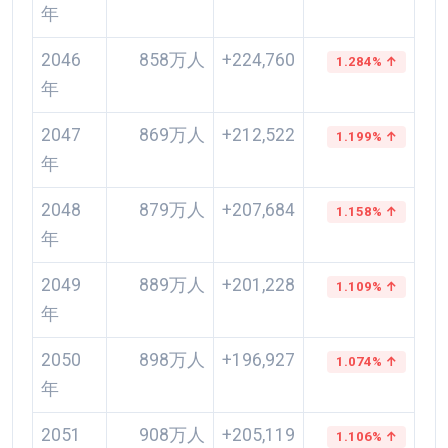
年
2046
858万人
+224,760
1.284% ↑
年
2047
869万人
+212,522
1.199% ↑
年
2048
879万人
+207,684
1.158% ↑
年
2049
889万人
+201,228
1.109% ↑
年
2050
898万人
+196,927
1.074% ↑
年
2051
908万人
+205,119
1.106% ↑