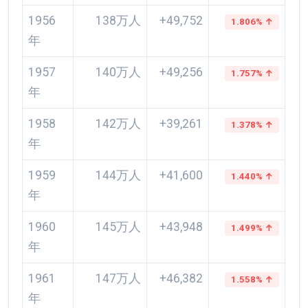
1956
138万人
+49,752
1.806% ↑
年
1957
140万人
+49,256
1.757% ↑
年
1958
142万人
+39,261
1.378% ↑
年
1959
144万人
+41,600
1.440% ↑
年
1960
145万人
+43,948
1.499% ↑
年
1961
147万人
+46,382
1.558% ↑
年