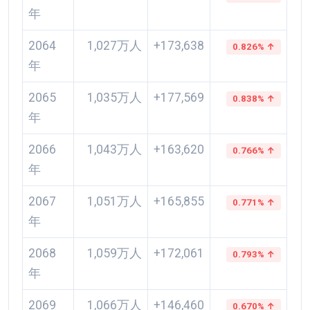
年
2064
1,027万人
+173,638
0.826% ↑
年
2065
1,035万人
+177,569
0.838% ↑
年
2066
1,043万人
+163,620
0.766% ↑
年
2067
1,051万人
+165,855
0.771% ↑
年
2068
1,059万人
+172,061
0.793% ↑
年
2069
1,066万人
+146,460
0.670% ↑