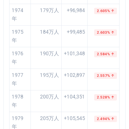
1974
179万人
+96,984
2.605% ↑
年
1975
184万人
+99,485
2.603% ↑
年
1976
190万人
+101,348
2.584% ↑
年
1977
195万人
+102,897
2.557% ↑
年
1978
200万人
+104,351
2.528% ↑
年
1979
205万人
+105,545
2.494% ↑
年