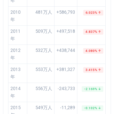
年
2010
481万人
+586,793
6.023% ↑
年
2011
509万人
+497,518
4.837% ↑
年
2012
532万人
+438,744
4.080% ↑
年
2013
553万人
+381,327
3.415% ↑
年
2014
556万人
-243,733
-2.169% ↓
年
2015
549万人
-11,289
-0.102% ↓