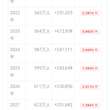
年
2022
542万人
+251,435
2.281% ↑
年
2023
564万人
+672,958
5.862% ↑
年
2024
587万人
+247,111
2.069% ↑
年
2025
599万人
+243,648
1.999% ↑
年
2026
611万人
+250,850
2.017% ↑
年
2027
623万人
+251,682
1.984% ↑