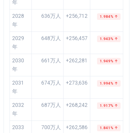
年
2028
636万人
+256,712
1.984% ↑
年
2029
648万人
+256,457
1.943% ↑
年
2030
661万人
+262,281
1.949% ↑
年
2031
674万人
+273,636
1.994% ↑
年
2032
687万人
+268,242
1.917% ↑
年
2033
700万人
+262,586
1.841% ↑