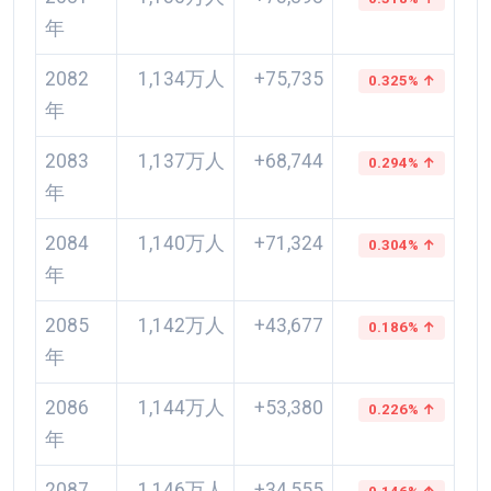
年
2082
1,134万人
+75,735
0.325% ↑
年
2083
1,137万人
+68,744
0.294% ↑
年
2084
1,140万人
+71,324
0.304% ↑
年
2085
1,142万人
+43,677
0.186% ↑
年
2086
1,144万人
+53,380
0.226% ↑
年
2087
1,146万人
+34,555