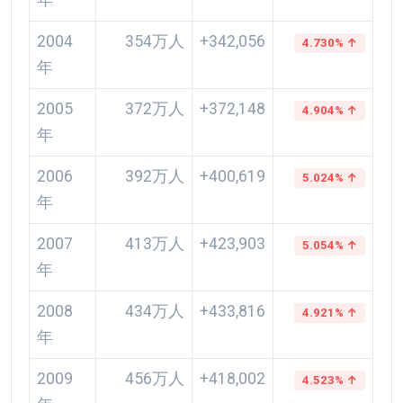
年
2004
354万人
+342,056
4.730% ↑
年
2005
372万人
+372,148
4.904% ↑
年
2006
392万人
+400,619
5.024% ↑
年
2007
413万人
+423,903
5.054% ↑
年
2008
434万人
+433,816
4.921% ↑
年
2009
456万人
+418,002
4.523% ↑