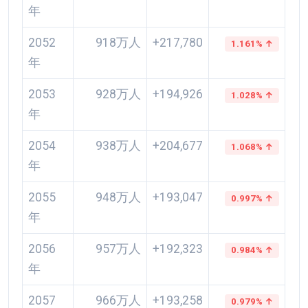
年
2052
918万人
+217,780
1.161% ↑
年
2053
928万人
+194,926
1.028% ↑
年
2054
938万人
+204,677
1.068% ↑
年
2055
948万人
+193,047
0.997% ↑
年
2056
957万人
+192,323
0.984% ↑
年
2057
966万人
+193,258
0.979% ↑