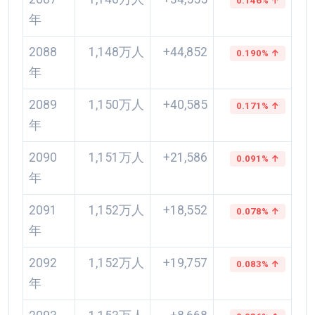
0.146% ↑
年
2088
1,148万人
+44,852
0.190% ↑
年
2089
1,150万人
+40,585
0.171% ↑
年
2090
1,151万人
+21,586
0.091% ↑
年
2091
1,152万人
+18,552
0.078% ↑
年
2092
1,152万人
+19,757
0.083% ↑
年