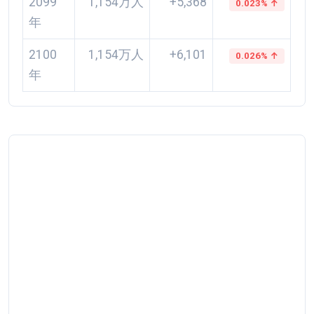
2099
1,154万人
+5,368
0.023% ↑
年
2100
1,154万人
+6,101
0.026% ↑
年