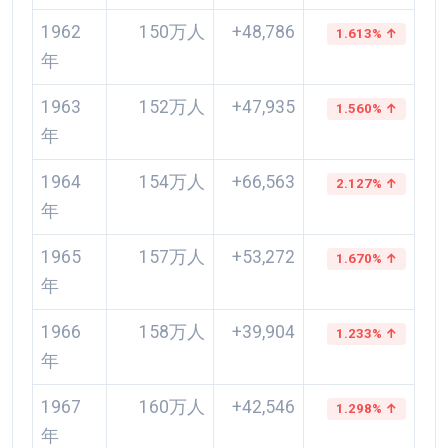
1962
150万人
+48,786
1.613% ↑
年
1963
152万人
+47,935
1.560% ↑
年
1964
154万人
+66,563
2.127% ↑
年
1965
157万人
+53,272
1.670% ↑
年
1966
158万人
+39,904
1.233% ↑
年
1967
160万人
+42,546
1.298% ↑
年