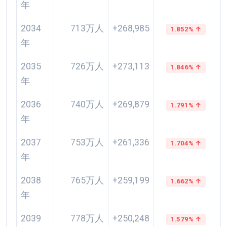
年
2034
713万人
+268,985
1.852% ↑
年
2035
726万人
+273,113
1.846% ↑
年
2036
740万人
+269,879
1.791% ↑
年
2037
753万人
+261,336
1.704% ↑
年
2038
765万人
+259,199
1.662% ↑
年
2039
778万人
+250,248
1.579% ↑