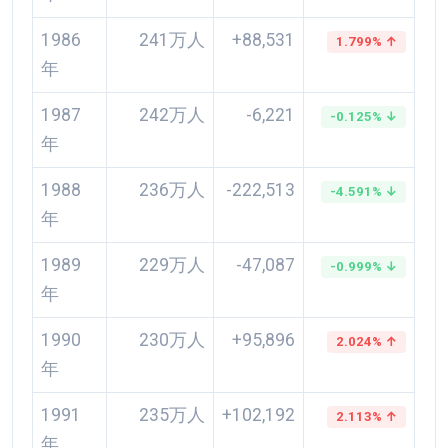
1986
241万人
+88,531
1.799% ↑
年
1987
242万人
-6,221
-0.125% ↓
年
1988
236万人
-222,513
-4.591% ↓
年
1989
229万人
-47,087
-0.999% ↓
年
1990
230万人
+95,896
2.024% ↑
年
1991
235万人
+102,192
2.113% ↑
年