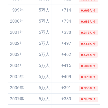
1999年
5万人
+714
0.669% ↑
2000年
5万人
+734
0.683% ↑
2001年
5万人
+338
0.313% ↑
2002年
5万人
+497
0.458% ↑
2003年
5万人
+462
0.424% ↑
2004年
5万人
+415
0.380% ↑
2005年
5万人
+409
0.373% ↑
2006年
5万人
+391
0.355% ↑
2007年
5万人
+383
0.347% ↑