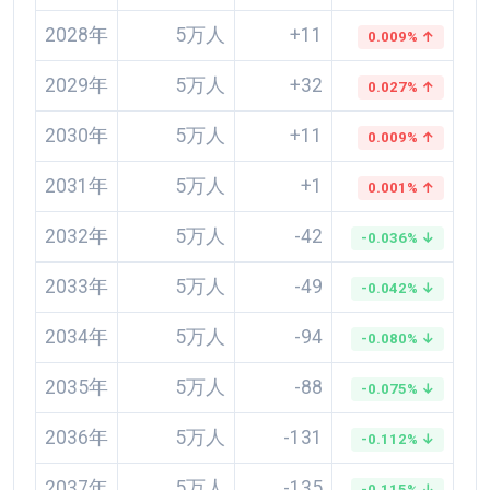
2028年
5万人
+11
0.009% ↑
2029年
5万人
+32
0.027% ↑
2030年
5万人
+11
0.009% ↑
2031年
5万人
+1
0.001% ↑
2032年
5万人
-42
-0.036% ↓
2033年
5万人
-49
-0.042% ↓
2034年
5万人
-94
-0.080% ↓
2035年
5万人
-88
-0.075% ↓
2036年
5万人
-131
-0.112% ↓
2037年
5万人
-135
-0.115% ↓