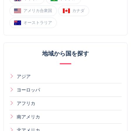
アメリカ合衆国
カナダ
オーストラリア
地域から国を探す
アジア
ヨーロッパ
アフリカ
南アメリカ
北アメリカ