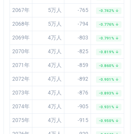
2067年
5万人
-765
-0.742% ↓
2068年
5万人
-794
-0.776% ↓
2069年
4万人
-803
-0.791% ↓
2070年
4万人
-825
-0.819% ↓
2071年
4万人
-859
-0.860% ↓
2072年
4万人
-892
-0.901% ↓
2073年
4万人
-876
-0.893% ↓
2074年
4万人
-905
-0.931% ↓
2075年
4万人
-915
-0.950% ↓