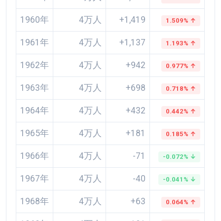
1960年
4万人
+1,419
1.509% ↑
1961年
4万人
+1,137
1.193% ↑
1962年
4万人
+942
0.977% ↑
1963年
4万人
+698
0.718% ↑
1964年
4万人
+432
0.442% ↑
1965年
4万人
+181
0.185% ↑
1966年
4万人
-71
-0.072% ↓
1967年
4万人
-40
-0.041% ↓
1968年
4万人
+63
0.064% ↑