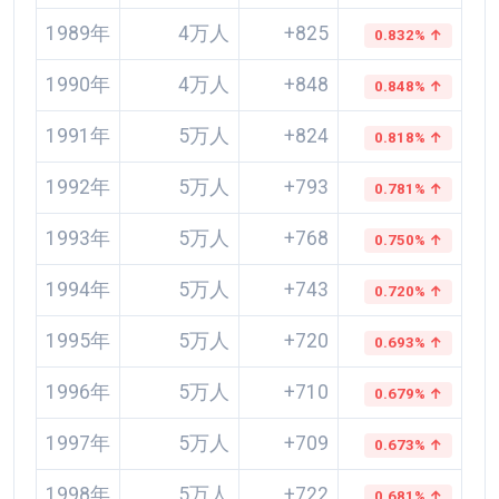
1989年
4万人
+825
0.832% ↑
1990年
4万人
+848
0.848% ↑
1991年
5万人
+824
0.818% ↑
1992年
5万人
+793
0.781% ↑
1993年
5万人
+768
0.750% ↑
1994年
5万人
+743
0.720% ↑
1995年
5万人
+720
0.693% ↑
1996年
5万人
+710
0.679% ↑
1997年
5万人
+709
0.673% ↑
1998年
5万人
+722
0.681% ↑