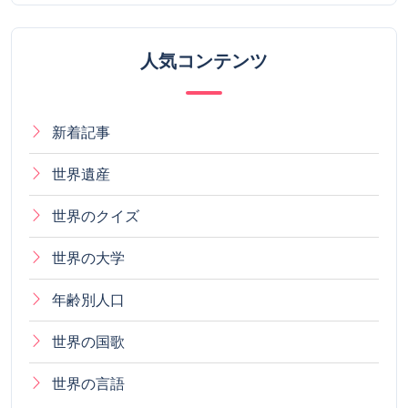
人気コンテンツ
新着記事
世界遺産
世界のクイズ
世界の大学
年齢別人口
世界の国歌
世界の言語