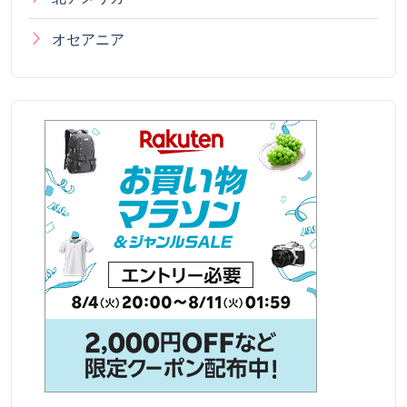
オセアニア