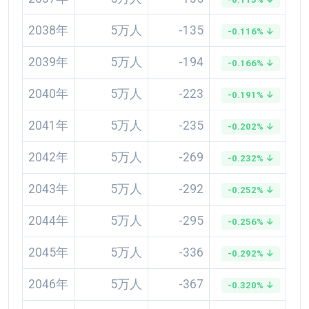
2038年
5万人
-135
-0.116% ↓
2039年
5万人
-194
-0.166% ↓
2040年
5万人
-223
-0.191% ↓
2041年
5万人
-235
-0.202% ↓
2042年
5万人
-269
-0.232% ↓
2043年
5万人
-292
-0.252% ↓
2044年
5万人
-295
-0.256% ↓
2045年
5万人
-336
-0.292% ↓
2046年
5万人
-367
-0.320% ↓