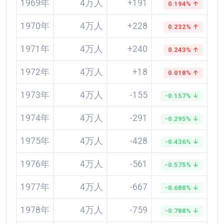
1969年
4万人
+191
0.194% ↑
1970年
4万人
+228
0.232% ↑
1971年
4万人
+240
0.243% ↑
1972年
4万人
+18
0.018% ↑
1973年
4万人
-155
-0.157% ↓
1974年
4万人
-291
-0.295% ↓
1975年
4万人
-428
-0.436% ↓
1976年
4万人
-561
-0.575% ↓
1977年
4万人
-667
-0.688% ↓
1978年
4万人
-759
-0.788% ↓