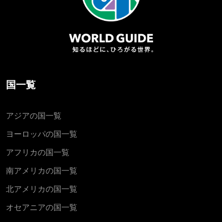
国一覧
アジアの国一覧
ヨーロッパの国一覧
アフリカの国一覧
南アメリカの国一覧
北アメリカの国一覧
オセアニアの国一覧