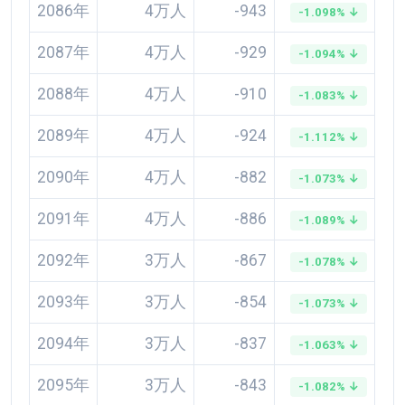
2086年
4万人
-943
-1.098% ↓
2087年
4万人
-929
-1.094% ↓
2088年
4万人
-910
-1.083% ↓
2089年
4万人
-924
-1.112% ↓
2090年
4万人
-882
-1.073% ↓
2091年
4万人
-886
-1.089% ↓
2092年
3万人
-867
-1.078% ↓
2093年
3万人
-854
-1.073% ↓
2094年
3万人
-837
-1.063% ↓
2095年
3万人
-843
-1.082% ↓