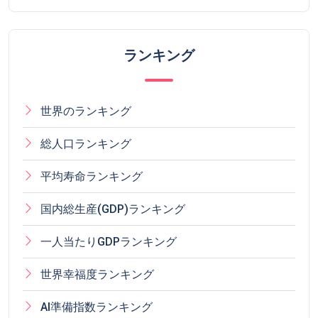
ランキング
世界のランキング
総人口ランキング
平均寿命ランキング
国内総生産(GDP)ランキング
一人当たりGDPランキング
世界幸福度ランキング
AI準備指数ランキング