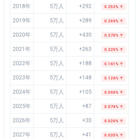
2018年
5万人
+292
0.252% ↑
2019年
5万人
+289
0.249% ↑
2020年
5万人
+430
0.370% ↑
2021年
5万人
+263
0.225% ↑
2022年
5万人
+188
0.161% ↑
2023年
5万人
+148
0.126% ↑
2024年
5万人
+105
0.090% ↑
2025年
5万人
+87
0.074% ↑
2026年
5万人
+30
0.026% ↑
2027年
5万人
+41
0.035% ↑