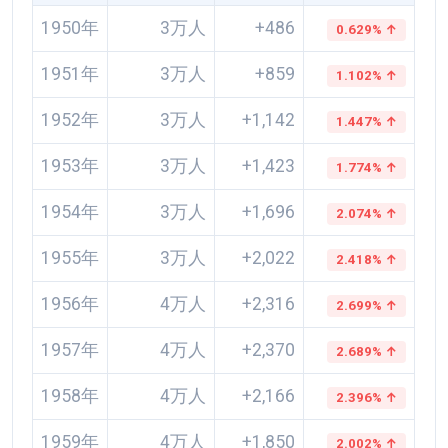
1950年
3万人
+486
0.629% ↑
1951年
3万人
+859
1.102% ↑
1952年
3万人
+1,142
1.447% ↑
1953年
3万人
+1,423
1.774% ↑
1954年
3万人
+1,696
2.074% ↑
1955年
3万人
+2,022
2.418% ↑
1956年
4万人
+2,316
2.699% ↑
1957年
4万人
+2,370
2.689% ↑
1958年
4万人
+2,166
2.396% ↑
1959年
4万人
+1,850
2.002% ↑