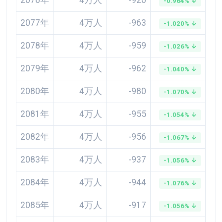
2076年
4万人
-920
-0.964% ↓
2077年
4万人
-963
-1.020% ↓
2078年
4万人
-959
-1.026% ↓
2079年
4万人
-962
-1.040% ↓
2080年
4万人
-980
-1.070% ↓
2081年
4万人
-955
-1.054% ↓
2082年
4万人
-956
-1.067% ↓
2083年
4万人
-937
-1.056% ↓
2084年
4万人
-944
-1.076% ↓
2085年
4万人
-917
-1.056% ↓