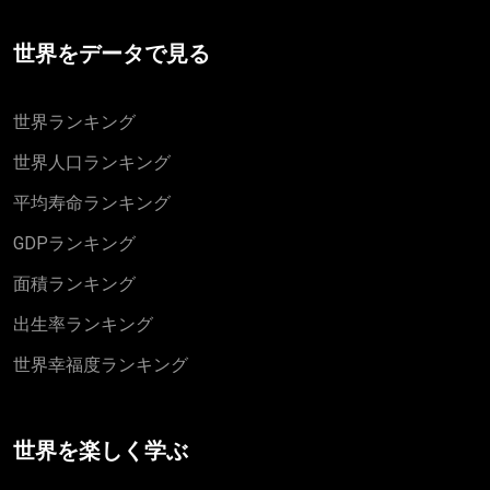
世界をデータで見る
世界ランキング
世界人口ランキング
平均寿命ランキング
GDPランキング
面積ランキング
出生率ランキング
世界幸福度ランキング
世界を楽しく学ぶ