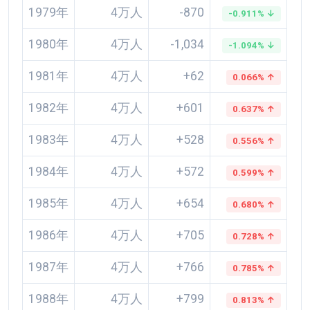
1979年
4万人
-870
-0.911% ↓
1980年
4万人
-1,034
-1.094% ↓
1981年
4万人
+62
0.066% ↑
1982年
4万人
+601
0.637% ↑
1983年
4万人
+528
0.556% ↑
1984年
4万人
+572
0.599% ↑
1985年
4万人
+654
0.680% ↑
1986年
4万人
+705
0.728% ↑
1987年
4万人
+766
0.785% ↑
1988年
4万人
+799
0.813% ↑