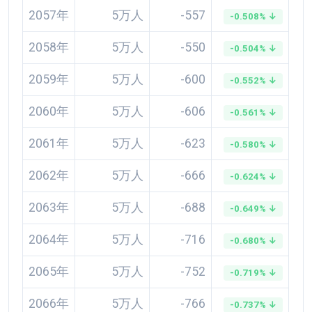
2057年
5万人
-557
-0.508% ↓
2058年
5万人
-550
-0.504% ↓
2059年
5万人
-600
-0.552% ↓
2060年
5万人
-606
-0.561% ↓
2061年
5万人
-623
-0.580% ↓
2062年
5万人
-666
-0.624% ↓
2063年
5万人
-688
-0.649% ↓
2064年
5万人
-716
-0.680% ↓
2065年
5万人
-752
-0.719% ↓
2066年
5万人
-766
-0.737% ↓