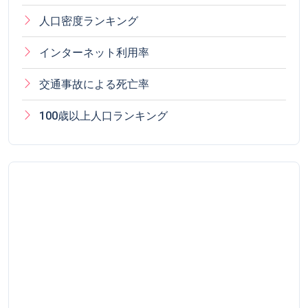
人口密度ランキング
インターネット利用率
交通事故による死亡率
100歳以上人口ランキング