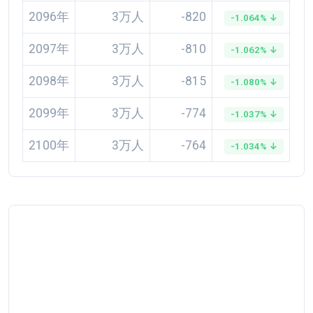
2096年
3万人
-820
-1.064% ↓
2097年
3万人
-810
-1.062% ↓
2098年
3万人
-815
-1.080% ↓
2099年
3万人
-774
-1.037% ↓
2100年
3万人
-764
-1.034% ↓