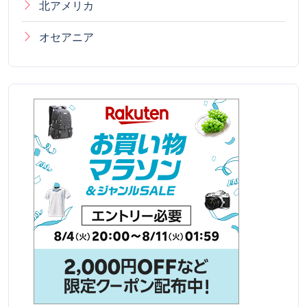
北アメリカ
オセアニア