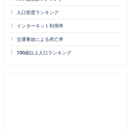
人口密度ランキング
インターネット利用率
交通事故による死亡率
100歳以上人口ランキング