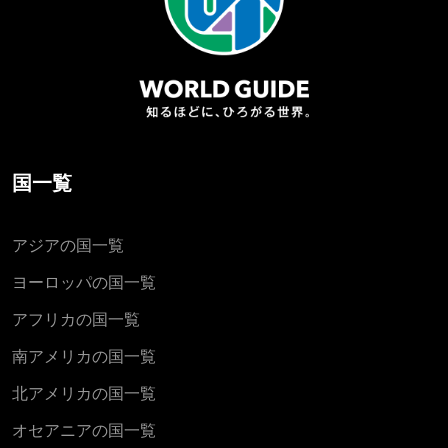
国一覧
アジアの国一覧
ヨーロッパの国一覧
アフリカの国一覧
南アメリカの国一覧
北アメリカの国一覧
オセアニアの国一覧