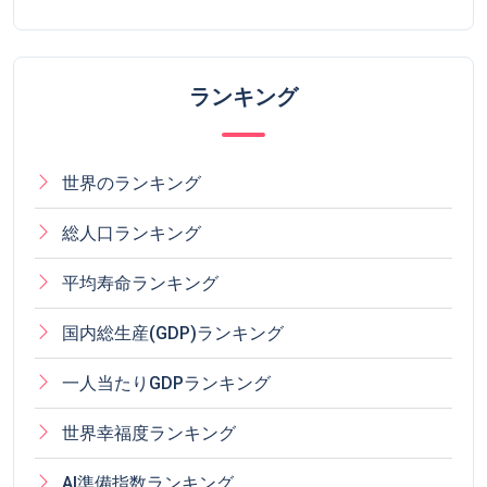
ランキング
世界のランキング
総人口ランキング
平均寿命ランキング
国内総生産(GDP)ランキング
一人当たりGDPランキング
世界幸福度ランキング
AI準備指数ランキング