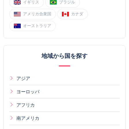
イギリス
ブラジル
アメリカ合衆国
カナダ
オーストラリア
地域から国を探す
アジア
ヨーロッパ
アフリカ
南アメリカ