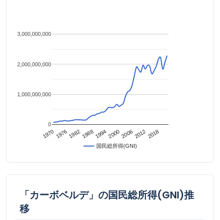
3,000,000,000
2,000,000,000
1,000,000,000
0
2006
2000
1994
1988
1982
1976
1970
2018
2012
国民総所得(GNI)
「カーボベルデ」の国民総所得(GNI)推
移