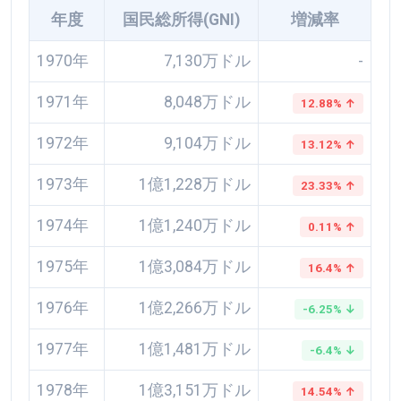
年度
国民総所得(GNI)
増減率
1970年
7,130万ドル
-
1971年
8,048万ドル
12.88% ↑
1972年
9,104万ドル
13.12% ↑
1973年
1億1,228万ドル
23.33% ↑
1974年
1億1,240万ドル
0.11% ↑
1975年
1億3,084万ドル
16.4% ↑
1976年
1億2,266万ドル
-6.25% ↓
1977年
1億1,481万ドル
-6.4% ↓
1978年
1億3,151万ドル
14.54% ↑