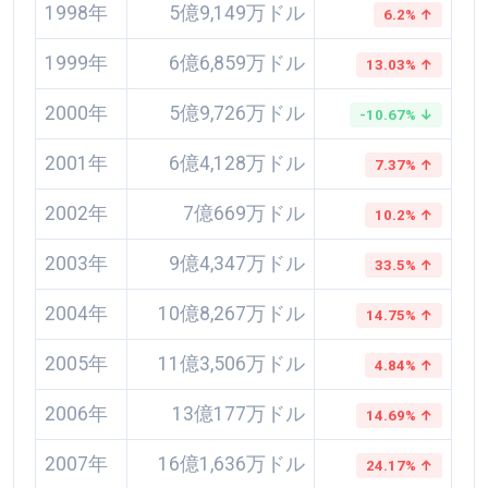
1998年
5億9,149万ドル
6.2% ↑
1999年
6億6,859万ドル
13.03% ↑
2000年
5億9,726万ドル
-10.67% ↓
2001年
6億4,128万ドル
7.37% ↑
2002年
7億669万ドル
10.2% ↑
2003年
9億4,347万ドル
33.5% ↑
2004年
10億8,267万ドル
14.75% ↑
2005年
11億3,506万ドル
4.84% ↑
2006年
13億177万ドル
14.69% ↑
2007年
16億1,636万ドル
24.17% ↑