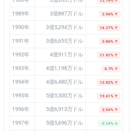
12.79% ↑
1989年
3億887万ドル
2.06% ↑
1990年
3億5,294万ドル
14.27% ↑
1991年
3億6,655万ドル
3.86% ↑
1992年
4億911万ドル
11.61% ↑
1993年
4億1,198万ドル
0.7% ↑
1994年
4億6,480万ドル
12.82% ↑
1995年
5億5,500万ドル
19.41% ↑
1996年
5億6,913万ドル
2.54% ↑
1997年
5億5,696万ドル
-2.14% ↓