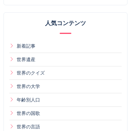
人気コンテンツ
新着記事
世界遺産
世界のクイズ
世界の大学
年齢別人口
世界の国歌
世界の言語