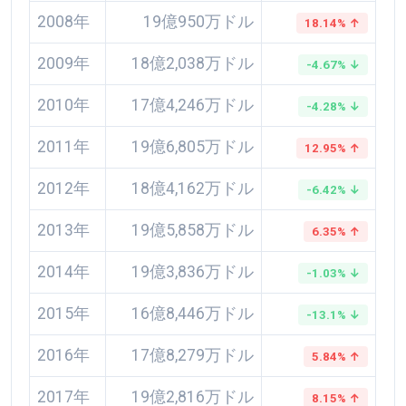
2008年
19億950万ドル
18.14% ↑
2009年
18億2,038万ドル
-4.67% ↓
2010年
17億4,246万ドル
-4.28% ↓
2011年
19億6,805万ドル
12.95% ↑
2012年
18億4,162万ドル
-6.42% ↓
2013年
19億5,858万ドル
6.35% ↑
2014年
19億3,836万ドル
-1.03% ↓
2015年
16億8,446万ドル
-13.1% ↓
2016年
17億8,279万ドル
5.84% ↑
2017年
19億2,816万ドル
8.15% ↑