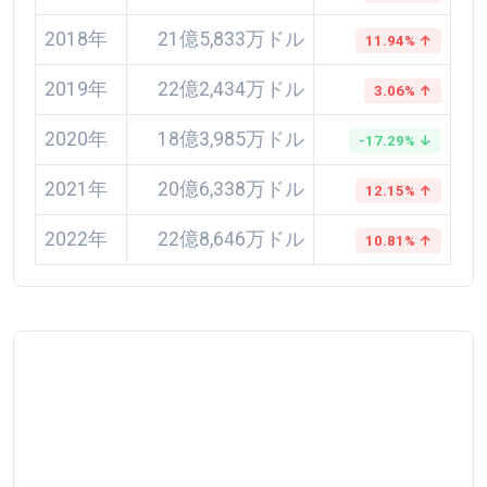
2018年
21億5,833万ドル
11.94% ↑
2019年
22億2,434万ドル
3.06% ↑
2020年
18億3,985万ドル
-17.29% ↓
2021年
20億6,338万ドル
12.15% ↑
2022年
22億8,646万ドル
10.81% ↑