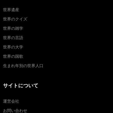
世界遺産
世界のクイズ
世界の雑学
世界の言語
世界の大学
世界の国歌
生まれ年別の世界人口
サイトについて
運営会社
お問い合わせ