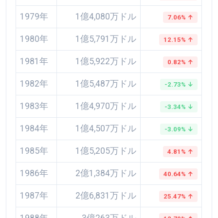
1979年
1億4,080万ドル
7.06% ↑
1980年
1億5,791万ドル
12.15% ↑
1981年
1億5,922万ドル
0.82% ↑
1982年
1億5,487万ドル
-2.73% ↓
1983年
1億4,970万ドル
-3.34% ↓
1984年
1億4,507万ドル
-3.09% ↓
1985年
1億5,205万ドル
4.81% ↑
1986年
2億1,384万ドル
40.64% ↑
1987年
2億6,831万ドル
25.47% ↑
1988年
3億263万ドル