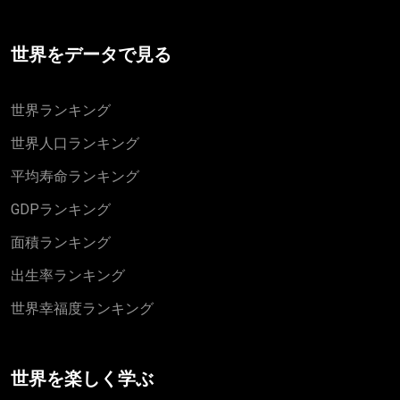
世界をデータで見る
世界ランキング
世界人口ランキング
平均寿命ランキング
GDPランキング
面積ランキング
出生率ランキング
世界幸福度ランキング
世界を楽しく学ぶ