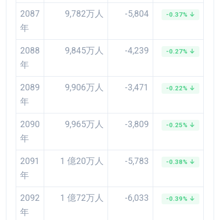
2087
9,782万人
-5,804
-0.37% ↓
年
2088
9,845万人
-4,239
-0.27% ↓
年
2089
9,906万人
-3,471
-0.22% ↓
年
2090
9,965万人
-3,809
-0.25% ↓
年
2091
1 億20万人
-5,783
-0.38% ↓
年
2092
1 億72万人
-6,033
-0.39% ↓
年