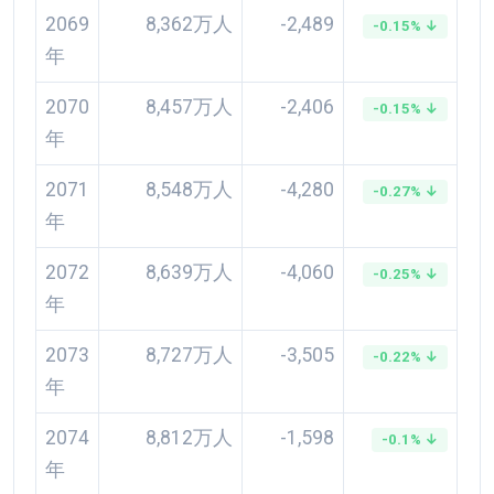
2069
8,362万人
-2,489
-0.15% ↓
年
2070
8,457万人
-2,406
-0.15% ↓
年
2071
8,548万人
-4,280
-0.27% ↓
年
2072
8,639万人
-4,060
-0.25% ↓
年
2073
8,727万人
-3,505
-0.22% ↓
年
2074
8,812万人
-1,598
-0.1% ↓
年