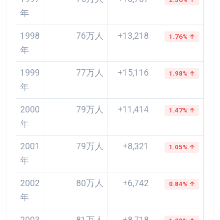
年
1998
76万人
+13,218
1.76% ↑
年
1999
77万人
+15,116
1.98% ↑
年
2000
79万人
+11,414
1.47% ↑
年
2001
79万人
+8,321
1.05% ↑
年
2002
80万人
+6,742
0.84% ↑
年