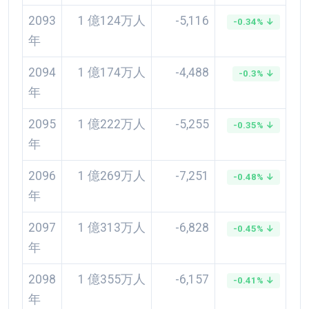
2093
1 億124万人
-5,116
-0.34% ↓
年
2094
1 億174万人
-4,488
-0.3% ↓
年
2095
1 億222万人
-5,255
-0.35% ↓
年
2096
1 億269万人
-7,251
-0.48% ↓
年
2097
1 億313万人
-6,828
-0.45% ↓
年
2098
1 億355万人
-6,157
-0.41% ↓
年