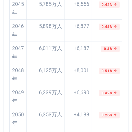
2045
5,785万人
+6,556
0.42% ↑
年
2046
5,898万人
+6,877
0.44% ↑
年
2047
6,011万人
+6,187
0.4% ↑
年
2048
6,125万人
+8,001
0.51% ↑
年
2049
6,239万人
+6,690
0.42% ↑
年
2050
6,353万人
+4,188
0.26% ↑
年