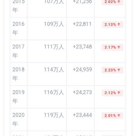
2015
107万人
+21,256
2.02% ↑
年
2016
109万人
+22,811
2.13% ↑
年
2017
111万人
+23,748
2.17% ↑
年
2018
114万人
+24,959
2.23% ↑
年
2019
116万人
+24,273
2.12% ↑
年
2020
119万人
+23,444
2.01% ↑
年