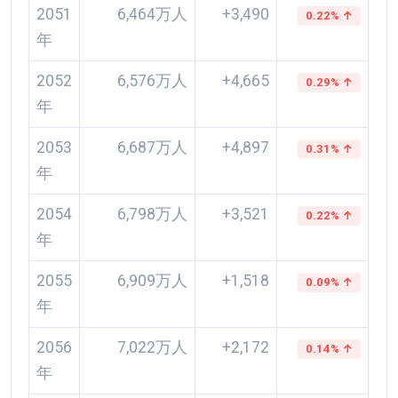
2051
6,464万人
+3,490
0.22% ↑
年
2052
6,576万人
+4,665
0.29% ↑
年
2053
6,687万人
+4,897
0.31% ↑
年
2054
6,798万人
+3,521
0.22% ↑
年
2055
6,909万人
+1,518
0.09% ↑
年
2056
7,022万人
+2,172
0.14% ↑
年