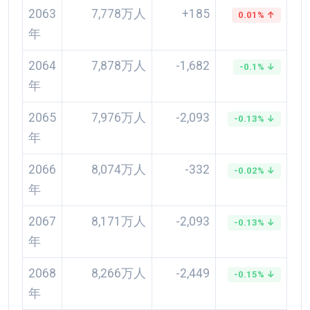
2063
7,778万人
+185
0.01% ↑
年
2064
7,878万人
-1,682
-0.1% ↓
年
2065
7,976万人
-2,093
-0.13% ↓
年
2066
8,074万人
-332
-0.02% ↓
年
2067
8,171万人
-2,093
-0.13% ↓
年
2068
8,266万人
-2,449
-0.15% ↓
年