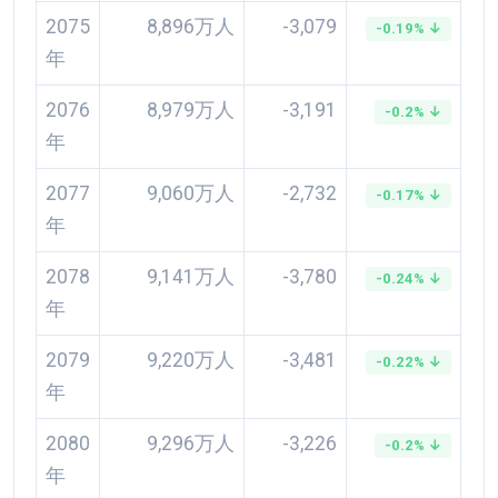
2075
8,896万人
-3,079
-0.19% ↓
年
2076
8,979万人
-3,191
-0.2% ↓
年
2077
9,060万人
-2,732
-0.17% ↓
年
2078
9,141万人
-3,780
-0.24% ↓
年
2079
9,220万人
-3,481
-0.22% ↓
年
2080
9,296万人
-3,226
-0.2% ↓
年