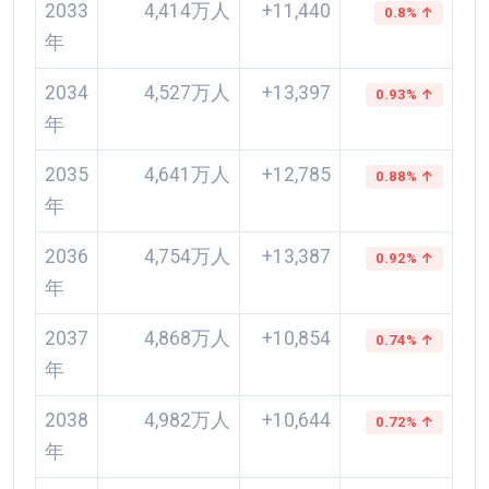
2033
4,414万人
+11,440
0.8% ↑
年
2034
4,527万人
+13,397
0.93% ↑
年
2035
4,641万人
+12,785
0.88% ↑
年
2036
4,754万人
+13,387
0.92% ↑
年
2037
4,868万人
+10,854
0.74% ↑
年
2038
4,982万人
+10,644
0.72% ↑
年