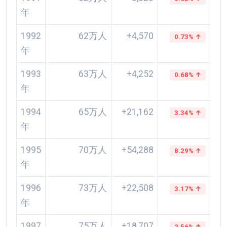
年
1992
62万人
+4,570
0.73% ↑
年
1993
63万人
+4,252
0.68% ↑
年
1994
65万人
+21,162
3.34% ↑
年
1995
70万人
+54,288
8.29% ↑
年
1996
73万人
+22,508
3.17% ↑
年
1997
75万人
+18,707
2.56% ↑