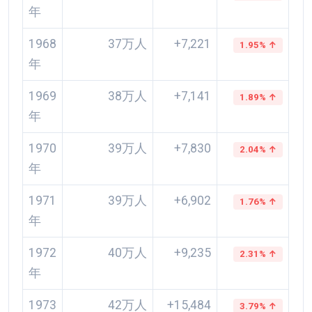
年
1968
37万人
+7,221
1.95% ↑
年
1969
38万人
+7,141
1.89% ↑
年
1970
39万人
+7,830
2.04% ↑
年
1971
39万人
+6,902
1.76% ↑
年
1972
40万人
+9,235
2.31% ↑
年
1973
42万人
+15,484
3.79% ↑