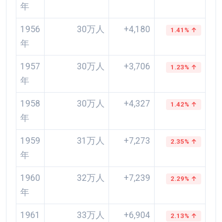
年
1956
30万人
+4,180
1.41% ↑
年
1957
30万人
+3,706
1.23% ↑
年
1958
30万人
+4,327
1.42% ↑
年
1959
31万人
+7,273
2.35% ↑
年
1960
32万人
+7,239
2.29% ↑
年
1961
33万人
+6,904
2.13% ↑