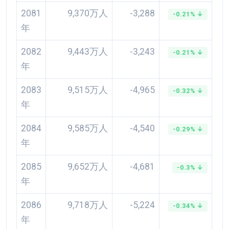
2081
9,370万人
-3,288
-0.21% ↓
年
2082
9,443万人
-3,243
-0.21% ↓
年
2083
9,515万人
-4,965
-0.32% ↓
年
2084
9,585万人
-4,540
-0.29% ↓
年
2085
9,652万人
-4,681
-0.3% ↓
年
2086
9,718万人
-5,224
-0.34% ↓
年