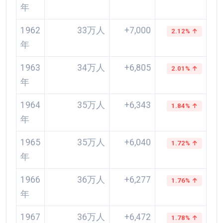
年
1962
33万人
+7,000
2.12% ↑
年
1963
34万人
+6,805
2.01% ↑
年
1964
35万人
+6,343
1.84% ↑
年
1965
35万人
+6,040
1.72% ↑
年
1966
36万人
+6,277
1.76% ↑
年
1967
36万人
+6,472
1.78% ↑