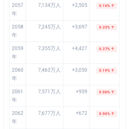
2057
7,134万人
+2,505
0.16% ↑
年
2058
7,245万人
+3,697
0.23% ↑
年
2059
7,355万人
+4,427
0.27% ↑
年
2060
7,463万人
+3,050
0.19% ↑
年
2061
7,571万人
+959
0.06% ↑
年
2062
7,677万人
+672
0.04% ↑
年