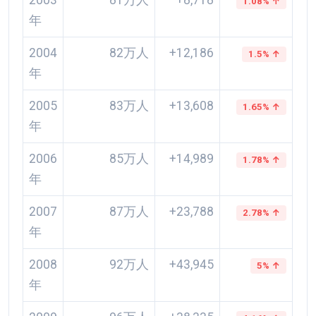
2003
81万人
+8,718
1.08% ↑
年
2004
82万人
+12,186
1.5% ↑
年
2005
83万人
+13,608
1.65% ↑
年
2006
85万人
+14,989
1.78% ↑
年
2007
87万人
+23,788
2.78% ↑
年
2008
92万人
+43,945
5% ↑
年