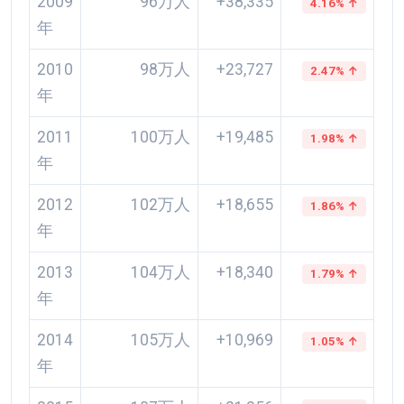
2009
96万人
+38,335
4.16% ↑
年
2010
98万人
+23,727
2.47% ↑
年
2011
100万人
+19,485
1.98% ↑
年
2012
102万人
+18,655
1.86% ↑
年
2013
104万人
+18,340
1.79% ↑
年
2014
105万人
+10,969
1.05% ↑
年