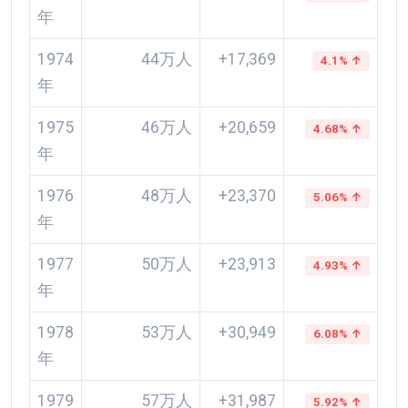
年
1974
44万人
+17,369
4.1% ↑
年
1975
46万人
+20,659
4.68% ↑
年
1976
48万人
+23,370
5.06% ↑
年
1977
50万人
+23,913
4.93% ↑
年
1978
53万人
+30,949
6.08% ↑
年
1979
57万人
+31,987
5.92% ↑