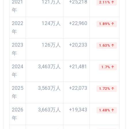
2021
121万人
+25,218
2.11% ↑
年
2022
124万人
+22,960
1.89% ↑
年
2023
126万人
+20,233
1.63% ↑
年
2024
3,463万人
+21,481
1.7% ↑
年
2025
3,563万人
+22,073
1.72% ↑
年
2026
3,663万人
+19,343
1.48% ↑
年