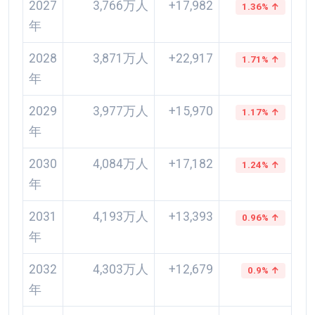
2027
3,766万人
+17,982
1.36% ↑
年
2028
3,871万人
+22,917
1.71% ↑
年
2029
3,977万人
+15,970
1.17% ↑
年
2030
4,084万人
+17,182
1.24% ↑
年
2031
4,193万人
+13,393
0.96% ↑
年
2032
4,303万人
+12,679
0.9% ↑
年