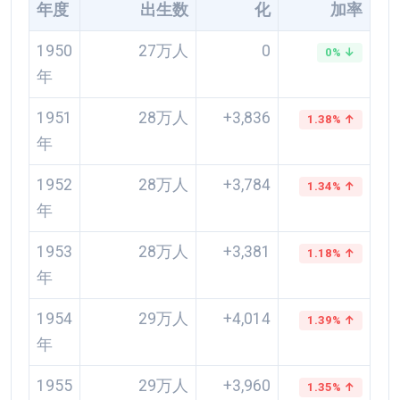
年度
出生数
化
加率
1950
27万人
0
0% ↓
年
1951
28万人
+3,836
1.38% ↑
年
1952
28万人
+3,784
1.34% ↑
年
1953
28万人
+3,381
1.18% ↑
年
1954
29万人
+4,014
1.39% ↑
年
1955
29万人
+3,960
1.35% ↑