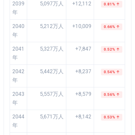
2039
5,097万人
+12,112
0.81% ↑
年
2040
5,212万人
+10,009
0.66% ↑
年
2041
5,327万人
+7,847
0.52% ↑
年
2042
5,442万人
+8,237
0.54% ↑
年
2043
5,557万人
+8,579
0.56% ↑
年
2044
5,671万人
+8,142
0.53% ↑
年