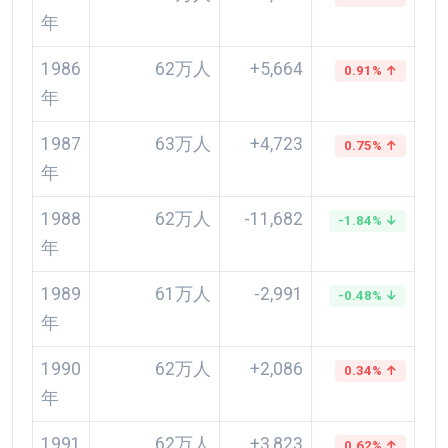
年
1986
62万人
+5,664
0.91% ↑
年
1987
63万人
+4,723
0.75% ↑
年
1988
62万人
-11,682
-1.84% ↓
年
1989
61万人
-2,991
-0.48% ↓
年
1990
62万人
+2,086
0.34% ↑
年
1991
62万人
+3,823
0.62% ↑