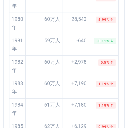
年
1980
60万人
+28,543
4.99% ↑
年
1981
59万人
-640
-0.11% ↓
年
1982
60万人
+2,978
0.5% ↑
年
1983
60万人
+7,190
1.19% ↑
年
1984
61万人
+7,180
1.18% ↑
年
1985
62万人
+6,129
0.99% ↑