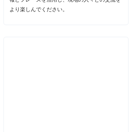
より楽しんでください。