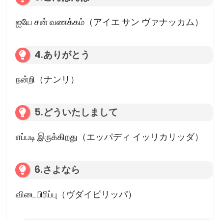
ஐயே சன் வணக்கம்（アイエ サン ヴァナッカム）
4.ありがとう
நன்றி（ナンリ）
5.どういたしまして
எப்படி இருக்கிறது（エッパディ イッリカリッダ）
6.さよなら
விடைபிரிப்பு（ヴダイピリッパ）