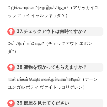
அழிக்கையுள்ள அறை இருக்கிறதா?（アリッカイユ
ッラ アライ イッルッキラダ？）
37.チェックアウトは何時ですか？
சேக் அவுட் எப்போது?（チェックアウト エポン
ダ?）
38.荷物を預かってもらえますか？
நான் உங்கள் பொதி வைத்துக்கொள்கிறேன்（ナーン
ユンガル ポティ ヴァイトゥコリゲレン）
39.部屋を見せてください