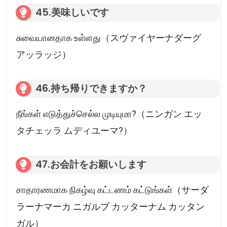
45.美味しいです
சுவையானதாக உள்ளது（スヴァイヤーナダーグ
アッラッジ）
46.持ち帰りできますか？
நீங்கள் எடுத்துச்செல்ல முடியுமா?（ニンガン エッ
タチェッラ ムディユーマ?）
47.お会計をお願いします
சாதாரணமாக நிகழ்வு கட்டணம் கட்டுங்கள்（サーダ
ラーナマーカ ニガルブ カッターナム カッタン
ガル）