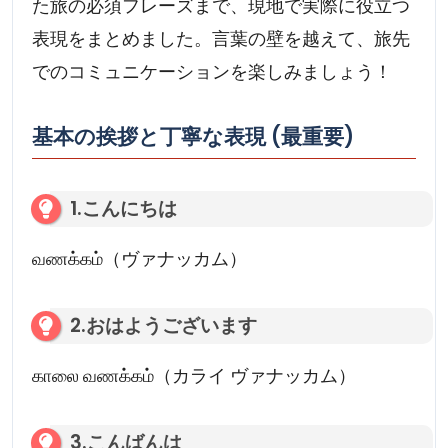
た旅の必須フレーズまで、現地で実際に役立つ
表現をまとめました。言葉の壁を越えて、旅先
でのコミュニケーションを楽しみましょう！
基本の挨拶と丁寧な表現 (最重要)
1.こんにちは
வணக்கம்（ヴァナッカム）
2.おはようございます
காலை வணக்கம்（カライ ヴァナッカム）
3.こんばんは