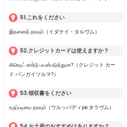
51.これをください
இதனைத் தரவும்（イダナイ・タルヴム）
52.クレジットカードは使えますか？
கிரெடிட் கார்டு பயன்படுத்துமா?（クレジット カー
ド バンガイツルマ?）
53.領収書をください
உருப்படியை தரவும்（ウルッパディyai タラヴム）
54.お土産のおすすめはありますか？