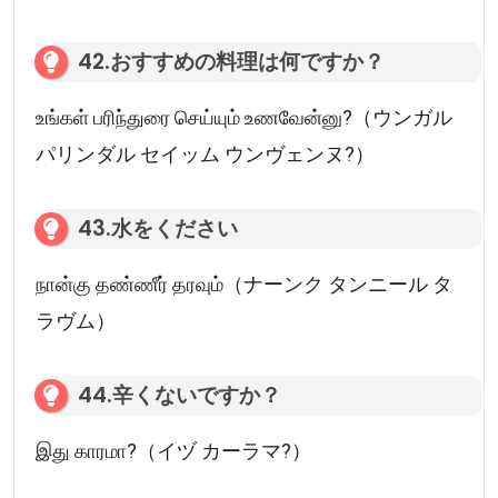
42.おすすめの料理は何ですか？
உங்கள் பரிந்துரை செய்யும் உணவேன்னு?（ウンガル
パリンダル セイッム ウンヴェンヌ?）
43.水をください
நான்கு தண்ணீர் தரவும்（ナーンク タンニール タ
ラヴム）
44.辛くないですか？
இது காரமா?（イヅ カーラマ?）