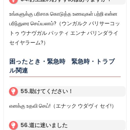
உங்களுக்கு பரிசாக கொடுத்த உணவுகள் பற்றி என்ன
பரிந்துரை செய்யலாம்?（ウンガルク パリサーコッ
トゥ ウナヴガル パッティ エンナ パリンダライ
セイヤラーム?）
困ったとき・緊急時 緊急時・トラブ
ル関連
55.助けてください！
எனக்கு உதவி செய்!（エナック ウダヴィ セイ!）
56.道に迷いました