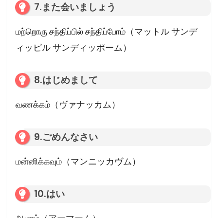
7.また会いましょう
மற்றொரு சந்திப்பில் சந்திப்போம்（マットル サンデ
ィッピル サンディッポーム）
8.はじめまして
வணக்கம்（ヴァナッカム）
9.ごめんなさい
மன்னிக்கவும்（マンニッカヴム）
10.はい