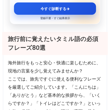
今すぐ診断する
→
登録不要・すぐ結果表示
旅行前に覚えたいタミル語の必須
フレーズ80選
海外旅行をもっと安心・快適に楽しむために、
現地の言葉を少し覚えてみませんか？
ここでは、旅先ですぐに使える便利なフレーズ
を厳選してご紹介しています。「こんにちは」
「ありがとう」など基本的な挨拶から、「いく
らですか？」「トイレはどこですか？」といっ