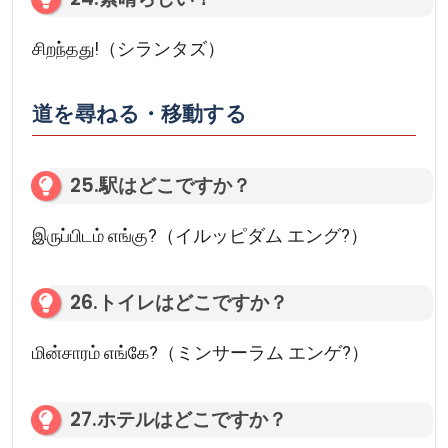
சிறந்தது!（シランタズ）
道を尋ねる・移動する
25.駅はどこですか？
இருப்பிடம் எங்கு?（イルッピダム エング?）
26.トイレはどこですか？
மின்சாரம் எங்கே?（ミンサーラム エンゲ?）
27.ホテルはどこですか？