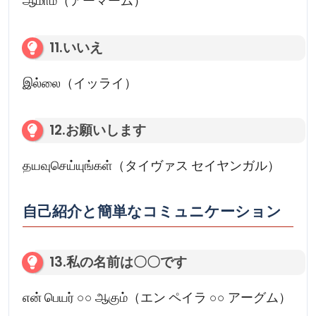
ஆமாம்（アーマーム）
11.いいえ
இல்லை（イッライ）
12.お願いします
தயவுசெய்யுங்கள்（タイヴァス セイヤンガル）
自己紹介と簡単なコミュニケーション
13.私の名前は〇〇です
என் பெயர் ○○ ஆகும்（エン ペイラ ○○ アーグム）