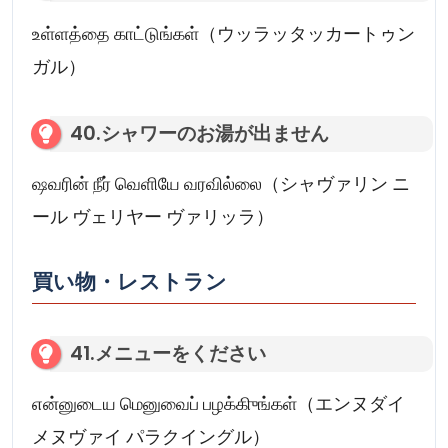
உள்ளத்தை காட்டுங்கள்（ウッラッタッカートゥン
ガル）
40.シャワーのお湯が出ません
ஷவரின் நீர் வெளியே வரவில்லை（シャヴァリン ニ
ール ヴェリヤー ヴァリッラ）
買い物・レストラン
41.メニューをください
என்னுடைய மெனுவைப் பழக்கிுங்கள்（エンヌダイ
メヌヴァイ パラクイングル）