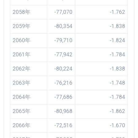
2058年
-77,070
-1.762
2059年
-80,354
-1.838
2060年
-79,710
-1.824
2061年
-77,942
-1.784
2062年
-80,224
-1.838
2063年
-76,216
-1.748
2064年
-77,686
-1.784
2065年
-80,968
-1.862
2066年
-72,516
-1.670