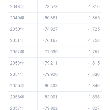
2048年
-78,578
-1.816
2049年
-80,851
-1.865
2050年
-74,927
-1.725
2051年
-76,167
-1.750
2052年
-77,030
-1.767
2053年
-79,211
-1.815
2054年
-79,920
-1.830
2055年
-80,433
-1.840
2056年
-83,001
-1.898
2057年
-79,902
-1.827