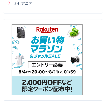
オセアニア