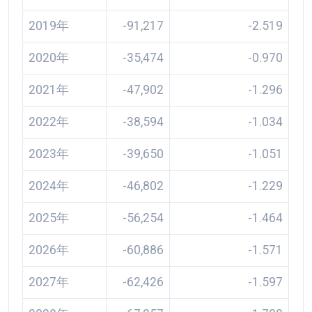
2019年
-91,217
-2.519
2020年
-35,474
-0.970
2021年
-47,902
-1.296
2022年
-38,594
-1.034
2023年
-39,650
-1.051
2024年
-46,802
-1.229
2025年
-56,254
-1.464
2026年
-60,886
-1.571
2027年
-62,426
-1.597