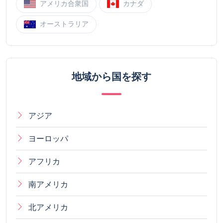
アメリカ合衆国
カナダ
オーストラリア
地域から国を探す
アジア
ヨーロッパ
アフリカ
南アメリカ
北アメリカ