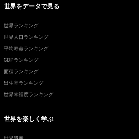
世界をデータで見る
世界ランキング
世界人口ランキング
平均寿命ランキング
GDPランキング
面積ランキング
出生率ランキング
世界幸福度ランキング
世界を楽しく学ぶ
世界遺産