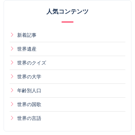
人気コンテンツ
新着記事
世界遺産
世界のクイズ
世界の大学
年齢別人口
世界の国歌
世界の言語