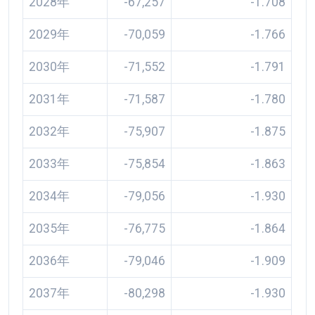
2028年
-67,257
-1.708
2029年
-70,059
-1.766
2030年
-71,552
-1.791
2031年
-71,587
-1.780
2032年
-75,907
-1.875
2033年
-75,854
-1.863
2034年
-79,056
-1.930
2035年
-76,775
-1.864
2036年
-79,046
-1.909
2037年
-80,298
-1.930