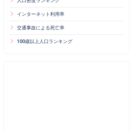
人口密度ランキング
インターネット利用率
交通事故による死亡率
100歳以上人口ランキング