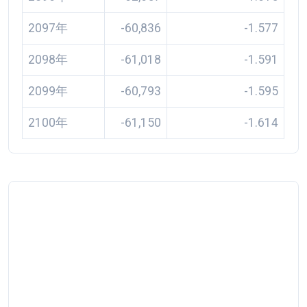
2097年
-60,836
-1.577
2098年
-61,018
-1.591
2099年
-60,793
-1.595
2100年
-61,150
-1.614