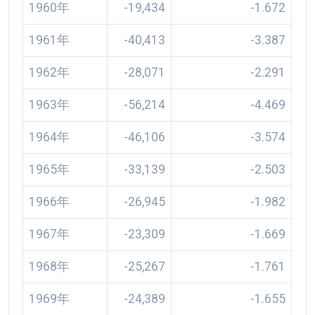
1960年
-19,434
-1.672
1961年
-40,413
-3.387
1962年
-28,071
-2.291
1963年
-56,214
-4.469
1964年
-46,106
-3.574
1965年
-33,139
-2.503
1966年
-26,945
-1.982
1967年
-23,309
-1.669
1968年
-25,267
-1.761
1969年
-24,389
-1.655