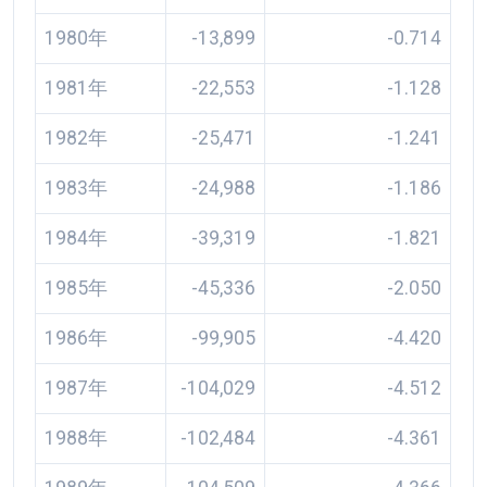
1980年
-13,899
-0.714
1981年
-22,553
-1.128
1982年
-25,471
-1.241
1983年
-24,988
-1.186
1984年
-39,319
-1.821
1985年
-45,336
-2.050
1986年
-99,905
-4.420
1987年
-104,029
-4.512
1988年
-102,484
-4.361