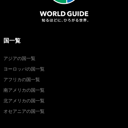
国一覧
アジアの国一覧
ヨーロッパの国一覧
アフリカの国一覧
南アメリカの国一覧
北アメリカの国一覧
オセアニアの国一覧