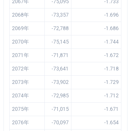
2067年
-75,095
-1.733
2068年
-73,357
-1.696
2069年
-72,788
-1.686
2070年
-75,145
-1.744
2071年
-71,871
-1.672
2072年
-73,641
-1.718
2073年
-73,902
-1.729
2074年
-72,985
-1.712
2075年
-71,015
-1.671
2076年
-70,097
-1.654