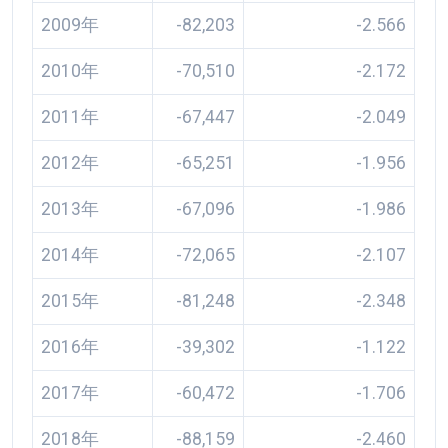
2009年
-82,203
-2.566
2010年
-70,510
-2.172
2011年
-67,447
-2.049
2012年
-65,251
-1.956
2013年
-67,096
-1.986
2014年
-72,065
-2.107
2015年
-81,248
-2.348
2016年
-39,302
-1.122
2017年
-60,472
-1.706
2018年
-88,159
-2.460