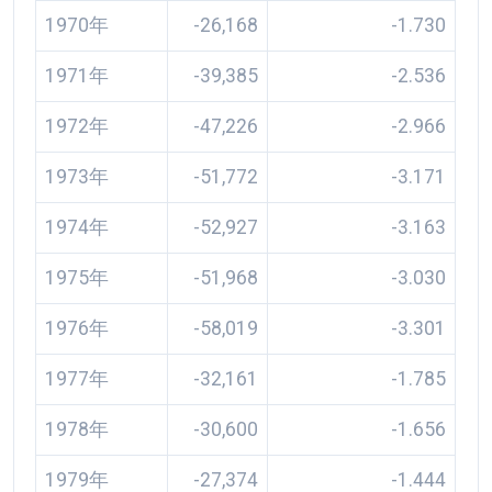
1970年
-26,168
-1.730
1971年
-39,385
-2.536
1972年
-47,226
-2.966
1973年
-51,772
-3.171
1974年
-52,927
-3.163
1975年
-51,968
-3.030
1976年
-58,019
-3.301
1977年
-32,161
-1.785
1978年
-30,600
-1.656
1979年
-27,374
-1.444