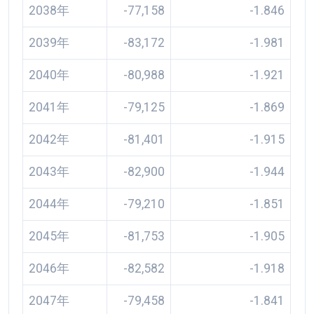
2038年
-77,158
-1.846
2039年
-83,172
-1.981
2040年
-80,988
-1.921
2041年
-79,125
-1.869
2042年
-81,401
-1.915
2043年
-82,900
-1.944
2044年
-79,210
-1.851
2045年
-81,753
-1.905
2046年
-82,582
-1.918
2047年
-79,458
-1.841