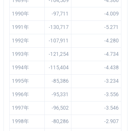
1989年
-104,509
-4.366
1990年
-97,711
-4.009
1991年
-130,717
-5.271
1992年
-107,911
-4.280
1993年
-121,254
-4.734
1994年
-115,404
-4.438
1995年
-85,386
-3.234
1996年
-95,331
-3.556
1997年
-96,502
-3.546
1998年
-80,286
-2.907