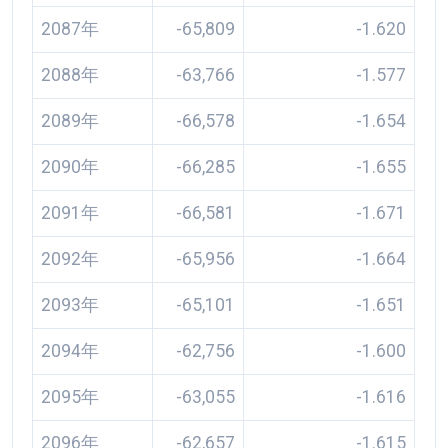
2087年
-65,809
-1.620
2088年
-63,766
-1.577
2089年
-66,578
-1.654
2090年
-66,285
-1.655
2091年
-66,581
-1.671
2092年
-65,956
-1.664
2093年
-65,101
-1.651
2094年
-62,756
-1.600
2095年
-63,055
-1.616
2096年
-62,657
-1.615