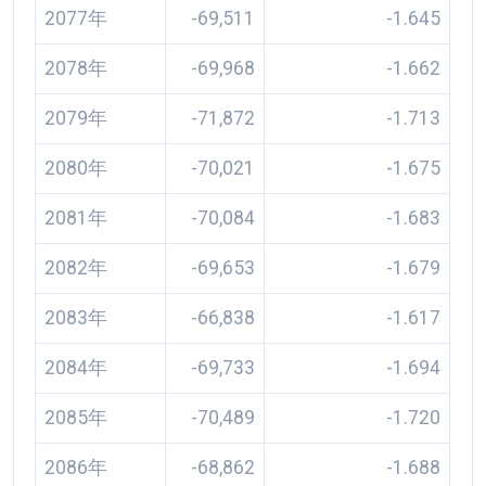
2077年
-69,511
-1.645
2078年
-69,968
-1.662
2079年
-71,872
-1.713
2080年
-70,021
-1.675
2081年
-70,084
-1.683
2082年
-69,653
-1.679
2083年
-66,838
-1.617
2084年
-69,733
-1.694
2085年
-70,489
-1.720
2086年
-68,862
-1.688