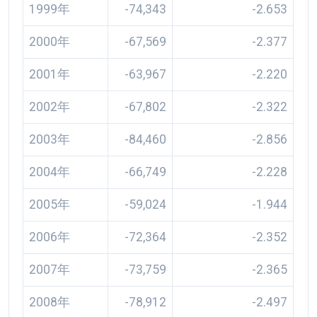
1999年
-74,343
-2.653
2000年
-67,569
-2.377
2001年
-63,967
-2.220
2002年
-67,802
-2.322
2003年
-84,460
-2.856
2004年
-66,749
-2.228
2005年
-59,024
-1.944
2006年
-72,364
-2.352
2007年
-73,759
-2.365
2008年
-78,912
-2.497