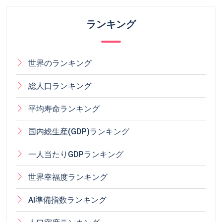
ランキング
世界のランキング
総人口ランキング
平均寿命ランキング
国内総生産(GDP)ランキング
一人当たりGDPランキング
世界幸福度ランキング
AI準備指数ランキング