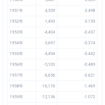
1951年
4,559
0.498
1952年
1,493
0.159
1953年
-4,404
-0.457
1954年
-3,697
-0.374
1955年
-4,494
-0.442
1956年
-5,103
-0.489
1957年
-6,656
-0.621
1958年
-16,176
-1.469
1959年
-12,136
-1.072