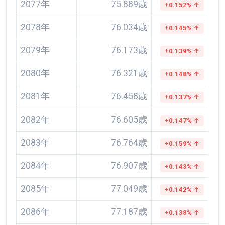
2077年
75.889歳
+0.152% ↑
2078年
76.034歳
+0.145% ↑
2079年
76.173歳
+0.139% ↑
2080年
76.321歳
+0.148% ↑
2081年
76.458歳
+0.137% ↑
2082年
76.605歳
+0.147% ↑
2083年
76.764歳
+0.159% ↑
2084年
76.907歳
+0.143% ↑
2085年
77.049歳
+0.142% ↑
2086年
77.187歳
+0.138% ↑