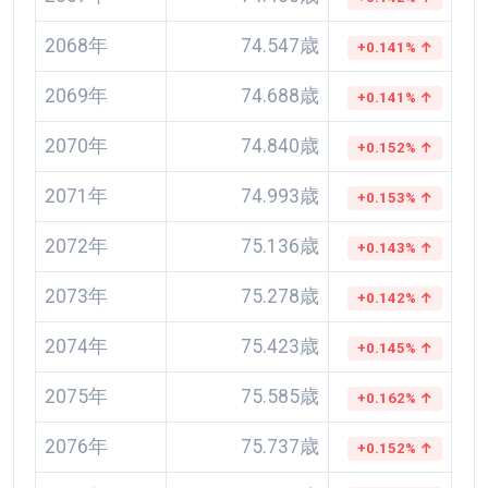
2068年
74.547歳
+0.141% ↑
2069年
74.688歳
+0.141% ↑
2070年
74.840歳
+0.152% ↑
2071年
74.993歳
+0.153% ↑
2072年
75.136歳
+0.143% ↑
2073年
75.278歳
+0.142% ↑
2074年
75.423歳
+0.145% ↑
2075年
75.585歳
+0.162% ↑
2076年
75.737歳
+0.152% ↑