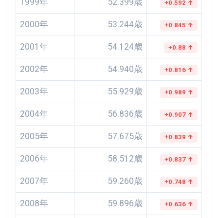
1999年
52.399歳
+0.592 ↑
2000年
53.244歳
+0.845 ↑
2001年
54.124歳
+0.88 ↑
2002年
54.940歳
+0.816 ↑
2003年
55.929歳
+0.989 ↑
2004年
56.836歳
+0.907 ↑
2005年
57.675歳
+0.839 ↑
2006年
58.512歳
+0.837 ↑
2007年
59.260歳
+0.748 ↑
2008年
59.896歳
+0.636 ↑