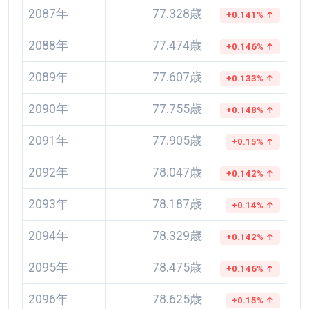
2087年
77.328歳
+0.141% ↑
2088年
77.474歳
+0.146% ↑
2089年
77.607歳
+0.133% ↑
2090年
77.755歳
+0.148% ↑
2091年
77.905歳
+0.15% ↑
2092年
78.047歳
+0.142% ↑
2093年
78.187歳
+0.14% ↑
2094年
78.329歳
+0.142% ↑
2095年
78.475歳
+0.146% ↑
2096年
78.625歳
+0.15% ↑