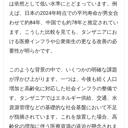
は依然として低い水準にとどまっています。例
えば、日本の2024年時点での平均寿命が男女合
わせて約84年、中国でも約78年と推定されてい
ます。こうした比較を見ても、タンザニアにお
ける医療インフラや公衆衛生の更なる改善の必
要性が明らかです。
このような背景の中で、いくつかの明確な課題
が浮かび上がります。一つは、今後も続く人口
増加と高齢化に対応した社会インフラの整備で
す。タンザニアではエネルギー供給、交通、水
資源管理などの基礎的な社会基盤において不足
が指摘されています。これを放置した場合、高
齢化の増加に伴う医療資源の逼迫が懸念されま