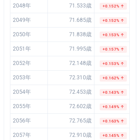
2048年
71.533歳
+0.152% ↑
2049年
71.685歳
+0.152% ↑
2050年
71.838歳
+0.153% ↑
2051年
71.995歳
+0.157% ↑
2052年
72.148歳
+0.153% ↑
2053年
72.310歳
+0.162% ↑
2054年
72.453歳
+0.143% ↑
2055年
72.602歳
+0.149% ↑
2056年
72.765歳
+0.163% ↑
2057年
72.910歳
+0.145% ↑