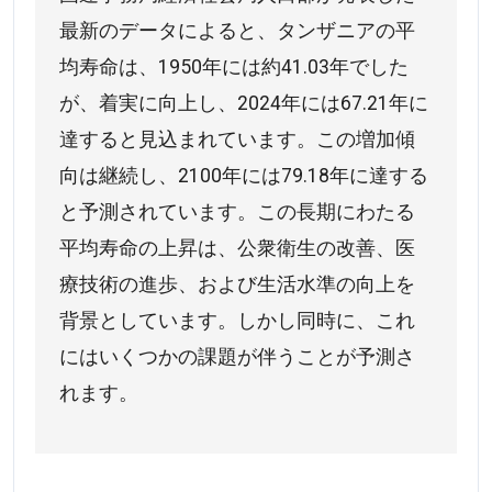
最新のデータによると、タンザニアの平
均寿命は、1950年には約41.03年でした
が、着実に向上し、2024年には67.21年に
達すると見込まれています。この増加傾
向は継続し、2100年には79.18年に達する
と予測されています。この長期にわたる
平均寿命の上昇は、公衆衛生の改善、医
療技術の進歩、および生活水準の向上を
背景としています。しかし同時に、これ
にはいくつかの課題が伴うことが予測さ
れます。