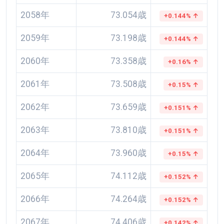
2058年
73.054歳
+0.144% ↑
2059年
73.198歳
+0.144% ↑
2060年
73.358歳
+0.16% ↑
2061年
73.508歳
+0.15% ↑
2062年
73.659歳
+0.151% ↑
2063年
73.810歳
+0.151% ↑
2064年
73.960歳
+0.15% ↑
2065年
74.112歳
+0.152% ↑
2066年
74.264歳
+0.152% ↑
2067年
74.406歳
+0.142% ↑