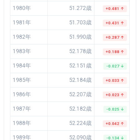
1980年
51.272歳
+0.481 ↑
1981年
51.703歳
+0.431 ↑
1982年
51.990歳
+0.287 ↑
1983年
52.178歳
+0.188 ↑
1984年
52.151歳
-0.027 ↓
1985年
52.184歳
+0.033 ↑
1986年
52.207歳
+0.023 ↑
1987年
52.182歳
-0.025 ↓
1988年
52.224歳
+0.042 ↑
1989年
52.090歳
-0.134 ↓