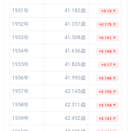
1951年
41.182歳
+0.15 ↑
1952年
41.357歳
+0.175 ↑
1953年
41.508歳
+0.151 ↑
1954年
41.656歳
+0.148 ↑
1955年
41.826歳
+0.17 ↑
1956年
41.990歳
+0.164 ↑
1957年
42.145歳
+0.155 ↑
1958年
42.311歳
+0.166 ↑
1959年
42.452歳
+0.141 ↑