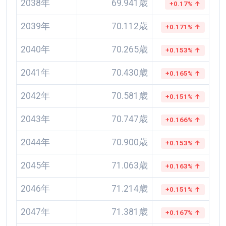
2038年
69.941歳
+0.17% ↑
2039年
70.112歳
+0.171% ↑
2040年
70.265歳
+0.153% ↑
2041年
70.430歳
+0.165% ↑
2042年
70.581歳
+0.151% ↑
2043年
70.747歳
+0.166% ↑
2044年
70.900歳
+0.153% ↑
2045年
71.063歳
+0.163% ↑
2046年
71.214歳
+0.151% ↑
2047年
71.381歳
+0.167% ↑