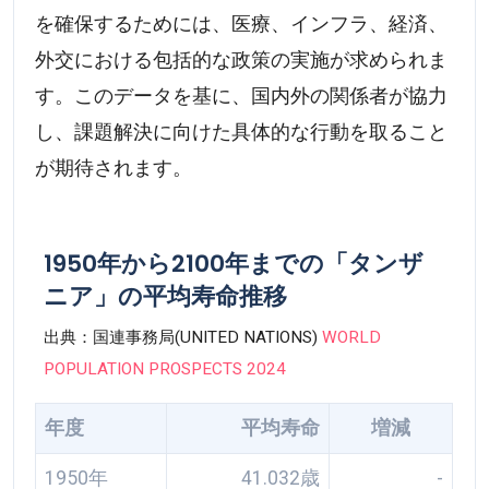
を確保するためには、医療、インフラ、経済、
外交における包括的な政策の実施が求められま
す。このデータを基に、国内外の関係者が協力
し、課題解決に向けた具体的な行動を取ること
が期待されます。
1950年から2100年までの「タンザ
ニア」の平均寿命推移
出典：国連事務局(UNITED NATIONS)
WORLD
POPULATION PROSPECTS 2024
年度
平均寿命
増減
1950年
41.032歳
-