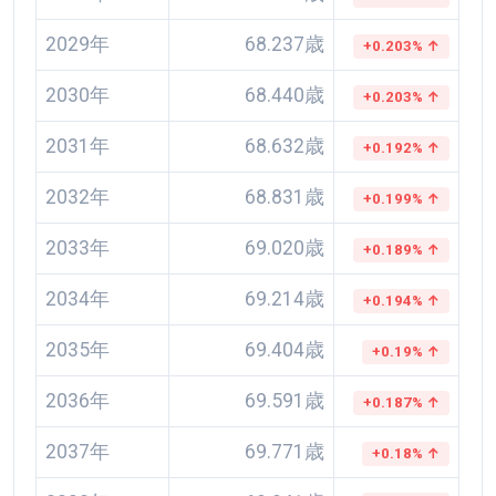
2029年
68.237歳
+0.203% ↑
2030年
68.440歳
+0.203% ↑
2031年
68.632歳
+0.192% ↑
2032年
68.831歳
+0.199% ↑
2033年
69.020歳
+0.189% ↑
2034年
69.214歳
+0.194% ↑
2035年
69.404歳
+0.19% ↑
2036年
69.591歳
+0.187% ↑
2037年
69.771歳
+0.18% ↑