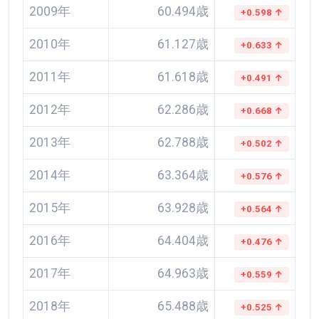
2009年
60.494歳
+0.598 ↑
2010年
61.127歳
+0.633 ↑
2011年
61.618歳
+0.491 ↑
2012年
62.286歳
+0.668 ↑
2013年
62.788歳
+0.502 ↑
2014年
63.364歳
+0.576 ↑
2015年
63.928歳
+0.564 ↑
2016年
64.404歳
+0.476 ↑
2017年
64.963歳
+0.559 ↑
2018年
65.488歳
+0.525 ↑