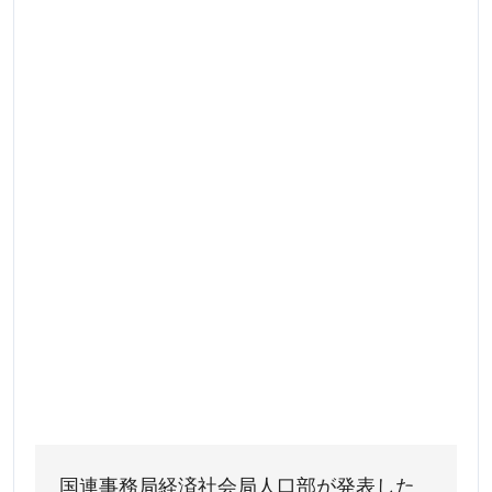
国連事務局経済社会局人口部が発表した