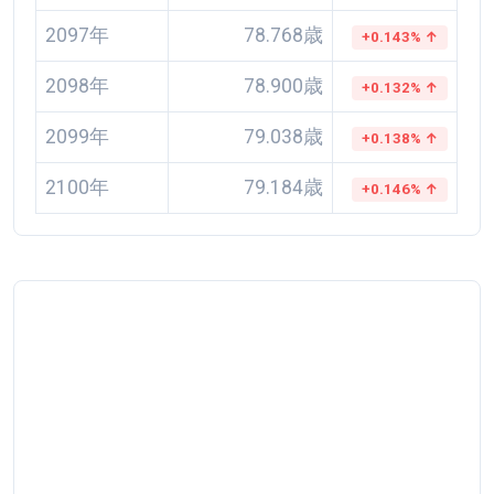
2097年
78.768歳
+0.143% ↑
2098年
78.900歳
+0.132% ↑
2099年
79.038歳
+0.138% ↑
2100年
79.184歳
+0.146% ↑