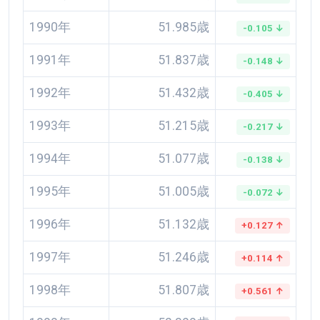
1990年
51.985歳
-0.105 ↓
1991年
51.837歳
-0.148 ↓
1992年
51.432歳
-0.405 ↓
1993年
51.215歳
-0.217 ↓
1994年
51.077歳
-0.138 ↓
1995年
51.005歳
-0.072 ↓
1996年
51.132歳
+0.127 ↑
1997年
51.246歳
+0.114 ↑
1998年
51.807歳
+0.561 ↑