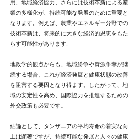
用、地域経済協力、さらには技術革新による産
業の多様化が、持続可能な発展のために重要と
なります。例えば、農業やエネルギー分野での
技術革新は、将来的に大きな経済的恩恵をもた
らす可能性があります。
地政学的観点からも、地域紛争や資源争奪が継
続する場合、これが経済発展と健康状態の改善
を阻害する要因となり得ます。したがって、地
域の安定性を高め、国際協力を推進するための
外交政策も必要です。
結論として、タンザニアの平均寿命の着実な向
上は顕著ですが、持続可能な発展と人々の健康