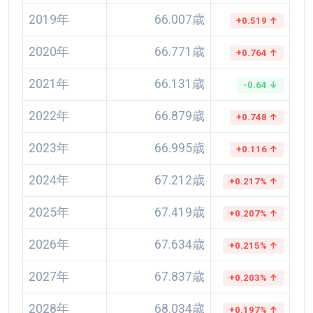
2019年
66.007歳
+0.519 ↑
2020年
66.771歳
+0.764 ↑
2021年
66.131歳
-0.64 ↓
2022年
66.879歳
+0.748 ↑
2023年
66.995歳
+0.116 ↑
2024年
67.212歳
+0.217% ↑
2025年
67.419歳
+0.207% ↑
2026年
67.634歳
+0.215% ↑
2027年
67.837歳
+0.203% ↑
2028年
68.034歳
+0.197% ↑