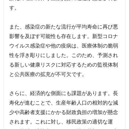
す。
また、感染症の新たな流行が平均寿命に再び悪
影響を及ぼす可能性も存在します。新型コロナ
ウイルス感染症や他の疫病は、医療体制の脆弱
性を浮き彫りにしました。このため、予測され
る新しい健康リスクに対応するための監視体制
と公共医療の拡充が不可欠です。
さらに、経済的な側面にも課題があります。長
寿化が進むことで、生産年齢人口の相対的な減
少や高齢者支援にかかる財政負担の増加が懸念
されます。これに対し、移民政策の適切な運