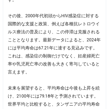
その後、2000年代初頭からHIV感染症に対する
国際的な支援と政策、例えば各種抗レトロウイ
ルス療法の普及により、この停滞は克服される
こととなります。最新データによると、2024年
には平均寿命は67.21年に達する見込みです。
これは、感染症の制御だけでなく、妊産婦死亡
率や乳児死亡率の改善も大きく寄与していると
言えます。
未来を展望すると、平均寿命は今後も上昇を続
け、2100年には79.18年と予測されています。
世界平均と比較すると、タンザニアの平均寿命