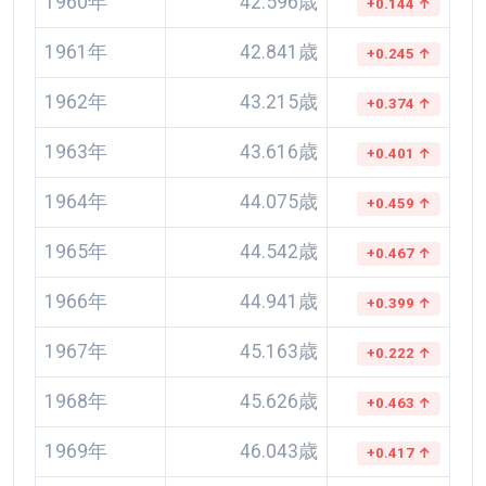
1960年
42.596歳
+0.144 ↑
1961年
42.841歳
+0.245 ↑
1962年
43.215歳
+0.374 ↑
1963年
43.616歳
+0.401 ↑
1964年
44.075歳
+0.459 ↑
1965年
44.542歳
+0.467 ↑
1966年
44.941歳
+0.399 ↑
1967年
45.163歳
+0.222 ↑
1968年
45.626歳
+0.463 ↑
1969年
46.043歳
+0.417 ↑