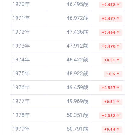
1970年
46.495歳
+0.452 ↑
1971年
46.972歳
+0.477 ↑
1972年
47.436歳
+0.464 ↑
1973年
47.912歳
+0.476 ↑
1974年
48.422歳
+0.51 ↑
1975年
48.922歳
+0.5 ↑
1976年
49.459歳
+0.537 ↑
1977年
49.969歳
+0.51 ↑
1978年
50.351歳
+0.382 ↑
1979年
50.791歳
+0.44 ↑