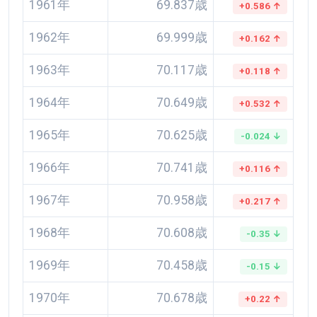
1961年
69.837歳
+0.586 ↑
1962年
69.999歳
+0.162 ↑
1963年
70.117歳
+0.118 ↑
1964年
70.649歳
+0.532 ↑
1965年
70.625歳
-0.024 ↓
1966年
70.741歳
+0.116 ↑
1967年
70.958歳
+0.217 ↑
1968年
70.608歳
-0.35 ↓
1969年
70.458歳
-0.15 ↓
1970年
70.678歳
+0.22 ↑