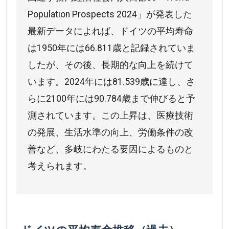
Population Prospects 2024」が発表した
最新データによれば、ドイツの平均寿命
は1950年には66.811歳と記録されていま
したが、その後、長期的な向上を続けて
います。2024年には81.539歳に達し、さ
らに2100年には90.784歳まで伸びると予
測されています。この上昇は、医療技術
の発展、生活水準の向上、労働条件の改
善など、多岐にわたる要因によるものと
考えられます。