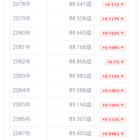
2078年
88.441歳
+0.11% ↑
2079年
88.558歳
+0.117% ↑
2080年
88.660歳
+0.102% ↑
2081年
88.768歳
+0.108% ↑
2082年
88.868歳
+0.1% ↑
2083年
88.983歳
+0.115% ↑
2084年
89.088歳
+0.105% ↑
2085年
89.194歳
+0.106% ↑
2086年
89.307歳
+0.113% ↑
2087年
89.405歳
+0.098% ↑