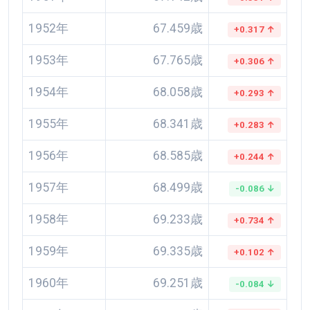
1952年
67.459歳
+0.317 ↑
1953年
67.765歳
+0.306 ↑
1954年
68.058歳
+0.293 ↑
1955年
68.341歳
+0.283 ↑
1956年
68.585歳
+0.244 ↑
1957年
68.499歳
-0.086 ↓
1958年
69.233歳
+0.734 ↑
1959年
69.335歳
+0.102 ↑
1960年
69.251歳
-0.084 ↓