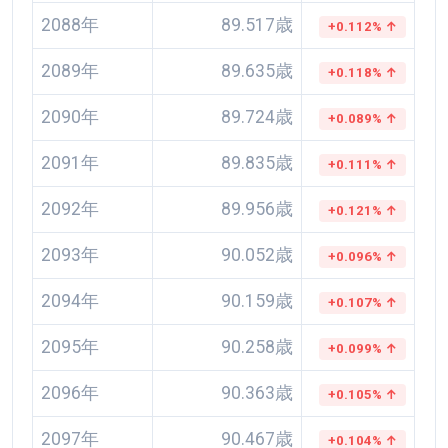
2088年
89.517歳
+0.112% ↑
2089年
89.635歳
+0.118% ↑
2090年
89.724歳
+0.089% ↑
2091年
89.835歳
+0.111% ↑
2092年
89.956歳
+0.121% ↑
2093年
90.052歳
+0.096% ↑
2094年
90.159歳
+0.107% ↑
2095年
90.258歳
+0.099% ↑
2096年
90.363歳
+0.105% ↑
2097年
90.467歳
+0.104% ↑