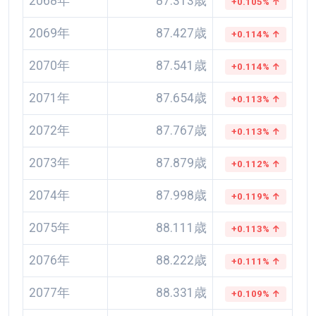
2068年
87.313歳
+0.105% ↑
2069年
87.427歳
+0.114% ↑
2070年
87.541歳
+0.114% ↑
2071年
87.654歳
+0.113% ↑
2072年
87.767歳
+0.113% ↑
2073年
87.879歳
+0.112% ↑
2074年
87.998歳
+0.119% ↑
2075年
88.111歳
+0.113% ↑
2076年
88.222歳
+0.111% ↑
2077年
88.331歳
+0.109% ↑