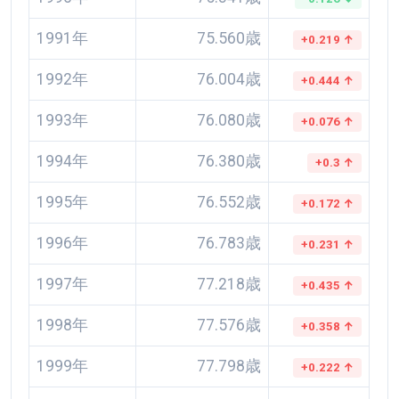
1991年
75.560歳
+0.219 ↑
1992年
76.004歳
+0.444 ↑
1993年
76.080歳
+0.076 ↑
1994年
76.380歳
+0.3 ↑
1995年
76.552歳
+0.172 ↑
1996年
76.783歳
+0.231 ↑
1997年
77.218歳
+0.435 ↑
1998年
77.576歳
+0.358 ↑
1999年
77.798歳
+0.222 ↑