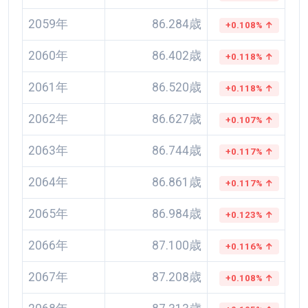
2059年
86.284歳
+0.108% ↑
2060年
86.402歳
+0.118% ↑
2061年
86.520歳
+0.118% ↑
2062年
86.627歳
+0.107% ↑
2063年
86.744歳
+0.117% ↑
2064年
86.861歳
+0.117% ↑
2065年
86.984歳
+0.123% ↑
2066年
87.100歳
+0.116% ↑
2067年
87.208歳
+0.108% ↑