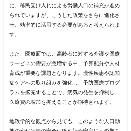
に、移民受け入れによる労働人口の補充が進め
られていますが、こうした政策をさらに進化さ
せ、効率的に活用する必要があると考えられま
す。
また、医療面では、高齢者に対する介護や医療
サービスの需要が急増する中、予算配分や人材
育成が重要な課題となります。慢性疾患や認知
症ケアへの取り組みを強化し、予防医療プログ
ラムを拡充することで、病気の発生を抑制し、
医療費の増加を抑えることが期待されます。
地政学的な観点から見ても、このような人口動