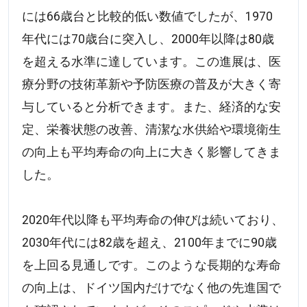
には66歳台と比較的低い数値でしたが、1970
年代には70歳台に突入し、2000年以降は80歳
を超える水準に達しています。この進展は、医
療分野の技術革新や予防医療の普及が大きく寄
与していると分析できます。また、経済的な安
定、栄養状態の改善、清潔な水供給や環境衛生
の向上も平均寿命の向上に大きく影響してきま
した。
2020年代以降も平均寿命の伸びは続いており、
2030年代には82歳を超え、2100年までに90歳
を上回る見通しです。このような長期的な寿命
の向上は、ドイツ国内だけでなく他の先進国で