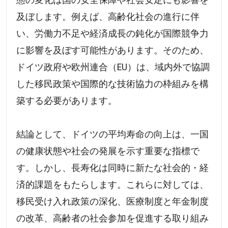
態の変化は国の安全保障や社会安定にも影響を
及ぼします。例えば、高齢化社会の進行に伴
い、労働力不足や経済成長の鈍化が国際競争力
に影響を及ぼす可能性があります。そのため、
ドイツ政府や欧州連合（EU）は、域内外で協調
した移民政策や国際的な技術協力の枠組みを構
築する必要があります。
結論として、ドイツの平均寿命の向上は、一国
の健康状態や社会の発展を示す重要な指標で
す。しかし、長寿化は同時に新たな社会的・経
済的課題をもたらします。これらに対しては、
移民受け入れ政策の深化、医療制度と年金制度
の改革、高齢者の社会参加を促進する取り組み