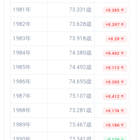
1981年
73.331歳
+0.243 ↑
1982年
73.628歳
+0.297 ↑
1983年
73.918歳
+0.29 ↑
1984年
74.380歳
+0.462 ↑
1985年
74.492歳
+0.112 ↑
1986年
74.695歳
+0.203 ↑
1987年
75.107歳
+0.412 ↑
1988年
75.281歳
+0.174 ↑
1989年
75.467歳
+0.186 ↑
1990年
75.341歳
-0.126 ↓