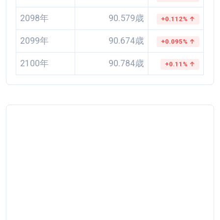
2098年
90.579歳
+0.112% ↑
2099年
90.674歳
+0.095% ↑
2100年
90.784歳
+0.11% ↑