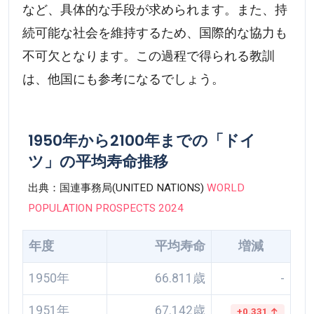
など、具体的な手段が求められます。また、持
続可能な社会を維持するため、国際的な協力も
不可欠となります。この過程で得られる教訓
は、他国にも参考になるでしょう。
1950年から2100年までの「ドイ
ツ」の平均寿命推移
出典：国連事務局(UNITED NATIONS)
WORLD
POPULATION PROSPECTS 2024
年度
平均寿命
増減
1950年
66.811歳
-
1951年
67.142歳
+0.331 ↑