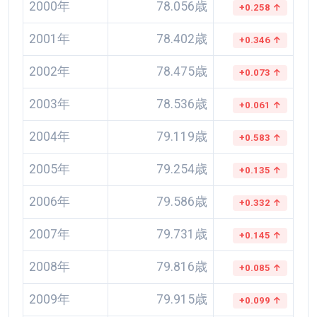
2000年
78.056歳
+0.258 ↑
2001年
78.402歳
+0.346 ↑
2002年
78.475歳
+0.073 ↑
2003年
78.536歳
+0.061 ↑
2004年
79.119歳
+0.583 ↑
2005年
79.254歳
+0.135 ↑
2006年
79.586歳
+0.332 ↑
2007年
79.731歳
+0.145 ↑
2008年
79.816歳
+0.085 ↑
2009年
79.915歳
+0.099 ↑