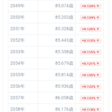
2049年
85.074歳
+0.129% ↑
2050年
85.203歳
+0.129% ↑
2051年
85.328歳
+0.125% ↑
2052年
85.443歳
+0.115% ↑
2053年
85.558歳
+0.115% ↑
2054年
85.679歳
+0.121% ↑
2055年
85.814歳
+0.135% ↑
2056年
85.936歳
+0.122% ↑
2057年
86.058歳
+0.122% ↑
2058年
86.176歳
+0.118% ↑