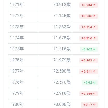
1971年
70.912歳
+0.234 ↑
1972年
71.148歳
+0.236 ↑
1973年
71.362歳
+0.214 ↑
1974年
71.678歳
+0.316 ↑
1975年
71.516歳
-0.162 ↓
1976年
71.979歳
+0.463 ↑
1977年
72.590歳
+0.611 ↑
1978年
72.570歳
-0.02 ↓
1979年
72.918歳
+0.348 ↑
1980年
73.088歳
+0.17 ↑