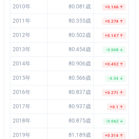
2010年
80.081歳
+0.166 ↑
2011年
80.355歳
+0.274 ↑
2012年
80.502歳
+0.147 ↑
2013年
80.454歳
-0.048 ↓
2014年
80.906歳
+0.452 ↑
2015年
80.566歳
-0.34 ↓
2016年
80.837歳
+0.271 ↑
2017年
80.937歳
+0.1 ↑
2018年
80.875歳
-0.062 ↓
2019年
81.189歳
+0.314 ↑