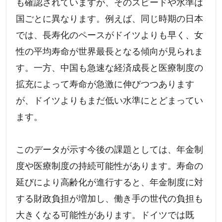
も確認されていますが、そのスピードや水準は
国ごとに異なります。例えば、同じ時期の日本
では、長寿化のペースがドイツよりも早く、女
性の平均寿命が世界最長となる傾向が見られま
す。一方、中国も急速な経済成長と医療制度の
拡充によって寿命が急激に伸びつつあります
が、ドイツよりもまだ低い水準にとどまってい
ます。
このデータが示す今後の課題としては、年金制
度や医療制度の持続可能性があります。寿命の
延びにより高齢化が進行すると、年金制度に対
する財政負担が増加し、働き手の世代の負担も
大きくなる可能性があります。ドイツでは既