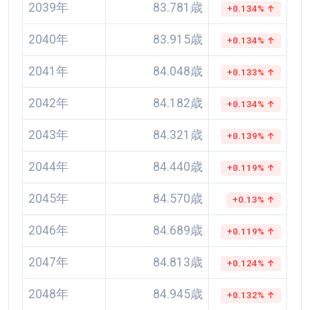
2039年
83.781歳
+0.134% ↑
2040年
83.915歳
+0.134% ↑
2041年
84.048歳
+0.133% ↑
2042年
84.182歳
+0.134% ↑
2043年
84.321歳
+0.139% ↑
2044年
84.440歳
+0.119% ↑
2045年
84.570歳
+0.13% ↑
2046年
84.689歳
+0.119% ↑
2047年
84.813歳
+0.124% ↑
2048年
84.945歳
+0.132% ↑