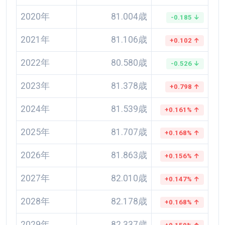
2020年
81.004歳
-0.185 ↓
2021年
81.106歳
+0.102 ↑
2022年
80.580歳
-0.526 ↓
2023年
81.378歳
+0.798 ↑
2024年
81.539歳
+0.161% ↑
2025年
81.707歳
+0.168% ↑
2026年
81.863歳
+0.156% ↑
2027年
82.010歳
+0.147% ↑
2028年
82.178歳
+0.168% ↑
2029年
82.337歳