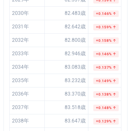
+0.159% ↑
2030年
82.483歳
+0.146% ↑
2031年
82.642歳
+0.159% ↑
2032年
82.800歳
+0.158% ↑
2033年
82.946歳
+0.146% ↑
2034年
83.083歳
+0.137% ↑
2035年
83.232歳
+0.149% ↑
2036年
83.370歳
+0.138% ↑
2037年
83.518歳
+0.148% ↑
2038年
83.647歳
+0.129% ↑