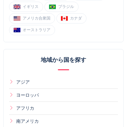
イギリス
ブラジル
アメリカ合衆国
カナダ
オーストラリア
地域から国を探す
アジア
ヨーロッパ
アフリカ
南アメリカ