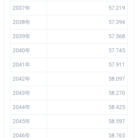
2037年
57.219
2038年
57.394
2039年
57.568
2040年
57.745
2041年
57.911
2042年
58.097
2043年
58.270
2044年
58.425
2045年
58.597
2046年
58.765