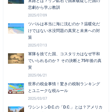
末路とは？リン鉱石で国家破綻した国の
悲劇から学ぶ教訓
2025/07/09
ツバルは本当に海に沈むのか？温暖化だ
けではない水没問題の真実と未来への対
策
2025/07/13
軍隊を捨てた国、コスタリカはなぜ平和
でいられるのか？ その決断と75年後の真
実
2025/06/21
世界の税金事情！驚きの税制ランキング
とユニークな税ルール
2025/03/07
ワシントンD.C.の「D.C.」とは？アメリカ