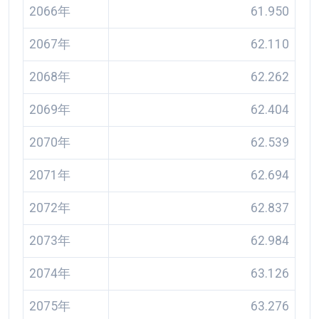
2066年
61.950
2067年
62.110
2068年
62.262
2069年
62.404
2070年
62.539
2071年
62.694
2072年
62.837
2073年
62.984
2074年
63.126
2075年
63.276