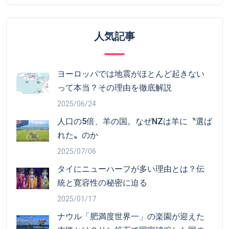
人気記事
ヨーロッパでは地震がほとんど起きない
って本当？その理由を徹底解説
2025/06/24
人口の5倍、羊の国。なぜNZは羊に〝選ば
れた〟のか
2025/07/06
タイにニューハーフが多い理由とは？伝
統と寛容性の秘密に迫る
2025/01/17
ナウル「肥満度世界一」の楽園が迎えた