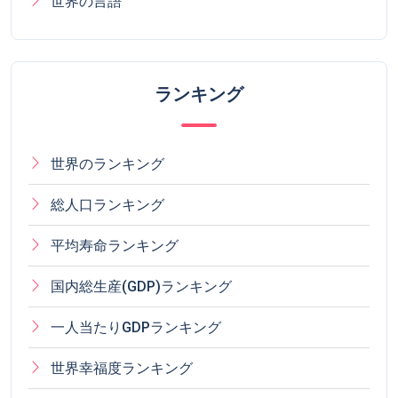
世界の言語
ランキング
世界のランキング
総人口ランキング
平均寿命ランキング
国内総生産(GDP)ランキング
一人当たりGDPランキング
世界幸福度ランキング