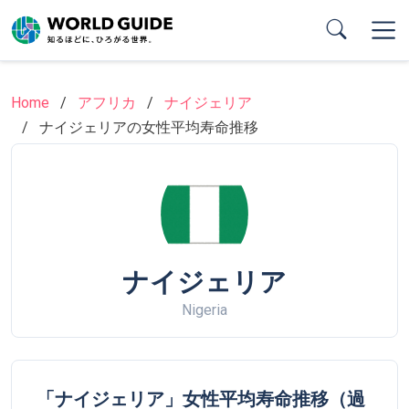
Skip
to
main
content
Home
アフリカ
ナイジェリア
ナイジェリアの女性平均寿命推移
ナイジェリア
Nigeria
「ナイジェリア」女性平均寿命推移（過